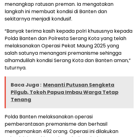
menangkap ratusan preman. Ia mengatakan
langkah ini membuat kondisi di Banten dan
sekitarnya menjadi kondusif.
“Banyak terima kasih kepada polri khususnya kepada
Polda Banten dan Polresta Serang Kota yang telah
melaksanakan Operasi Pekat Maung 2025 yang
salah satunya menangani premanisme sehingga
alhamdulilah kondisi Serang Kota dan Banten aman,”
tuturnya.
Baca Juga :
Menanti Putusan Sengketa
Pilgub, Tokoh Papua Imbau Warga Tetap
Tenang
Polda Banten melaksanakan operasi
pemberantasan premanisme dan berhasil
mengamankan 492 orang. Operasi ini dilakukan