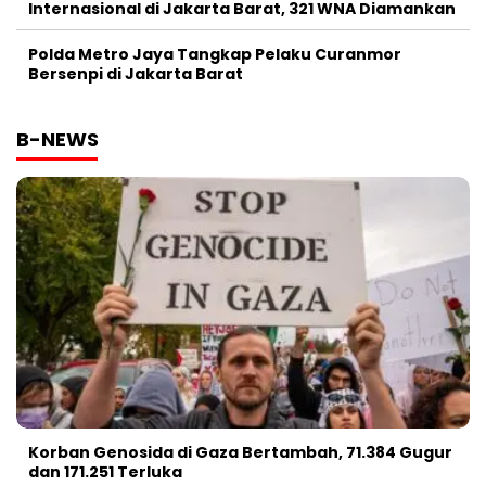
Internasional di Jakarta Barat, 321 WNA Diamankan
Polda Metro Jaya Tangkap Pelaku Curanmor
Bersenpi di Jakarta Barat
B-NEWS
Korban Genosida di Gaza Bertambah, 71.384 Gugur
dan 171.251 Terluka