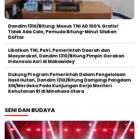
Dandim 1310/Bitung: Masuk TNI AD 100% Gratis!
Tidak Ada Calo, Pemuda Bitung-Minut Silakan
Daftar
Libatkan TNI, Polri, Pemerintah Daerah dan
Masyarakat, Dandim 1310/Bitung Pimpin Gerakan
Indonesia Asri di Makawidey
Dukung Program Pemerintah Dalam Pengelolaan
Hasil Hutan, Dandim 1310/Bitung Dampingi Pangdam
XIII/Merdeka Pada Kunjungan Kerja Menteri
Kehutanan RI di Minahasa Utara
SENI DAN BUDAYA