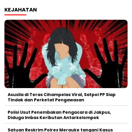
KEJAHATAN
Asusila di Teras Cihampelas Viral, Satpol PP Siap
Tindak dan Perketat Pengawasan
Polisi Usut Penembakan Pengacara di Jakpus,
Diduga Imbas Keributan Antarkelompok
Satuan Reskrim Polres Merauke tangani Kasus