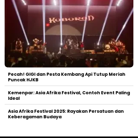
Pecah! GIGI dan Pesta Kembang Api Tutup Meriah
Puncak HJKB
Kemenpar: Asia Afrika Festival, Contoh Event Paling
Ideal
Asia Afrika Festival 2025: Rayakan Persatuan dan
Keberagaman Budaya