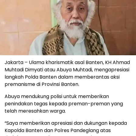
Jakarta – Ulama kharismatik asal Banten, KH Ahmad
Muhtadi Dimyati atau Abuya Muhtadi, mengapresiasi
langkah Polda Banten dalam memberantas aksi
premanisme di Provinsi Banten.
Abuya mendukung polisi untuk memberikan
penindakan tegas kepada preman-preman yang
telah meresahkan warga.
“Saya memberikan apresiasi dan dukungan kepada
Kapolda Banten dan Polres Pandeglang atas