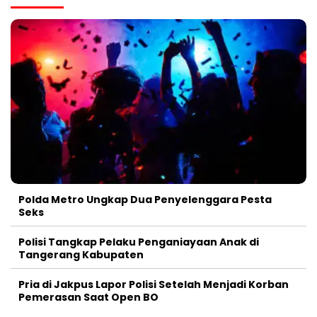
Polda Metro Ungkap Dua Penyelenggara Pesta
Seks
Polisi Tangkap Pelaku Penganiayaan Anak di
Tangerang Kabupaten
Pria di Jakpus Lapor Polisi Setelah Menjadi Korban
Pemerasan Saat Open BO