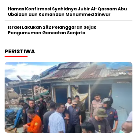
Hamas Konfirmasi Syahidnya Jubir Al-Qassam Abu
Ubaidah dan Komandan Mohammed Sinwar
Israel Lakukan 282 Pelanggaran Sejak
Pengumuman Gencatan Senjata
PERISTIWA