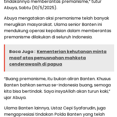
tindakannya memberantas premanisme,” tutur
Abuya, Sabtu (10/5/2025).
Abuya mengatakan aksi premanisme telah banyak
merugikan masyarakat. Ulama senior Banten ini
mendukung operasi kepolisian dalam memberantas
premanisme dilakukan di seluruh Indonesia.
Baca Juga :
Kementerian kehutanan minta
maaf atas pemusnahan mahkota
cenderawasih di papua
“Buang premanisme, itu bukan aliran Banten. Khusus
Banten bahkan semua se-Indonesia buang, semoga
kita bisa bertindak. Saya insyaAllah akan turun kaki,”
ujar Abuya.
Ulama Banten lainnya, Ustaz Cepi Syafarudin, juga
mengapresiasi tindakan Polda Banten yang telah