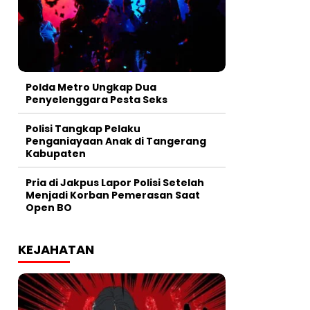
Polda Metro Ungkap Dua
Penyelenggara Pesta Seks
Polisi Tangkap Pelaku
Penganiayaan Anak di Tangerang
Kabupaten
Pria di Jakpus Lapor Polisi Setelah
Menjadi Korban Pemerasan Saat
Open BO
KEJAHATAN