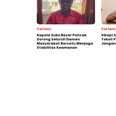
Cartenz
Cartenz
Kepala Suku Besar Puncak
Sikapi 
Dorong Seluruh Elemen
Tokoh 
Masyarakat Bersatu Menjaga
Jangan
Stabilitas Keamanan