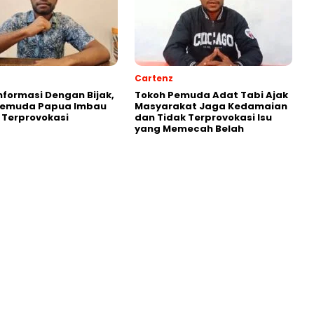
Cartenz
Informasi Dengan Bijak,
Tokoh Pemuda Adat Tabi Ajak
Pemuda Papua Imbau
Masyarakat Jaga Kedamaian
 Terprovokasi
dan Tidak Terprovokasi Isu
yang Memecah Belah