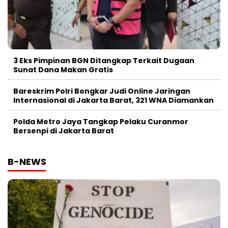
3 Eks Pimpinan BGN Ditangkap Terkait Dugaan
Sunat Dana Makan Gratis
Bareskrim Polri Bongkar Judi Online Jaringan
Internasional di Jakarta Barat, 321 WNA Diamankan
Polda Metro Jaya Tangkap Pelaku Curanmor
Bersenpi di Jakarta Barat
B-NEWS