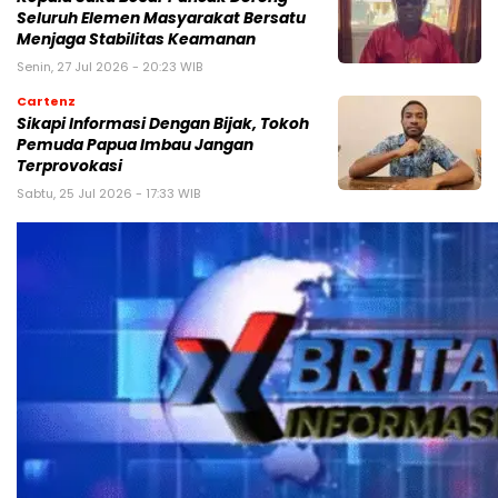
Seluruh Elemen Masyarakat Bersatu
Menjaga Stabilitas Keamanan
Senin, 27 Jul 2026 - 20:23 WIB
Cartenz
Sikapi Informasi Dengan Bijak, Tokoh
Pemuda Papua Imbau Jangan
Terprovokasi
Sabtu, 25 Jul 2026 - 17:33 WIB