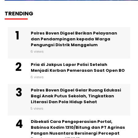
TRENDING
Polres Boven Digoel Berikan Pelayanan
dan Pendampingan kepada Warga
Pengungsi Distrik Manggelum
6 views
Pria di Jakpus Lapor Polisi Setelah
Menjadi Korban Pemerasan Saat Open BO
6 views
Polres Boven Digoel Gelar Ruang Edukasi
Bagi Anak Putus Sekolah, Tingkatkan
Literasi Dan Pola Hidup Sehat
5 views
Dibekali Cara Pengoperasian Portal,
Babinsa Kodim 1310/Bitung dan PT Agrinas
Pangan Nusantara Bersinergi Percepat