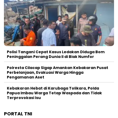
Polisi Tangani Cepat Kasus Ledakan Diduga Bom
Peninggalan Perang Dunia II di Biak Numfor
Polresta Cilacap Sigap Amankan Kebakaran Pusat
Perbelanjaan, Evakuasi Warga Hingga
Pengamanan Aset
Kebakaran Hebat di Karubaga Tolikara, Polda
Papua Imbau Warga Tetap Waspada dan Tidak
Terprovokasi Isu
PORTAL TNI