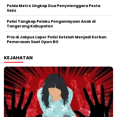
Polda Metro Ungkap Dua Penyelenggara Pesta
Seks
Polisi Tangkap Pelaku Penganiayaan Anak di
Tangerang Kabupaten
Pria di Jakpus Lapor Polisi Setelah Menjadi Korban
Pemerasan Saat Open BO
KEJAHATAN