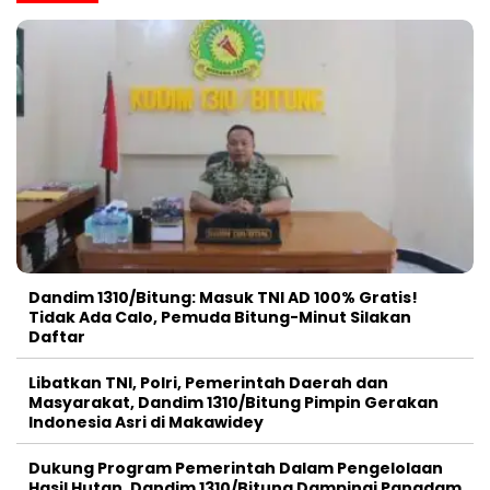
Dandim 1310/Bitung: Masuk TNI AD 100% Gratis!
Tidak Ada Calo, Pemuda Bitung-Minut Silakan
Daftar
Libatkan TNI, Polri, Pemerintah Daerah dan
Masyarakat, Dandim 1310/Bitung Pimpin Gerakan
Indonesia Asri di Makawidey
Dukung Program Pemerintah Dalam Pengelolaan
Hasil Hutan, Dandim 1310/Bitung Dampingi Pangdam