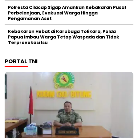
Polresta Cilacap Sigap Amankan Kebakaran Pusat
Perbelanjaan, Evakuasi Warga Hingga
Pengamanan Aset
Kebakaran Hebat di Karubaga Tolikara, Polda
Papua Imbau Warga Tetap Waspada dan Tidak
Terprovokasi Isu
PORTAL TNI