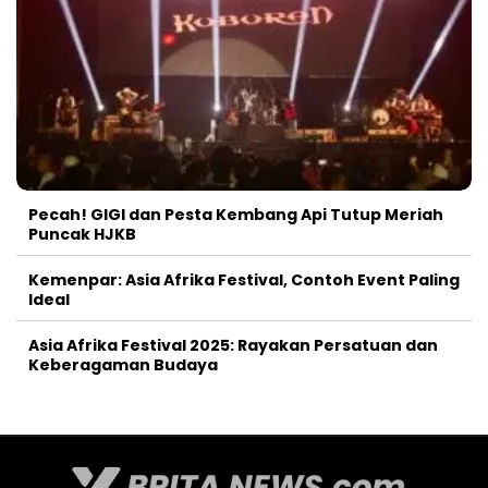
Pecah! GIGI dan Pesta Kembang Api Tutup Meriah
Puncak HJKB
Kemenpar: Asia Afrika Festival, Contoh Event Paling
Ideal
Asia Afrika Festival 2025: Rayakan Persatuan dan
Keberagaman Budaya