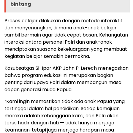
bintang
Proses belajar dilakukan dengan metode interaktif
dan menyenangkan, di mana anak-anak belajar
sambil bermain agar tidak cepat bosan. Kehangatan
interaksi antara personel Polri dan anak-anak
menciptakan suasana kekeluargaan yang membuat
kegiatan belajar semakin bermakna.
Kasubsatgas Si-Ipar AKP John P. Lerech menegaskan
bahwa program edukasi ini merupakan bagian
penting dari upaya Polri dalam membangun masa
depan generasi muda Papua.
“Kami ingin memastikan tidak ada anak Papua yang
tertinggal dalam hal pendidikan. Setiap kemajuan
mereka adalah kebanggaan kami, dan Polri akan
terus hadir dengan hati — tidak hanya menjaga
keamanan, tetapi juga menjaga harapan masa