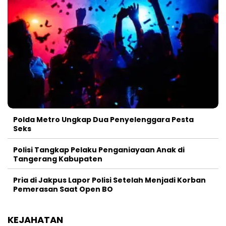
Polda Metro Ungkap Dua Penyelenggara Pesta
Seks
Polisi Tangkap Pelaku Penganiayaan Anak di
Tangerang Kabupaten
Pria di Jakpus Lapor Polisi Setelah Menjadi Korban
Pemerasan Saat Open BO
KEJAHATAN