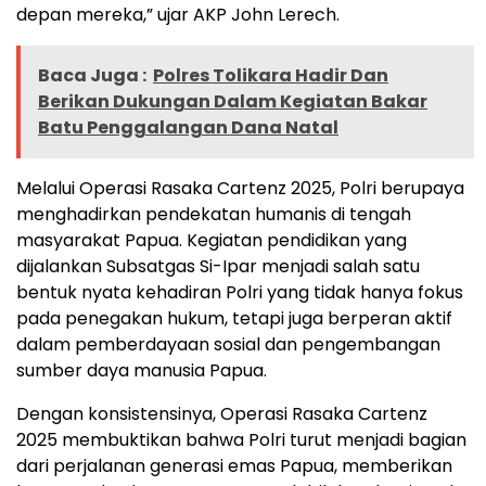
depan mereka,” ujar AKP John Lerech.
Baca Juga :
Polres Tolikara Hadir Dan
Berikan Dukungan Dalam Kegiatan Bakar
Batu Penggalangan Dana Natal
Melalui Operasi Rasaka Cartenz 2025, Polri berupaya
menghadirkan pendekatan humanis di tengah
masyarakat Papua. Kegiatan pendidikan yang
dijalankan Subsatgas Si-Ipar menjadi salah satu
bentuk nyata kehadiran Polri yang tidak hanya fokus
pada penegakan hukum, tetapi juga berperan aktif
dalam pemberdayaan sosial dan pengembangan
sumber daya manusia Papua.
Dengan konsistensinya, Operasi Rasaka Cartenz
2025 membuktikan bahwa Polri turut menjadi bagian
dari perjalanan generasi emas Papua, memberikan