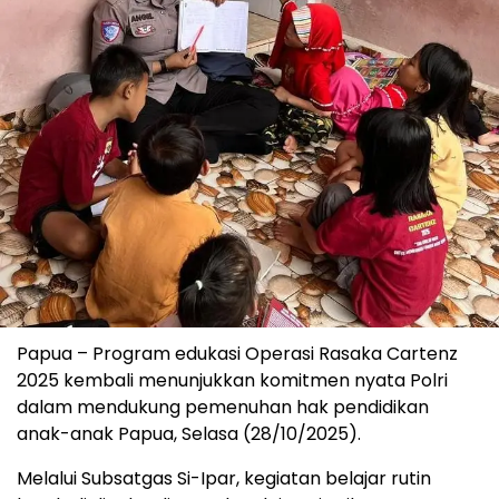
Papua – Program edukasi Operasi Rasaka Cartenz
2025 kembali menunjukkan komitmen nyata Polri
dalam mendukung pemenuhan hak pendidikan
anak-anak Papua, Selasa (28/10/2025).
Melalui Subsatgas Si-Ipar, kegiatan belajar rutin