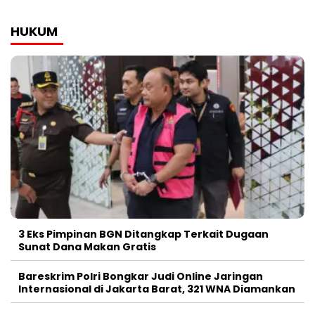
HUKUM
3 Eks Pimpinan BGN Ditangkap Terkait Dugaan
Sunat Dana Makan Gratis
Bareskrim Polri Bongkar Judi Online Jaringan
Internasional di Jakarta Barat, 321 WNA Diamankan