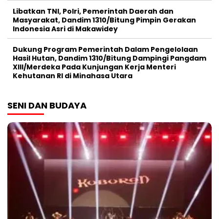
Libatkan TNI, Polri, Pemerintah Daerah dan
Masyarakat, Dandim 1310/Bitung Pimpin Gerakan
Indonesia Asri di Makawidey
Dukung Program Pemerintah Dalam Pengelolaan
Hasil Hutan, Dandim 1310/Bitung Dampingi Pangdam
XIII/Merdeka Pada Kunjungan Kerja Menteri
Kehutanan RI di Minahasa Utara
SENI DAN BUDAYA