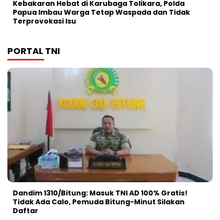
Kebakaran Hebat di Karubaga Tolikara, Polda
Papua Imbau Warga Tetap Waspada dan Tidak
Terprovokasi Isu
PORTAL TNI
Dandim 1310/Bitung: Masuk TNI AD 100% Gratis!
Tidak Ada Calo, Pemuda Bitung-Minut Silakan
Daftar