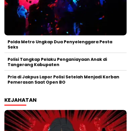
Polda Metro Ungkap Dua Penyelenggara Pesta
Seks
Polisi Tangkap Pelaku Penganiayaan Anak di
Tangerang Kabupaten
Pria di Jakpus Lapor Polisi Setelah Menjadi Korban
Pemerasan Saat Open BO
KEJAHATAN