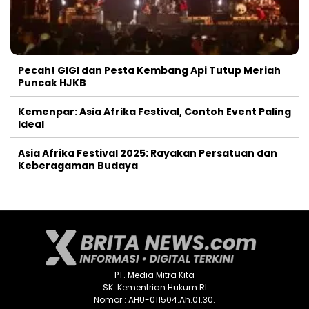
Pecah! GIGI dan Pesta Kembang Api Tutup Meriah
Puncak HJKB
Kemenpar: Asia Afrika Festival, Contoh Event Paling
Ideal
Asia Afrika Festival 2025: Rayakan Persatuan dan
Keberagaman Budaya
PT. Media Mitra Kita
SK. Kementrian Hukum RI
Nomor : AHU-011504.Ah.01.30.