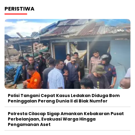
PERISTIWA
Polisi Tangani Cepat Kasus Ledakan Diduga Bom
Peninggalan Perang Dunia II di Biak Numfor
Polresta Cilacap Sigap Amankan Kebakaran Pusat
Perbelanjaan, Evakuasi Warga Hingga
Pengamanan Aset