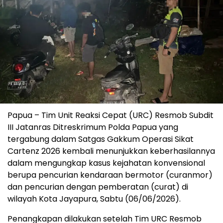
Papua – Tim Unit Reaksi Cepat (URC) Resmob Subdit
III Jatanras Ditreskrimum Polda Papua yang
tergabung dalam Satgas Gakkum Operasi Sikat
Cartenz 2026 kembali menunjukkan keberhasilannya
dalam mengungkap kasus kejahatan konvensional
berupa pencurian kendaraan bermotor (curanmor)
dan pencurian dengan pemberatan (curat) di
wilayah Kota Jayapura, Sabtu (06/06/2026).
Penangkapan dilakukan setelah Tim URC Resmob