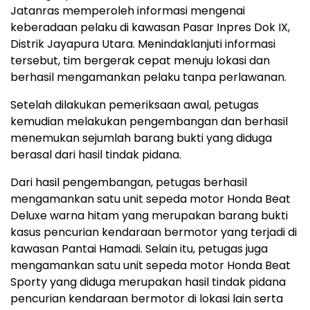
Jatanras memperoleh informasi mengenai
keberadaan pelaku di kawasan Pasar Inpres Dok IX,
Distrik Jayapura Utara. Menindaklanjuti informasi
tersebut, tim bergerak cepat menuju lokasi dan
berhasil mengamankan pelaku tanpa perlawanan.
Setelah dilakukan pemeriksaan awal, petugas
kemudian melakukan pengembangan dan berhasil
menemukan sejumlah barang bukti yang diduga
berasal dari hasil tindak pidana.
Dari hasil pengembangan, petugas berhasil
mengamankan satu unit sepeda motor Honda Beat
Deluxe warna hitam yang merupakan barang bukti
kasus pencurian kendaraan bermotor yang terjadi di
kawasan Pantai Hamadi. Selain itu, petugas juga
mengamankan satu unit sepeda motor Honda Beat
Sporty yang diduga merupakan hasil tindak pidana
pencurian kendaraan bermotor di lokasi lain serta