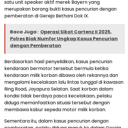
satu unit speaker aktif merek Bayern yang
merupakan barang bukti kasus pencurian dengan
pemberatan di Gereja Bethani Dok IX.
Baca Juga :
Operasi Sikat Cartenz II 2025,
Polres Biak Numfor Ungkap Kasus Pencurian
dengan Pemberatan
Berdasarkan hasil penyelidikan, kasus pencurian
kendaraan bermotor tersebut bermula ketika
kendaraan milik korban dibawa oleh rekannya dan
mengalami kecelakaan lalu lintas tunggal di kawasan
Ring Road, Jayapura Selatan. Saat korban dalam
kondisi tidak berdaya pasca kecelakaan, pelaku
diduga memanfaatkan situasi tersebut dengan
membawa kabur sepeda motor milik korban.
Sementara itu, dalam kasus pencurian dengan
pemberatan, pelaku diduga masuk ke dalam Gereja