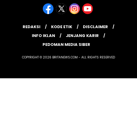
REDAKSI
KODE ETIK
DISCLAIMER
INFO IKLAN
JENJANG KARIR
PEDOMAN MEDIA SIBER
COPYRIGHT © 2026 BRITANEWS.COM - ALL RIGHTS RESERVED