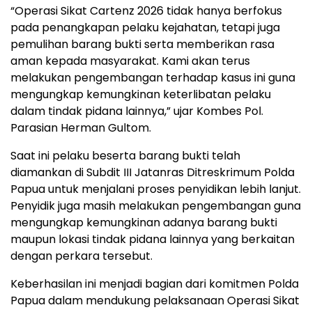
“Operasi Sikat Cartenz 2026 tidak hanya berfokus
pada penangkapan pelaku kejahatan, tetapi juga
pemulihan barang bukti serta memberikan rasa
aman kepada masyarakat. Kami akan terus
melakukan pengembangan terhadap kasus ini guna
mengungkap kemungkinan keterlibatan pelaku
dalam tindak pidana lainnya,” ujar Kombes Pol.
Parasian Herman Gultom.
Saat ini pelaku beserta barang bukti telah
diamankan di Subdit III Jatanras Ditreskrimum Polda
Papua untuk menjalani proses penyidikan lebih lanjut.
Penyidik juga masih melakukan pengembangan guna
mengungkap kemungkinan adanya barang bukti
maupun lokasi tindak pidana lainnya yang berkaitan
dengan perkara tersebut.
Keberhasilan ini menjadi bagian dari komitmen Polda
Papua dalam mendukung pelaksanaan Operasi Sikat