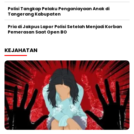
Polisi Tangkap Pelaku Penganiayaan Anak di
Tangerang Kabupaten
Pria di Jakpus Lapor Polisi Setelah Menjadi Korban
Pemerasan Saat Open BO
KEJAHATAN