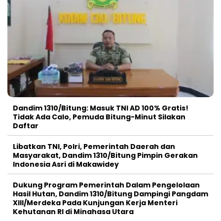
Dandim 1310/Bitung: Masuk TNI AD 100% Gratis!
Tidak Ada Calo, Pemuda Bitung-Minut Silakan
Daftar
Libatkan TNI, Polri, Pemerintah Daerah dan
Masyarakat, Dandim 1310/Bitung Pimpin Gerakan
Indonesia Asri di Makawidey
Dukung Program Pemerintah Dalam Pengelolaan
Hasil Hutan, Dandim 1310/Bitung Dampingi Pangdam
XIII/Merdeka Pada Kunjungan Kerja Menteri
Kehutanan RI di Minahasa Utara