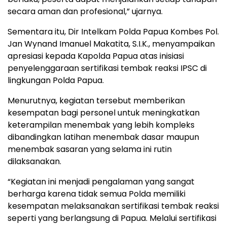
secara aman dan profesional,” ujarnya.
Sementara itu, Dir Intelkam Polda Papua Kombes Pol.
Jan Wynand Imanuel Makatita, S.I.K., menyampaikan
apresiasi kepada Kapolda Papua atas inisiasi
penyelenggaraan sertifikasi tembak reaksi IPSC di
lingkungan Polda Papua.
Menurutnya, kegiatan tersebut memberikan
kesempatan bagi personel untuk meningkatkan
keterampilan menembak yang lebih kompleks
dibandingkan latihan menembak dasar maupun
menembak sasaran yang selama ini rutin
dilaksanakan.
“Kegiatan ini menjadi pengalaman yang sangat
berharga karena tidak semua Polda memiliki
kesempatan melaksanakan sertifikasi tembak reaksi
seperti yang berlangsung di Papua. Melalui sertifikasi