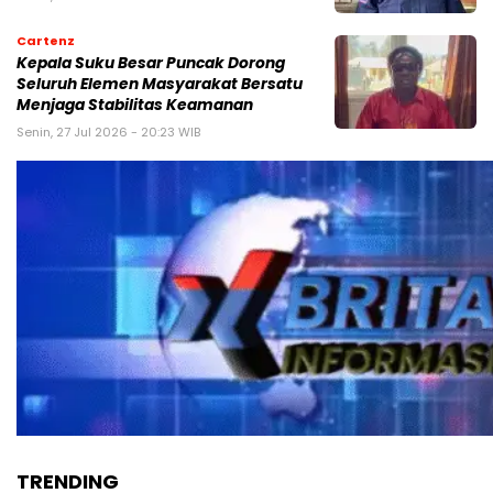
Cartenz
Kepala Suku Besar Puncak Dorong
Seluruh Elemen Masyarakat Bersatu
Menjaga Stabilitas Keamanan
Senin, 27 Jul 2026 - 20:23 WIB
TRENDING