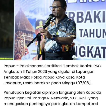
Papua – Pelaksanaan Sertifikasi Tembak Reaksi IPSC
Angkatan II Tahun 2026 yang digelar di Lapangan
Tembak Mako Polda Papua Koya Koso, Kota
Jayapura, resmi berakhir pada Minggu (07/06).
Penutupan kegiatan dipimpin langsung oleh Kapolda
Papua Irjen Pol. Patrige R. Renwarin, S.I.K., M.Si., yang
menegaskan pentingnya peningkatan kompetensi