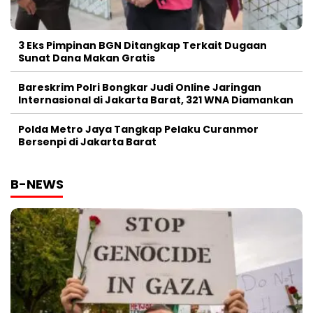
3 Eks Pimpinan BGN Ditangkap Terkait Dugaan
Sunat Dana Makan Gratis
Bareskrim Polri Bongkar Judi Online Jaringan
Internasional di Jakarta Barat, 321 WNA Diamankan
Polda Metro Jaya Tangkap Pelaku Curanmor
Bersenpi di Jakarta Barat
B-NEWS