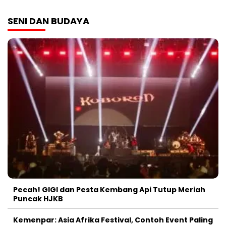
SENI DAN BUDAYA
Pecah! GIGI dan Pesta Kembang Api Tutup Meriah
Puncak HJKB
Kemenpar: Asia Afrika Festival, Contoh Event Paling