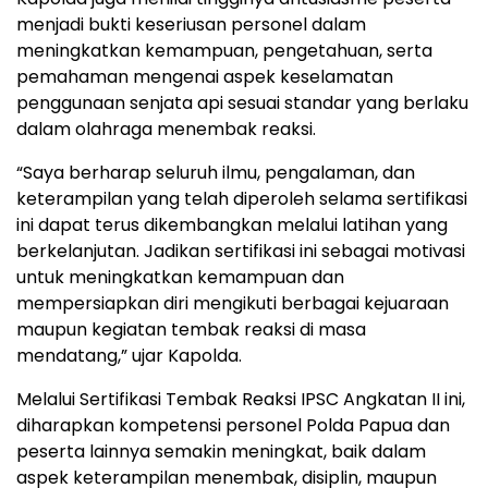
menjadi bukti keseriusan personel dalam
meningkatkan kemampuan, pengetahuan, serta
pemahaman mengenai aspek keselamatan
penggunaan senjata api sesuai standar yang berlaku
dalam olahraga menembak reaksi.
“Saya berharap seluruh ilmu, pengalaman, dan
keterampilan yang telah diperoleh selama sertifikasi
ini dapat terus dikembangkan melalui latihan yang
berkelanjutan. Jadikan sertifikasi ini sebagai motivasi
untuk meningkatkan kemampuan dan
mempersiapkan diri mengikuti berbagai kejuaraan
maupun kegiatan tembak reaksi di masa
mendatang,” ujar Kapolda.
Melalui Sertifikasi Tembak Reaksi IPSC Angkatan II ini,
diharapkan kompetensi personel Polda Papua dan
peserta lainnya semakin meningkat, baik dalam
aspek keterampilan menembak, disiplin, maupun