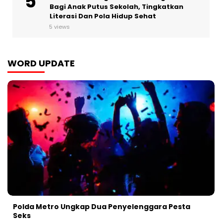
Bagi Anak Putus Sekolah, Tingkatkan
Literasi Dan Pola Hidup Sehat
5 views
WORD UPDATE
Polda Metro Ungkap Dua Penyelenggara Pesta
Seks