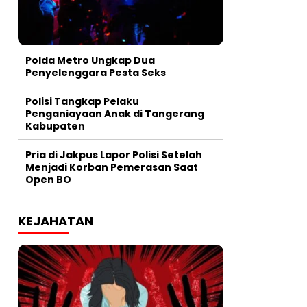
Polda Metro Ungkap Dua
Penyelenggara Pesta Seks
Polisi Tangkap Pelaku
Penganiayaan Anak di Tangerang
Kabupaten
Pria di Jakpus Lapor Polisi Setelah
Menjadi Korban Pemerasan Saat
Open BO
KEJAHATAN