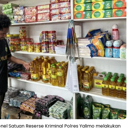
nel Satuan Reserse Kriminal Polres Yalimo melakukan