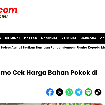
K
KRIMINAL
DAERAH
NASIONAL
KRIMINAL
NARKOBA
CA
Asmat Berikan Bantuan Pengembangan Usaha Kepada Masyaraka
limo Cek Harga Bahan Pokok di