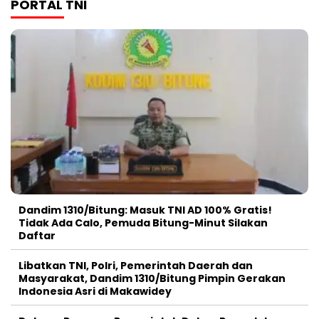
PORTAL TNI
Dandim 1310/Bitung: Masuk TNI AD 100% Gratis!
Tidak Ada Calo, Pemuda Bitung-Minut Silakan
Daftar
Libatkan TNI, Polri, Pemerintah Daerah dan
Masyarakat, Dandim 1310/Bitung Pimpin Gerakan
Indonesia Asri di Makawidey