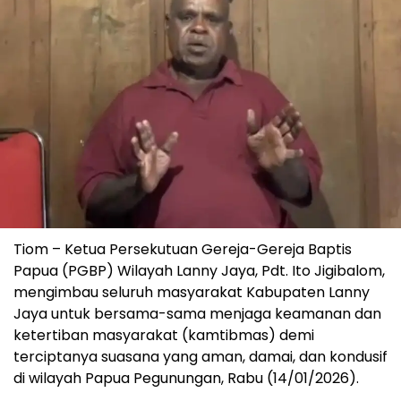
Tiom – Ketua Persekutuan Gereja-Gereja Baptis
Papua (PGBP) Wilayah Lanny Jaya, Pdt. Ito Jigibalom,
mengimbau seluruh masyarakat Kabupaten Lanny
Jaya untuk bersama-sama menjaga keamanan dan
ketertiban masyarakat (kamtibmas) demi
terciptanya suasana yang aman, damai, dan kondusif
di wilayah Papua Pegunungan, Rabu (14/01/2026).