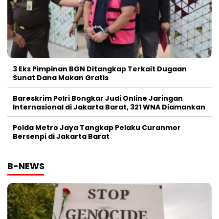
3 Eks Pimpinan BGN Ditangkap Terkait Dugaan
Sunat Dana Makan Gratis
Bareskrim Polri Bongkar Judi Online Jaringan
Internasional di Jakarta Barat, 321 WNA Diamankan
Polda Metro Jaya Tangkap Pelaku Curanmor
Bersenpi di Jakarta Barat
B-NEWS