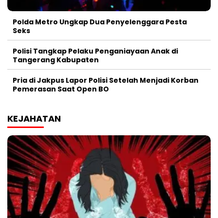
Polda Metro Ungkap Dua Penyelenggara Pesta
Seks
Polisi Tangkap Pelaku Penganiayaan Anak di
Tangerang Kabupaten
Pria di Jakpus Lapor Polisi Setelah Menjadi Korban
Pemerasan Saat Open BO
KEJAHATAN