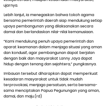
ujarnya.
Lebih lanjut, ia menegaskan bahwa tokoh agama
bersama pemerintah daerah siap mendukung setiap
upaya pembangunan yang dilaksanakan secara
damai dan berlandaskan nilai-nilai kemanusiaan.
“Kami mendukung penuh upaya pemerintah dan
aparat keamanan dalam menjaga situasi yang aman
dan kondusif, agar pembangunan dapat berjalan
dengan baik dan masyarakat Lanny Jaya dapat
hidup dengan tenang dan sejahtera,” pungkasnya.
Imbauan tersebut diharapkan dapat memperkuat
kesadaran masyarakat untuk tidak mudah
terprovokasi, menjaga persatuan, serta bersama-
sama menciptakan Papua Pegunungan yang aman,
damai, dan maju.(rd)