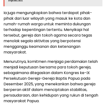
Ia juga mengungkapkan bahwa terdapat pihak-
pihak dari luar wilayah yang masuk ke kota dan
rumah-rumah warga untuk meminta dukungan
terhadap kepentingan tertentu. Menyikapi hal
tersebut, gereja dan tokoh agama secara tegas
menolak segala aktivitas yang berpotensi
mengganggu keamanan dan ketenangan
masyarakat.
Menurutnya, komitmen menjaga perdamaian telah
menjadi keputusan bersama para tokoh gereja,
sebagaimana ditegaskan dalam Kongres ke-IX
Persekutuan Gereja-Gereja Baptis Papua pada
Desember 2025, yang menekankan bahwa gereja
berperan aktif dalam menciptakan stabilitas,
persaudaraan, dan kehidupan yang rukun di tengah
masyarakat Papua.