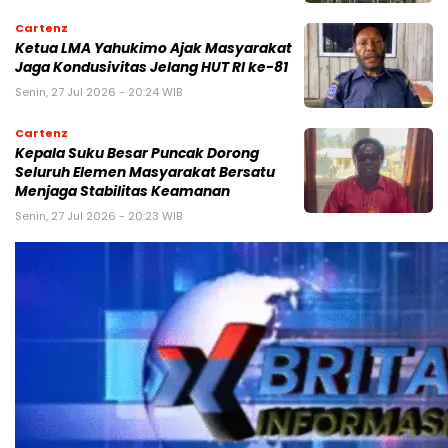
Cartenz
Ketua LMA Yahukimo Ajak Masyarakat
Jaga Kondusivitas Jelang HUT RI ke-81
Senin, 27 Jul 2026 - 20:24 WIB
Cartenz
Kepala Suku Besar Puncak Dorong
Seluruh Elemen Masyarakat Bersatu
Menjaga Stabilitas Keamanan
Senin, 27 Jul 2026 - 20:23 WIB