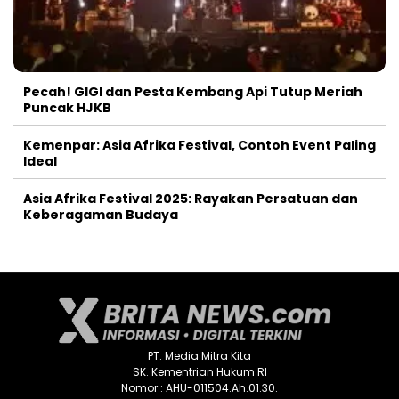
Pecah! GIGI dan Pesta Kembang Api Tutup Meriah
Puncak HJKB
Kemenpar: Asia Afrika Festival, Contoh Event Paling
Ideal
Asia Afrika Festival 2025: Rayakan Persatuan dan
Keberagaman Budaya
PT. Media Mitra Kita
SK. Kementrian Hukum RI
Nomor : AHU-011504.Ah.01.30.