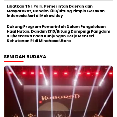
Libatkan TNI, Polri, Pemerintah Daerah dan
Masyarakat, Dandim 1310/Bitung Pimpin Gerakan
Indonesia Asri di Makawidey
Dukung Program Pemerintah Dalam Pengelolaan
Hasil Hutan, Dandim 1310/Bitung Dampingi Pangdam
XIII/Merdeka Pada Kunjungan Kerja Menteri
Kehutanan RI di Minahasa Utara
SENI DAN BUDAYA