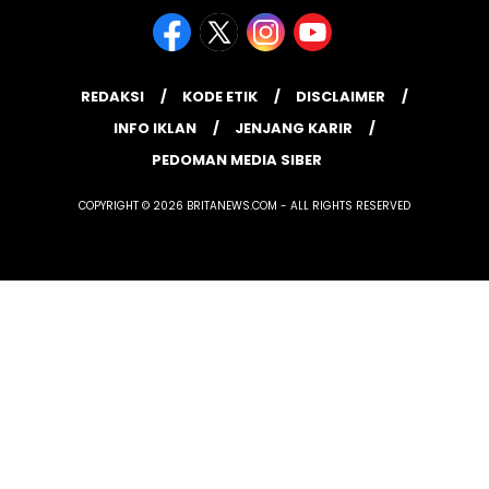
REDAKSI
KODE ETIK
DISCLAIMER
INFO IKLAN
JENJANG KARIR
PEDOMAN MEDIA SIBER
COPYRIGHT © 2026 BRITANEWS.COM - ALL RIGHTS RESERVED