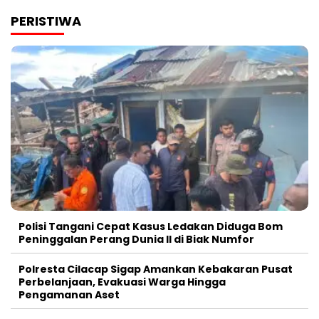
PERISTIWA
Polisi Tangani Cepat Kasus Ledakan Diduga Bom
Peninggalan Perang Dunia II di Biak Numfor
Polresta Cilacap Sigap Amankan Kebakaran Pusat
Perbelanjaan, Evakuasi Warga Hingga
Pengamanan Aset