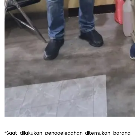
“Saat dilakukan penggeledahan ditemukan barang