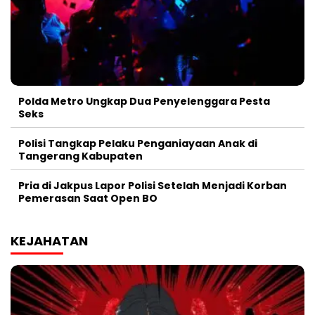
Polda Metro Ungkap Dua Penyelenggara Pesta
Seks
Polisi Tangkap Pelaku Penganiayaan Anak di
Tangerang Kabupaten
Pria di Jakpus Lapor Polisi Setelah Menjadi Korban
Pemerasan Saat Open BO
KEJAHATAN