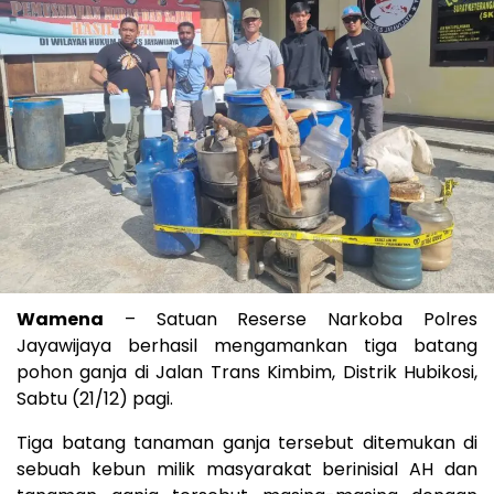
Wamena
– Satuan Reserse Narkoba Polres
Jayawijaya berhasil mengamankan tiga batang
pohon ganja di Jalan Trans Kimbim, Distrik Hubikosi,
Sabtu (21/12) pagi.
Tiga batang tanaman ganja tersebut ditemukan di
sebuah kebun milik masyarakat berinisial AH dan