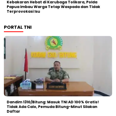
Kebakaran Hebat di Karubaga Tolikara, Polda
Papua Imbau Warga Tetap Waspada dan Tidak
Terprovokasi Isu
PORTAL TNI
Dandim 1310/Bitung: Masuk TNI AD 100% Gratis!
Tidak Ada Calo, Pemuda Bitung-Minut Silakan
Daftar