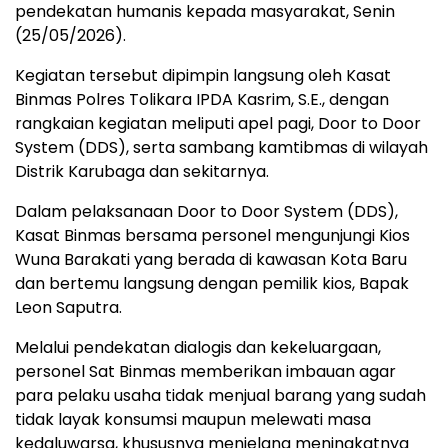
pendekatan humanis kepada masyarakat, Senin
(25/05/2026).
Kegiatan tersebut dipimpin langsung oleh Kasat
Binmas Polres Tolikara IPDA Kasrim, S.E., dengan
rangkaian kegiatan meliputi apel pagi, Door to Door
System (DDS), serta sambang kamtibmas di wilayah
Distrik Karubaga dan sekitarnya.
Dalam pelaksanaan Door to Door System (DDS),
Kasat Binmas bersama personel mengunjungi Kios
Wuna Barakati yang berada di kawasan Kota Baru
dan bertemu langsung dengan pemilik kios, Bapak
Leon Saputra.
Melalui pendekatan dialogis dan kekeluargaan,
personel Sat Binmas memberikan imbauan agar
para pelaku usaha tidak menjual barang yang sudah
tidak layak konsumsi maupun melewati masa
kedaluwarsa, khususnya menjelang meningkatnya