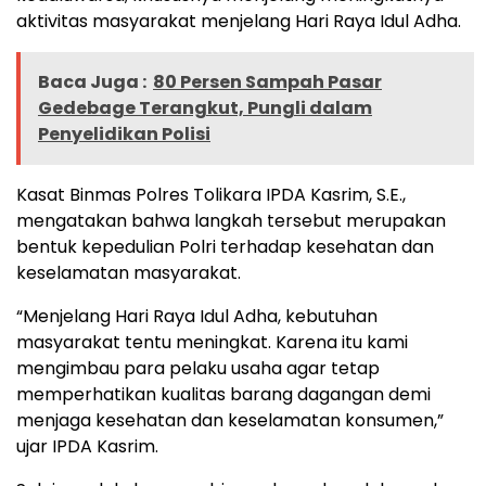
aktivitas masyarakat menjelang Hari Raya Idul Adha.
Baca Juga :
80 Persen Sampah Pasar
Gedebage Terangkut, Pungli dalam
Penyelidikan Polisi
Kasat Binmas Polres Tolikara IPDA Kasrim, S.E.,
mengatakan bahwa langkah tersebut merupakan
bentuk kepedulian Polri terhadap kesehatan dan
keselamatan masyarakat.
“Menjelang Hari Raya Idul Adha, kebutuhan
masyarakat tentu meningkat. Karena itu kami
mengimbau para pelaku usaha agar tetap
memperhatikan kualitas barang dagangan demi
menjaga kesehatan dan keselamatan konsumen,”
ujar IPDA Kasrim.