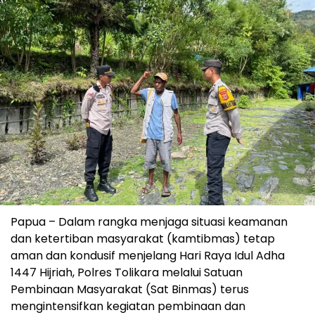
Papua – Dalam rangka menjaga situasi keamanan
dan ketertiban masyarakat (kamtibmas) tetap
aman dan kondusif menjelang Hari Raya Idul Adha
1447 Hijriah, Polres Tolikara melalui Satuan
Pembinaan Masyarakat (Sat Binmas) terus
mengintensifkan kegiatan pembinaan dan