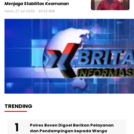
Menjaga Stabilitas Keamanan
Senin, 27 Jul 2026 - 20:23 WIB
TRENDING
Polres Boven Digoel Berikan Pelayanan
dan Pendampingan kepada Warga