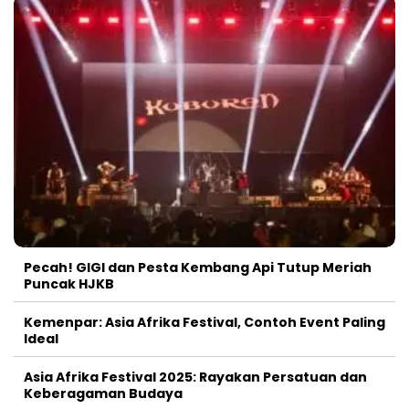
Pecah! GIGI dan Pesta Kembang Api Tutup Meriah
Puncak HJKB
Kemenpar: Asia Afrika Festival, Contoh Event Paling
Ideal
Asia Afrika Festival 2025: Rayakan Persatuan dan
Keberagaman Budaya