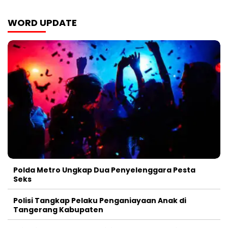
WORD UPDATE
Polda Metro Ungkap Dua Penyelenggara Pesta
Seks
Polisi Tangkap Pelaku Penganiayaan Anak di
Tangerang Kabupaten