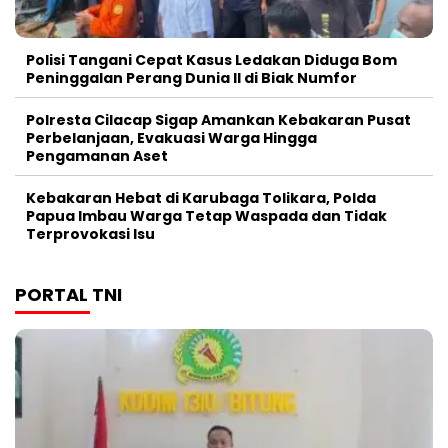
Polisi Tangani Cepat Kasus Ledakan Diduga Bom
Peninggalan Perang Dunia II di Biak Numfor
Polresta Cilacap Sigap Amankan Kebakaran Pusat
Perbelanjaan, Evakuasi Warga Hingga
Pengamanan Aset
Kebakaran Hebat di Karubaga Tolikara, Polda
Papua Imbau Warga Tetap Waspada dan Tidak
Terprovokasi Isu
PORTAL TNI