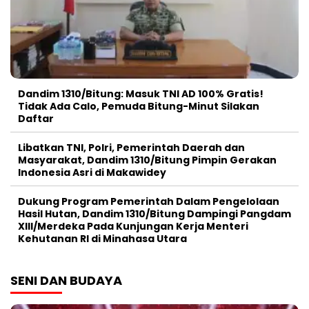
Dandim 1310/Bitung: Masuk TNI AD 100% Gratis!
Tidak Ada Calo, Pemuda Bitung-Minut Silakan
Daftar
Libatkan TNI, Polri, Pemerintah Daerah dan
Masyarakat, Dandim 1310/Bitung Pimpin Gerakan
Indonesia Asri di Makawidey
Dukung Program Pemerintah Dalam Pengelolaan
Hasil Hutan, Dandim 1310/Bitung Dampingi Pangdam
XIII/Merdeka Pada Kunjungan Kerja Menteri
Kehutanan RI di Minahasa Utara
SENI DAN BUDAYA