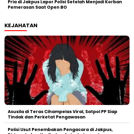
Pria di Jakpus Lapor Polisi Setelah Menjadi Korban
Pemerasan Saat Open BO
KEJAHATAN
Asusila di Teras Cihampelas Viral, Satpol PP Siap
Tindak dan Perketat Pengawasan
Polisi Usut Penembakan Pengacara di Jakpus,