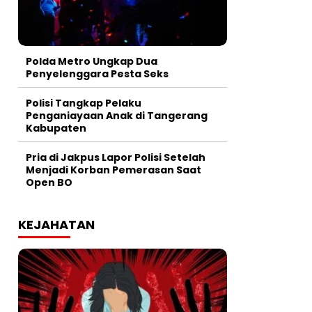
Polda Metro Ungkap Dua
Penyelenggara Pesta Seks
Polisi Tangkap Pelaku
Penganiayaan Anak di Tangerang
Kabupaten
Pria di Jakpus Lapor Polisi Setelah
Menjadi Korban Pemerasan Saat
Open BO
KEJAHATAN