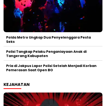
Polda Metro Ungkap Dua Penyelenggara Pesta
Seks
Polisi Tangkap Pelaku Penganiayaan Anak di
Tangerang Kabupaten
Pria di Jakpus Lapor Polisi Setelah Menjadi Korban
Pemerasan Saat Open BO
KEJAHATAN