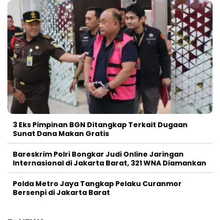
3 Eks Pimpinan BGN Ditangkap Terkait Dugaan
Sunat Dana Makan Gratis
Bareskrim Polri Bongkar Judi Online Jaringan
Internasional di Jakarta Barat, 321 WNA Diamankan
Polda Metro Jaya Tangkap Pelaku Curanmor
Bersenpi di Jakarta Barat