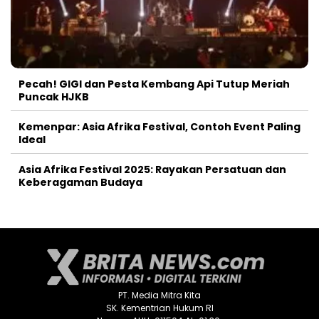
Pecah! GIGI dan Pesta Kembang Api Tutup Meriah
Puncak HJKB
Kemenpar: Asia Afrika Festival, Contoh Event Paling
Ideal
Asia Afrika Festival 2025: Rayakan Persatuan dan
Keberagaman Budaya
PT. Media Mitra Kita
SK. Kementrian Hukum RI