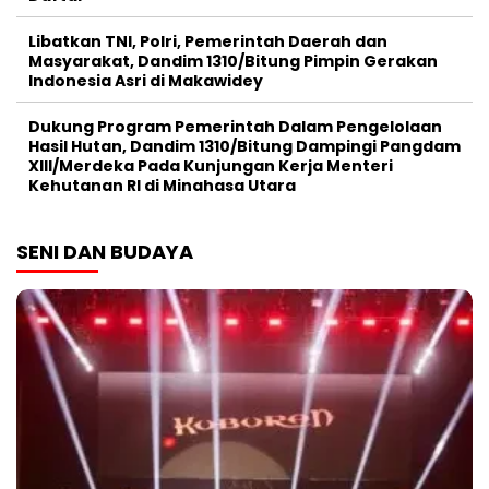
Libatkan TNI, Polri, Pemerintah Daerah dan
Masyarakat, Dandim 1310/Bitung Pimpin Gerakan
Indonesia Asri di Makawidey
Dukung Program Pemerintah Dalam Pengelolaan
Hasil Hutan, Dandim 1310/Bitung Dampingi Pangdam
XIII/Merdeka Pada Kunjungan Kerja Menteri
Kehutanan RI di Minahasa Utara
SENI DAN BUDAYA