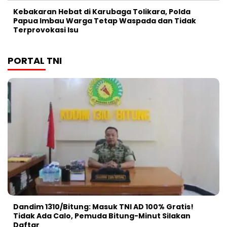
Kebakaran Hebat di Karubaga Tolikara, Polda
Papua Imbau Warga Tetap Waspada dan Tidak
Terprovokasi Isu
PORTAL TNI
Dandim 1310/Bitung: Masuk TNI AD 100% Gratis!
Tidak Ada Calo, Pemuda Bitung-Minut Silakan
Daftar