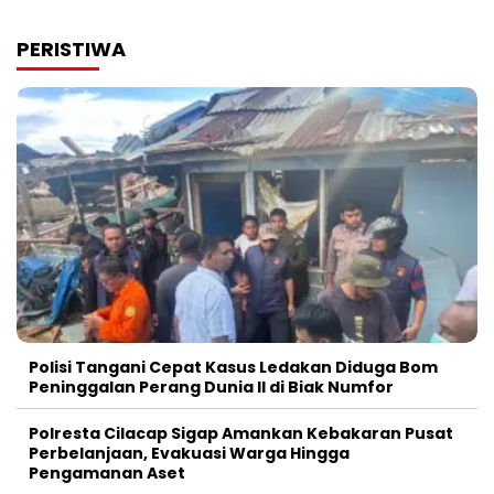
PERISTIWA
Polisi Tangani Cepat Kasus Ledakan Diduga Bom
Peninggalan Perang Dunia II di Biak Numfor
Polresta Cilacap Sigap Amankan Kebakaran Pusat
Perbelanjaan, Evakuasi Warga Hingga
Pengamanan Aset