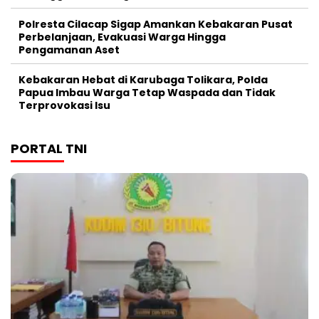
Polresta Cilacap Sigap Amankan Kebakaran Pusat
Perbelanjaan, Evakuasi Warga Hingga
Pengamanan Aset
Kebakaran Hebat di Karubaga Tolikara, Polda
Papua Imbau Warga Tetap Waspada dan Tidak
Terprovokasi Isu
PORTAL TNI