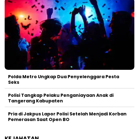
Polda Metro Ungkap Dua Penyelenggara Pesta
Seks
Polisi Tangkap Pelaku Penganiayaan Anak di
Tangerang Kabupaten
Pria di Jakpus Lapor Polisi Setelah Menjadi Korban
Pemerasan Saat Open BO
KEJAHATAN