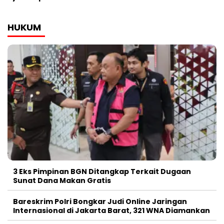
HUKUM
3 Eks Pimpinan BGN Ditangkap Terkait Dugaan
Sunat Dana Makan Gratis
Bareskrim Polri Bongkar Judi Online Jaringan
Internasional di Jakarta Barat, 321 WNA Diamankan