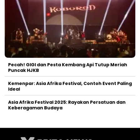
Pecah! GIGI dan Pesta Kembang Api Tutup Meriah
Puncak HJKB
Kemenpar: Asia Afrika Festival, Contoh Event Paling
Ideal
Asia Afrika Festival 2025: Rayakan Persatuan dan
Keberagaman Budaya