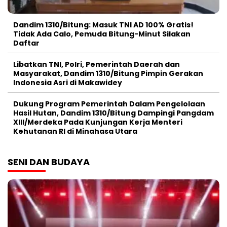
Dandim 1310/Bitung: Masuk TNI AD 100% Gratis!
Tidak Ada Calo, Pemuda Bitung-Minut Silakan
Daftar
Libatkan TNI, Polri, Pemerintah Daerah dan
Masyarakat, Dandim 1310/Bitung Pimpin Gerakan
Indonesia Asri di Makawidey
Dukung Program Pemerintah Dalam Pengelolaan
Hasil Hutan, Dandim 1310/Bitung Dampingi Pangdam
XIII/Merdeka Pada Kunjungan Kerja Menteri
Kehutanan RI di Minahasa Utara
SENI DAN BUDAYA