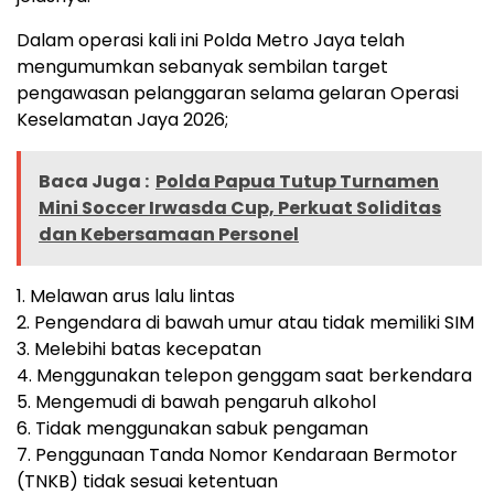
Dalam operasi kali ini Polda Metro Jaya telah
mengumumkan sebanyak sembilan target
pengawasan pelanggaran selama gelaran Operasi
Keselamatan Jaya 2026;
Baca Juga :
Polda Papua Tutup Turnamen
Mini Soccer Irwasda Cup, Perkuat Soliditas
dan Kebersamaan Personel
1. Melawan arus lalu lintas
2. Pengendara di bawah umur atau tidak memiliki SIM
3. Melebihi batas kecepatan
4. Menggunakan telepon genggam saat berkendara
5. Mengemudi di bawah pengaruh alkohol
6. Tidak menggunakan sabuk pengaman
7. Penggunaan Tanda Nomor Kendaraan Bermotor
(TNKB) tidak sesuai ketentuan