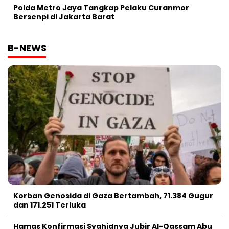
Polda Metro Jaya Tangkap Pelaku Curanmor
Bersenpi di Jakarta Barat
B-NEWS
Korban Genosida di Gaza Bertambah, 71.384 Gugur
dan 171.251 Terluka
Hamas Konfirmasi Syahidnya Jubir Al-Qassam Abu