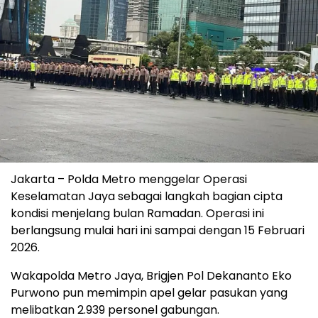
Jakarta – Polda Metro menggelar Operasi
Keselamatan Jaya sebagai langkah bagian cipta
kondisi menjelang bulan Ramadan. Operasi ini
berlangsung mulai hari ini sampai dengan 15 Februari
2026.
Wakapolda Metro Jaya, Brigjen Pol Dekananto Eko
Purwono pun memimpin apel gelar pasukan yang
melibatkan 2.939 personel gabungan.