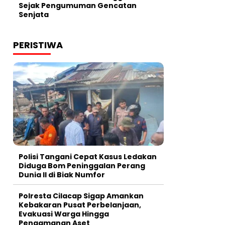
Sejak Pengumuman Gencatan
Senjata
PERISTIWA
Polisi Tangani Cepat Kasus Ledakan
Diduga Bom Peninggalan Perang
Dunia II di Biak Numfor
Polresta Cilacap Sigap Amankan
Kebakaran Pusat Perbelanjaan,
Evakuasi Warga Hingga
Pengamanan Aset