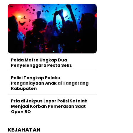
Polda Metro Ungkap Dua
Penyelenggara Pesta Seks
Polisi Tangkap Pelaku
Penganiayaan Anak di Tangerang
Kabupaten
Pria di Jakpus Lapor Polisi Setelah
Menjadi Korban Pemerasan Saat
Open BO
KEJAHATAN