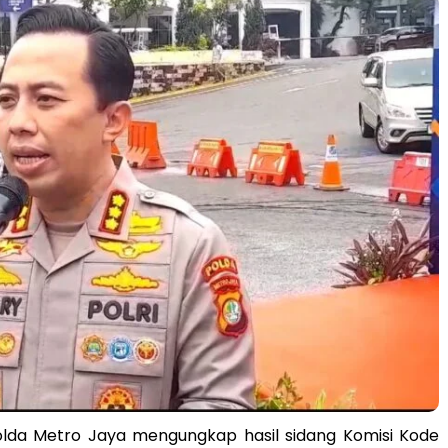
lda Metro Jaya mengungkap hasil sidang Komisi Kode