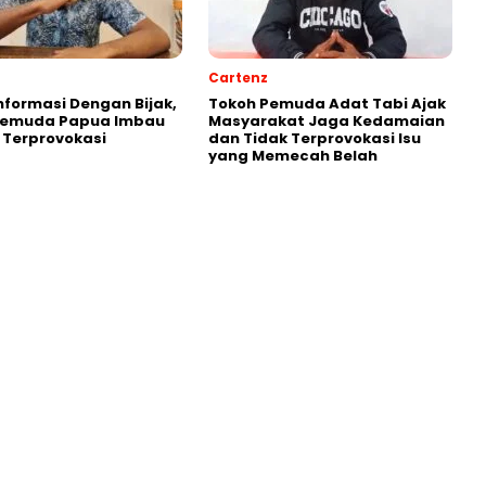
Cartenz
Informasi Dengan Bijak,
Tokoh Pemuda Adat Tabi Ajak
Pemuda Papua Imbau
Masyarakat Jaga Kedamaian
 Terprovokasi
dan Tidak Terprovokasi Isu
yang Memecah Belah