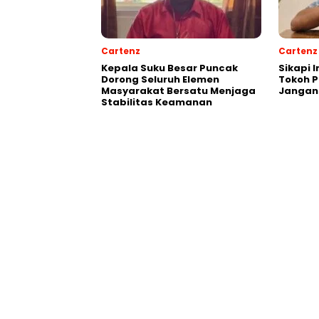
Cartenz
Cartenz
Kepala Suku Besar Puncak
Sikapi 
Dorong Seluruh Elemen
Tokoh 
Masyarakat Bersatu Menjaga
Jangan
Stabilitas Keamanan