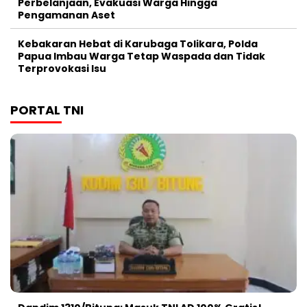
Perbelanjaan, Evakuasi Warga Hingga
Pengamanan Aset
Kebakaran Hebat di Karubaga Tolikara, Polda
Papua Imbau Warga Tetap Waspada dan Tidak
Terprovokasi Isu
PORTAL TNI