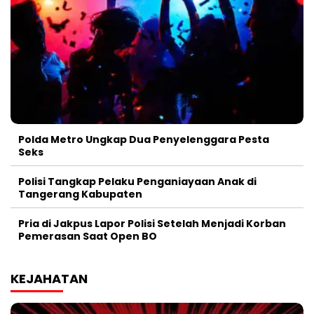
Polda Metro Ungkap Dua Penyelenggara Pesta
Seks
Polisi Tangkap Pelaku Penganiayaan Anak di
Tangerang Kabupaten
Pria di Jakpus Lapor Polisi Setelah Menjadi Korban
Pemerasan Saat Open BO
KEJAHATAN