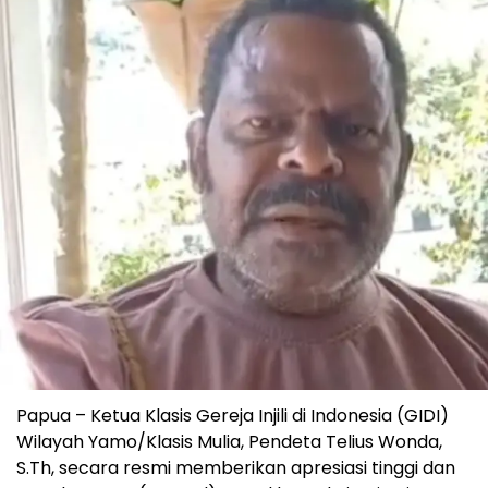
Papua – Ketua Klasis Gereja Injili di Indonesia (GIDI)
Wilayah Yamo/Klasis Mulia, Pendeta Telius Wonda,
S.Th, secara resmi memberikan apresiasi tinggi dan