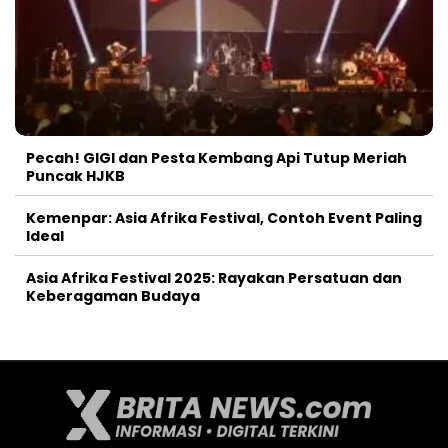
Pecah! GIGI dan Pesta Kembang Api Tutup Meriah
Puncak HJKB
Kemenpar: Asia Afrika Festival, Contoh Event Paling
Ideal
Asia Afrika Festival 2025: Rayakan Persatuan dan
Keberagaman Budaya