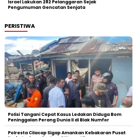
Israel Lakukan 282 Pelanggaran Sejak
Pengumuman Gencatan Senjata
PERISTIWA
Polisi Tangani Cepat Kasus Ledakan Diduga Bom
Peninggalan Perang Dunia II di Biak Numfor
Polresta Cilacap Sigap Amankan Kebakaran Pusat