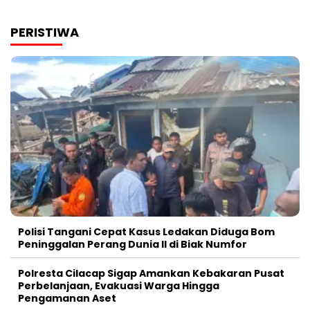
PERISTIWA
Polisi Tangani Cepat Kasus Ledakan Diduga Bom
Peninggalan Perang Dunia II di Biak Numfor
Polresta Cilacap Sigap Amankan Kebakaran Pusat
Perbelanjaan, Evakuasi Warga Hingga
Pengamanan Aset