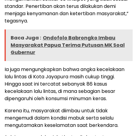
standar. Penertiban akan terus dilakukan demi
menjaga kenyamanan dan ketertiban masyarakat,”
tegasnya.
Baca Juga :
Ondofolo Babrongko Imbau
Masyarakat Papua Terima Putusan MK Soal
Gubernur
Ia juga mengungkapkan bahwa angka kecelakaan
lalu lintas di Kota Jayapura masih cukup tinggi.
Hingga saat ini tercatat sebanyak 86 kasus
kecelakaan lalu lintas, di mana sebagian besar
dipengaruhi oleh konsumsi minuman keras.
Karena itu, masyarakat diimbau untuk tidak
mengemudi dalam kondisi mabuk serta selalu
mengutamakan keselamatan saat berkendara.