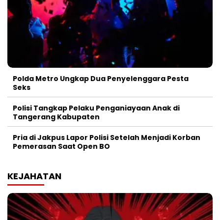
Polda Metro Ungkap Dua Penyelenggara Pesta
Seks
Polisi Tangkap Pelaku Penganiayaan Anak di
Tangerang Kabupaten
Pria di Jakpus Lapor Polisi Setelah Menjadi Korban
Pemerasan Saat Open BO
KEJAHATAN