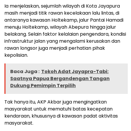
Ia menjelaskan, sejumlah wilayah di Kota Jayapura
masih menjadi titik rawan kecelakaan lalu lintas, di
antaranya kawasan Holtekamp, jalur Pantai Hamadi
menuju Holtekamp, wilayah Abepura hingga jalur
belakang. Selain faktor kelalaian pengendara, kondisi
infrastruktur jalan yang mengalami kerusakan dan
rawan longsor juga menjadi perhatian pihak
kepolisian.
Baca Juga :
Tokoh Adat Jayapra-Tabi:
Saatnya Papua Bergandengan Tangan
Dukung Pemimpin Terpilih
Tak hanya itu, AKP Akbar juga mengingatkan
masyarakat untuk mematuhi batas kecepatan
kendaraan, khususnya di kawasan padat aktivitas
masyarakat.