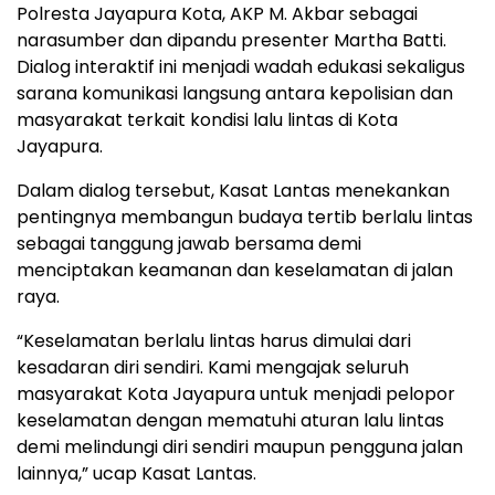
Polresta Jayapura Kota, AKP M. Akbar sebagai
narasumber dan dipandu presenter Martha Batti.
Dialog interaktif ini menjadi wadah edukasi sekaligus
sarana komunikasi langsung antara kepolisian dan
masyarakat terkait kondisi lalu lintas di Kota
Jayapura.
Dalam dialog tersebut, Kasat Lantas menekankan
pentingnya membangun budaya tertib berlalu lintas
sebagai tanggung jawab bersama demi
menciptakan keamanan dan keselamatan di jalan
raya.
“Keselamatan berlalu lintas harus dimulai dari
kesadaran diri sendiri. Kami mengajak seluruh
masyarakat Kota Jayapura untuk menjadi pelopor
keselamatan dengan mematuhi aturan lalu lintas
demi melindungi diri sendiri maupun pengguna jalan
lainnya,” ucap Kasat Lantas.