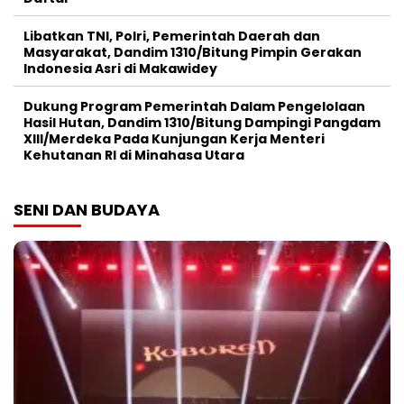
Libatkan TNI, Polri, Pemerintah Daerah dan
Masyarakat, Dandim 1310/Bitung Pimpin Gerakan
Indonesia Asri di Makawidey
Dukung Program Pemerintah Dalam Pengelolaan
Hasil Hutan, Dandim 1310/Bitung Dampingi Pangdam
XIII/Merdeka Pada Kunjungan Kerja Menteri
Kehutanan RI di Minahasa Utara
SENI DAN BUDAYA