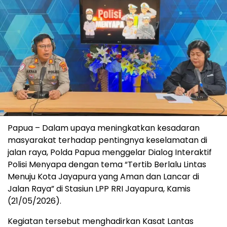
Papua – Dalam upaya meningkatkan kesadaran
masyarakat terhadap pentingnya keselamatan di
jalan raya, Polda Papua menggelar Dialog Interaktif
Polisi Menyapa dengan tema “Tertib Berlalu Lintas
Menuju Kota Jayapura yang Aman dan Lancar di
Jalan Raya” di Stasiun LPP RRI Jayapura, Kamis
(21/05/2026).
Kegiatan tersebut menghadirkan Kasat Lantas