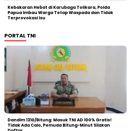
Kebakaran Hebat di Karubaga Tolikara, Polda
Papua Imbau Warga Tetap Waspada dan Tidak
Terprovokasi Isu
PORTAL TNI
Dandim 1310/Bitung: Masuk TNI AD 100% Gratis!
Tidak Ada Calo, Pemuda Bitung-Minut Silakan
Daftar