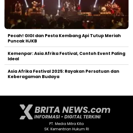
Pecah! GIGI dan Pesta Kembang Api Tutup Meriah
Puncak HJKB
Kemenpar: Asia Afrika Festival, Contoh Event Paling
Ideal
Asia Afrika Festival 2025: Rayakan Persatuan dan
Keberagaman Budaya
PT. Media Mitra Kita
SK. Kementrian Hukum RI