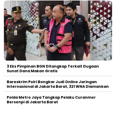
3 Eks Pimpinan BGN Ditangkap Terkait Dugaan
Sunat Dana Makan Gratis
Bareskrim Polri Bongkar Judi Online Jaringan
Internasional di Jakarta Barat, 321 WNA Diamankan
Polda Metro Jaya Tangkap Pelaku Curanmor
Bersenpi di Jakarta Barat