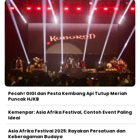
Pecah! GIGI dan Pesta Kembang Api Tutup Meriah
Puncak HJKB
Kemenpar: Asia Afrika Festival, Contoh Event Paling
Ideal
Asia Afrika Festival 2025: Rayakan Persatuan dan
Keberagaman Budaya