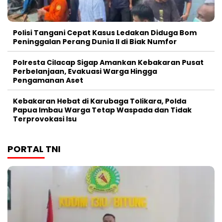
Polisi Tangani Cepat Kasus Ledakan Diduga Bom
Peninggalan Perang Dunia II di Biak Numfor
Polresta Cilacap Sigap Amankan Kebakaran Pusat
Perbelanjaan, Evakuasi Warga Hingga
Pengamanan Aset
Kebakaran Hebat di Karubaga Tolikara, Polda
Papua Imbau Warga Tetap Waspada dan Tidak
Terprovokasi Isu
PORTAL TNI