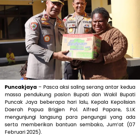
Puncakjaya
– Pasca aksi saling serang antar kedua
massa pendukung paslon Bupati dan Wakil Bupati
Puncak Jaya beberapa hari lalu, Kepala Kepolisian
Daerah Papua Brigjen Pol. Alfred Papare, S.I.K
mengunjungi langsung para pengungsi yang ada
serta memberikan bantuan sembako, Jum’at (07
Februari 2025).