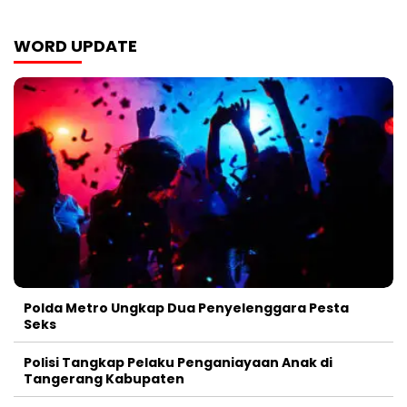
WORD UPDATE
Polda Metro Ungkap Dua Penyelenggara Pesta
Seks
Polisi Tangkap Pelaku Penganiayaan Anak di
Tangerang Kabupaten