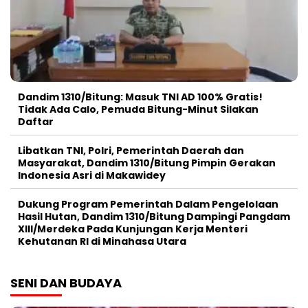
Dandim 1310/Bitung: Masuk TNI AD 100% Gratis!
Tidak Ada Calo, Pemuda Bitung-Minut Silakan
Daftar
Libatkan TNI, Polri, Pemerintah Daerah dan
Masyarakat, Dandim 1310/Bitung Pimpin Gerakan
Indonesia Asri di Makawidey
Dukung Program Pemerintah Dalam Pengelolaan
Hasil Hutan, Dandim 1310/Bitung Dampingi Pangdam
XIII/Merdeka Pada Kunjungan Kerja Menteri
Kehutanan RI di Minahasa Utara
SENI DAN BUDAYA