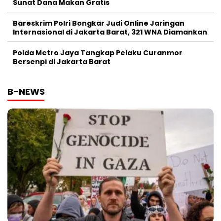
Sunat Dana Makan Gratis
Bareskrim Polri Bongkar Judi Online Jaringan
Internasional di Jakarta Barat, 321 WNA Diamankan
Polda Metro Jaya Tangkap Pelaku Curanmor
Bersenpi di Jakarta Barat
B-NEWS