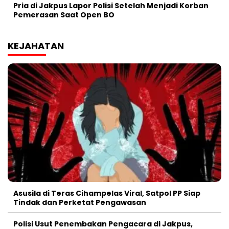
Pria di Jakpus Lapor Polisi Setelah Menjadi Korban
Pemerasan Saat Open BO
KEJAHATAN
Asusila di Teras Cihampelas Viral, Satpol PP Siap
Tindak dan Perketat Pengawasan
Polisi Usut Penembakan Pengacara di Jakpus,