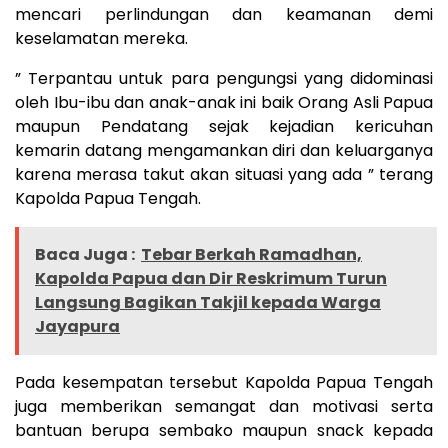
mencari perlindungan dan keamanan demi
keselamatan mereka.
” Terpantau untuk para pengungsi yang didominasi
oleh Ibu-ibu dan anak-anak ini baik Orang Asli Papua
maupun Pendatang sejak kejadian kericuhan
kemarin datang mengamankan diri dan keluarganya
karena merasa takut akan situasi yang ada ” terang
Kapolda Papua Tengah.
Baca Juga :
Tebar Berkah Ramadhan,
Kapolda Papua dan Dir Reskrimum Turun
Langsung Bagikan Takjil kepada Warga
Jayapura
Pada kesempatan tersebut Kapolda Papua Tengah
juga memberikan semangat dan motivasi serta
bantuan berupa sembako maupun snack kepada