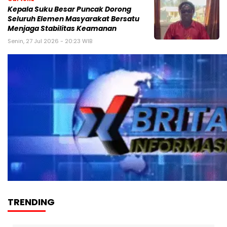
Kepala Suku Besar Puncak Dorong
Seluruh Elemen Masyarakat Bersatu
Menjaga Stabilitas Keamanan
Senin, 27 Jul 2026 - 20:23 WIB
TRENDING