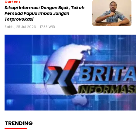
Cartenz
Sikapi Informasi Dengan Bijak, Tokoh
Pemuda Papua Imbau Jangan
Terprovokasi
Sabtu, 25 Jul 2026 - 17:33 WIB
TRENDING