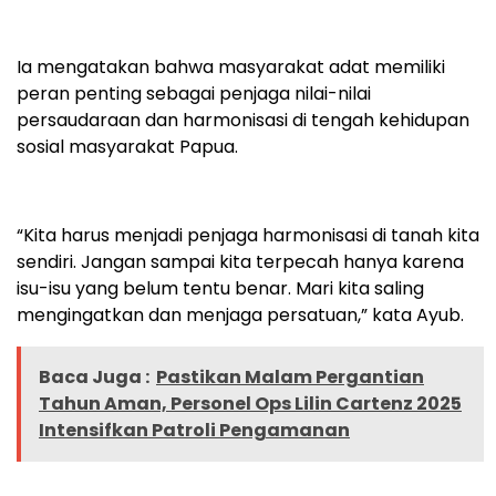
Ia mengatakan bahwa masyarakat adat memiliki
peran penting sebagai penjaga nilai-nilai
persaudaraan dan harmonisasi di tengah kehidupan
sosial masyarakat Papua.
“Kita harus menjadi penjaga harmonisasi di tanah kita
sendiri. Jangan sampai kita terpecah hanya karena
isu-isu yang belum tentu benar. Mari kita saling
mengingatkan dan menjaga persatuan,” kata Ayub.
Baca Juga :
Pastikan Malam Pergantian
Tahun Aman, Personel Ops Lilin Cartenz 2025
Intensifkan Patroli Pengamanan