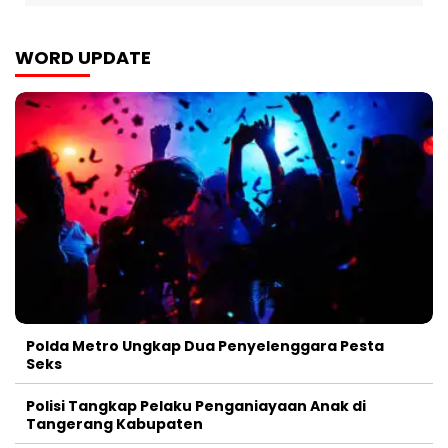
WORD UPDATE
Polda Metro Ungkap Dua Penyelenggara Pesta
Seks
Polisi Tangkap Pelaku Penganiayaan Anak di
Tangerang Kabupaten