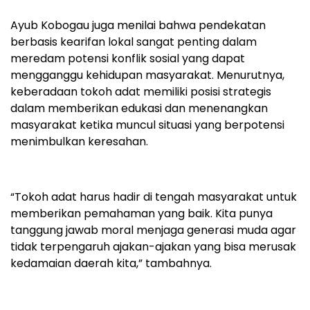
Ayub Kobogau juga menilai bahwa pendekatan
berbasis kearifan lokal sangat penting dalam
meredam potensi konflik sosial yang dapat
mengganggu kehidupan masyarakat. Menurutnya,
keberadaan tokoh adat memiliki posisi strategis
dalam memberikan edukasi dan menenangkan
masyarakat ketika muncul situasi yang berpotensi
menimbulkan keresahan.
“Tokoh adat harus hadir di tengah masyarakat untuk
memberikan pemahaman yang baik. Kita punya
tanggung jawab moral menjaga generasi muda agar
tidak terpengaruh ajakan-ajakan yang bisa merusak
kedamaian daerah kita,” tambahnya.