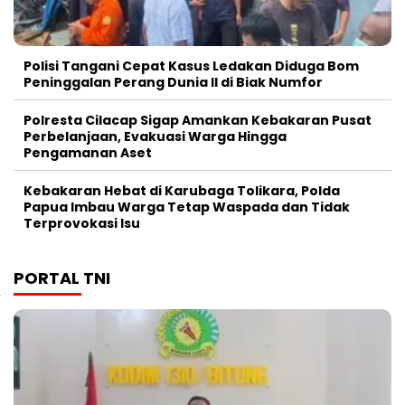
Polisi Tangani Cepat Kasus Ledakan Diduga Bom
Peninggalan Perang Dunia II di Biak Numfor
Polresta Cilacap Sigap Amankan Kebakaran Pusat
Perbelanjaan, Evakuasi Warga Hingga
Pengamanan Aset
Kebakaran Hebat di Karubaga Tolikara, Polda
Papua Imbau Warga Tetap Waspada dan Tidak
Terprovokasi Isu
PORTAL TNI