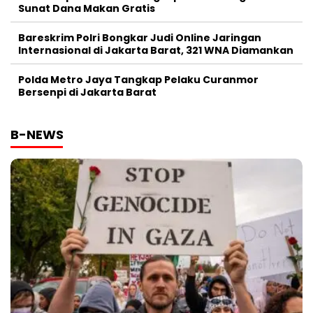
Sunat Dana Makan Gratis
Bareskrim Polri Bongkar Judi Online Jaringan
Internasional di Jakarta Barat, 321 WNA Diamankan
Polda Metro Jaya Tangkap Pelaku Curanmor
Bersenpi di Jakarta Barat
B-NEWS