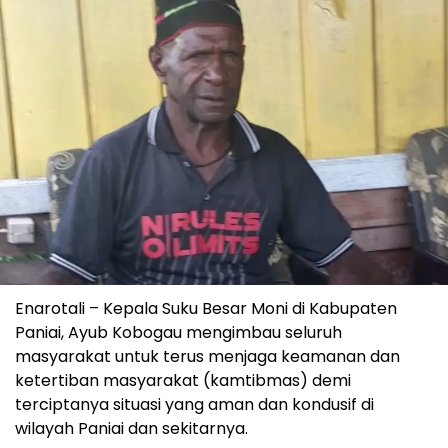
Enarotali – Kepala Suku Besar Moni di Kabupaten
Paniai, Ayub Kobogau mengimbau seluruh
masyarakat untuk terus menjaga keamanan dan
ketertiban masyarakat (kamtibmas) demi
terciptanya situasi yang aman dan kondusif di
wilayah Paniai dan sekitarnya.