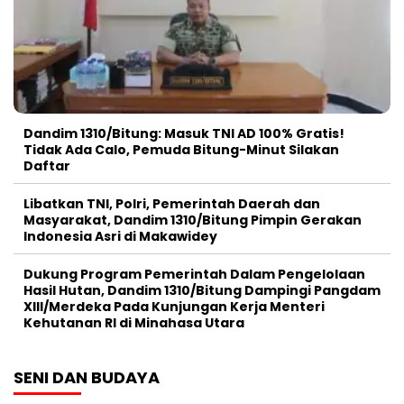
Dandim 1310/Bitung: Masuk TNI AD 100% Gratis!
Tidak Ada Calo, Pemuda Bitung-Minut Silakan
Daftar
Libatkan TNI, Polri, Pemerintah Daerah dan
Masyarakat, Dandim 1310/Bitung Pimpin Gerakan
Indonesia Asri di Makawidey
Dukung Program Pemerintah Dalam Pengelolaan
Hasil Hutan, Dandim 1310/Bitung Dampingi Pangdam
XIII/Merdeka Pada Kunjungan Kerja Menteri
Kehutanan RI di Minahasa Utara
SENI DAN BUDAYA