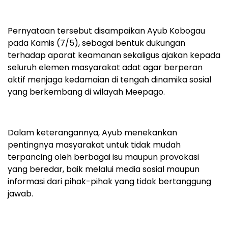
Pernyataan tersebut disampaikan Ayub Kobogau
pada Kamis (7/5), sebagai bentuk dukungan
terhadap aparat keamanan sekaligus ajakan kepada
seluruh elemen masyarakat adat agar berperan
aktif menjaga kedamaian di tengah dinamika sosial
yang berkembang di wilayah Meepago.
Dalam keterangannya, Ayub menekankan
pentingnya masyarakat untuk tidak mudah
terpancing oleh berbagai isu maupun provokasi
yang beredar, baik melalui media sosial maupun
informasi dari pihak-pihak yang tidak bertanggung
jawab.