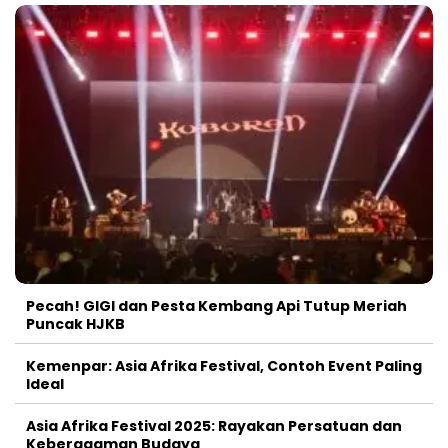
Pecah! GIGI dan Pesta Kembang Api Tutup Meriah
Puncak HJKB
Kemenpar: Asia Afrika Festival, Contoh Event Paling
Ideal
Asia Afrika Festival 2025: Rayakan Persatuan dan
Keberagaman Budaya