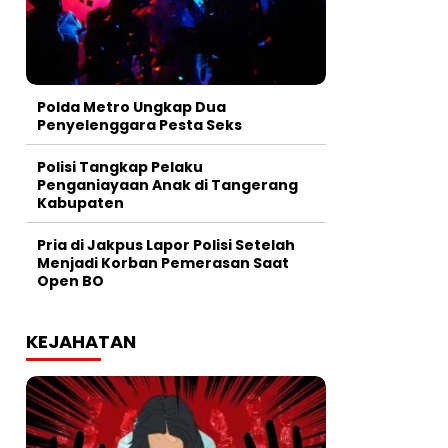
Polda Metro Ungkap Dua
Penyelenggara Pesta Seks
Polisi Tangkap Pelaku
Penganiayaan Anak di Tangerang
Kabupaten
Pria di Jakpus Lapor Polisi Setelah
Menjadi Korban Pemerasan Saat
Open BO
KEJAHATAN