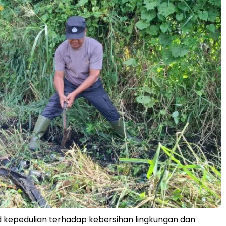
d kepedulian terhadap kebersihan lingkungan dan