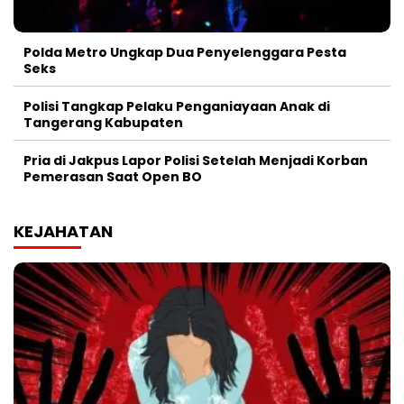
Polda Metro Ungkap Dua Penyelenggara Pesta
Seks
Polisi Tangkap Pelaku Penganiayaan Anak di
Tangerang Kabupaten
Pria di Jakpus Lapor Polisi Setelah Menjadi Korban
Pemerasan Saat Open BO
KEJAHATAN