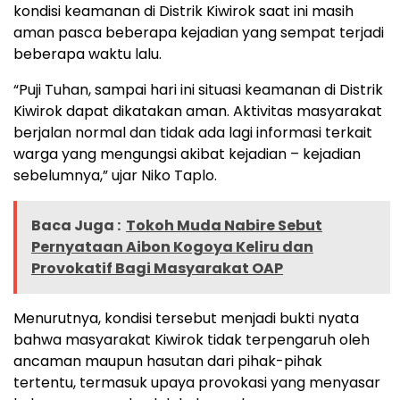
kondisi keamanan di Distrik Kiwirok saat ini masih
aman pasca beberapa kejadian yang sempat terjadi
beberapa waktu lalu.
“Puji Tuhan, sampai hari ini situasi keamanan di Distrik
Kiwirok dapat dikatakan aman. Aktivitas masyarakat
berjalan normal dan tidak ada lagi informasi terkait
warga yang mengungsi akibat kejadian – kejadian
sebelumnya,” ujar Niko Taplo.
Baca Juga :
Tokoh Muda Nabire Sebut
Pernyataan Aibon Kogoya Keliru dan
Provokatif Bagi Masyarakat OAP
Menurutnya, kondisi tersebut menjadi bukti nyata
bahwa masyarakat Kiwirok tidak terpengaruh oleh
ancaman maupun hasutan dari pihak-pihak
tertentu, termasuk upaya provokasi yang menyasar