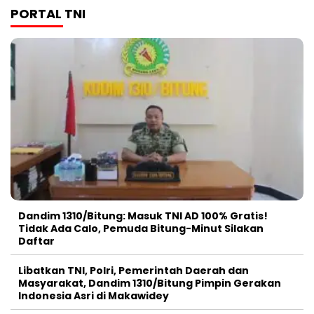
PORTAL TNI
Dandim 1310/Bitung: Masuk TNI AD 100% Gratis!
Tidak Ada Calo, Pemuda Bitung-Minut Silakan
Daftar
Libatkan TNI, Polri, Pemerintah Daerah dan
Masyarakat, Dandim 1310/Bitung Pimpin Gerakan
Indonesia Asri di Makawidey