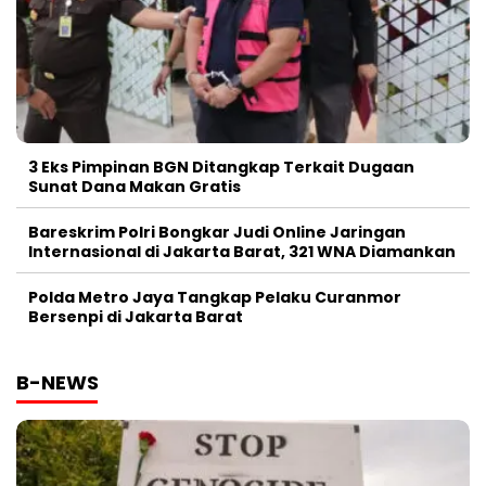
3 Eks Pimpinan BGN Ditangkap Terkait Dugaan
Sunat Dana Makan Gratis
Bareskrim Polri Bongkar Judi Online Jaringan
Internasional di Jakarta Barat, 321 WNA Diamankan
Polda Metro Jaya Tangkap Pelaku Curanmor
Bersenpi di Jakarta Barat
B-NEWS