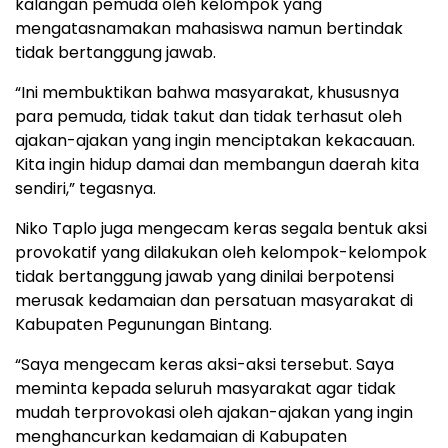
kalangan pemuda oleh kelompok yang
mengatasnamakan mahasiswa namun bertindak
tidak bertanggung jawab.
“Ini membuktikan bahwa masyarakat, khususnya
para pemuda, tidak takut dan tidak terhasut oleh
ajakan-ajakan yang ingin menciptakan kekacauan.
Kita ingin hidup damai dan membangun daerah kita
sendiri,” tegasnya.
Niko Taplo juga mengecam keras segala bentuk aksi
provokatif yang dilakukan oleh kelompok-kelompok
tidak bertanggung jawab yang dinilai berpotensi
merusak kedamaian dan persatuan masyarakat di
Kabupaten Pegunungan Bintang.
“Saya mengecam keras aksi-aksi tersebut. Saya
meminta kepada seluruh masyarakat agar tidak
mudah terprovokasi oleh ajakan-ajakan yang ingin
menghancurkan kedamaian di Kabupaten