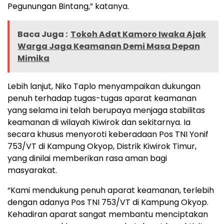
Pegunungan Bintang,” katanya.
Baca Juga :
Tokoh Adat Kamoro Iwaka Ajak
Warga Jaga Keamanan Demi Masa Depan
Mimika
Lebih lanjut, Niko Taplo menyampaikan dukungan
penuh terhadap tugas-tugas aparat keamanan
yang selama ini telah berupaya menjaga stabilitas
keamanan di wilayah Kiwirok dan sekitarnya. Ia
secara khusus menyoroti keberadaan Pos TNI Yonif
753/VT di Kampung Okyop, Distrik Kiwirok Timur,
yang dinilai memberikan rasa aman bagi
masyarakat.
“Kami mendukung penuh aparat keamanan, terlebih
dengan adanya Pos TNI 753/VT di Kampung Okyop.
Kehadiran aparat sangat membantu menciptakan