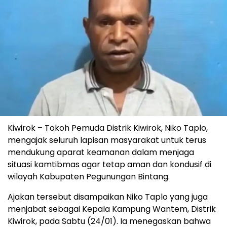
Kiwirok – Tokoh Pemuda Distrik Kiwirok, Niko Taplo,
mengajak seluruh lapisan masyarakat untuk terus
mendukung aparat keamanan dalam menjaga
situasi kamtibmas agar tetap aman dan kondusif di
wilayah Kabupaten Pegunungan Bintang.
Ajakan tersebut disampaikan Niko Taplo yang juga
menjabat sebagai Kepala Kampung Wantem, Distrik
Kiwirok, pada Sabtu (24/01). Ia menegaskan bahwa