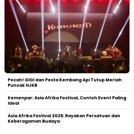
Pecah! GIGI dan Pesta Kembang Api Tutup Meriah
Puncak HJKB
Kemenpar: Asia Afrika Festival, Contoh Event Paling
Ideal
Asia Afrika Festival 2025: Rayakan Persatuan dan
Keberagaman Budaya