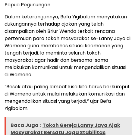
Papua Pegunungan.
Dalam keterangannya, Befa Yigibalom menyatakan
dukungannya terhadap ajakan yang telah
disampaikan oleh Briur Wenda terkait rencana
pertemuan para tokoh masyarakat se-Lanny Jaya di
Wamena guna membahas situasi keamanan yang
tengah terjadi. Ia meminta seluruh tokoh
masyarakat agar hadir dan bersama-sama
melakukan komunikasi untuk mengendalikan situasi
di Wamena.
“Besok atau paling lambat lusa kita harus berkumpul
di Wamena untuk mulai melakukan komunikasi dan
mengendalikan situasi yang terjadi,” ujar Befa
Yigibalom.
Baca Juga :
Tokoh Gereja Lanny Jaya Ajak
Masyarakat Bersatu Jaga Stabilitas