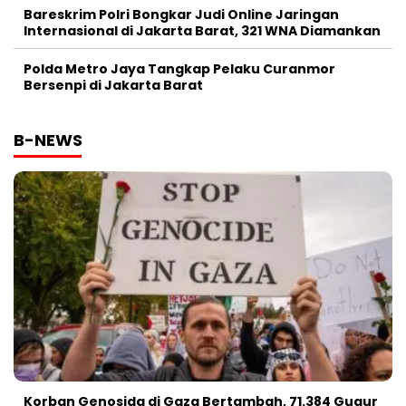
Bareskrim Polri Bongkar Judi Online Jaringan
Internasional di Jakarta Barat, 321 WNA Diamankan
Polda Metro Jaya Tangkap Pelaku Curanmor
Bersenpi di Jakarta Barat
B-NEWS
Korban Genosida di Gaza Bertambah, 71.384 Gugur