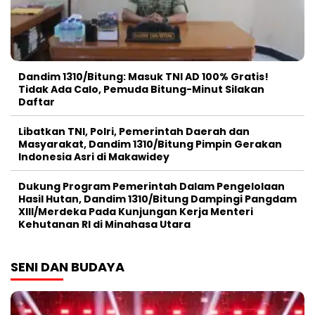
Dandim 1310/Bitung: Masuk TNI AD 100% Gratis!
Tidak Ada Calo, Pemuda Bitung-Minut Silakan
Daftar
Libatkan TNI, Polri, Pemerintah Daerah dan
Masyarakat, Dandim 1310/Bitung Pimpin Gerakan
Indonesia Asri di Makawidey
Dukung Program Pemerintah Dalam Pengelolaan
Hasil Hutan, Dandim 1310/Bitung Dampingi Pangdam
XIII/Merdeka Pada Kunjungan Kerja Menteri
Kehutanan RI di Minahasa Utara
SENI DAN BUDAYA