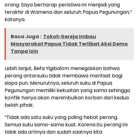
orang. Saya berharap peristiwa ini menjadi yang
terakhir di Wamena dan seluruh Papua Pegunungan,”
katanya.
Baca Juga :
Tokoh Gereja Imbau
Masyarakat Papua Tidak Terlibat Aksi Demo
Tanpa Izin
Lebih lanjut, Befa Yigibalom menegaskan bahwa
perang antarsuku tidak membawa manfaat bagi
siapa pun. Menurutnya, seluruh suku di Papua
Pegunungan memiliki kekuatan yang sama sehingga
konflik hanya akan menimbulkan korban dari kedua
belah pihak.
“Tidak ada satu suku yang paling hebat perang.
Semua suku sama-sama kuat. Karena itu perang ini
tidak ada artinya dan sudah saatnya kita