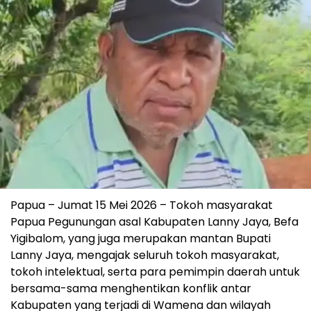
Papua – Jumat 15 Mei 2026 – Tokoh masyarakat
Papua Pegunungan asal Kabupaten Lanny Jaya, Befa
Yigibalom, yang juga merupakan mantan Bupati
Lanny Jaya, mengajak seluruh tokoh masyarakat,
tokoh intelektual, serta para pemimpin daerah untuk
bersama-sama menghentikan konflik antar
Kabupaten yang terjadi di Wamena dan wilayah