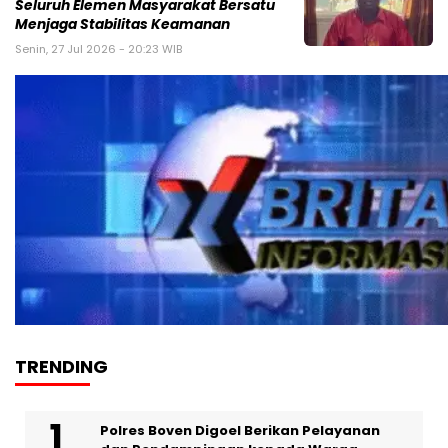
Seluruh Elemen Masyarakat Bersatu
Menjaga Stabilitas Keamanan
Senin, 27 Jul 2026 - 20:23 WIB
TRENDING
Polres Boven Digoel Berikan Pelayanan