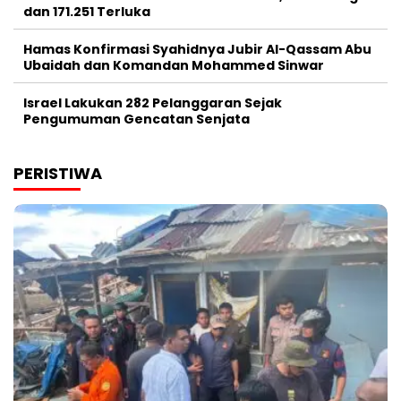
dan 171.251 Terluka
Hamas Konfirmasi Syahidnya Jubir Al-Qassam Abu
Ubaidah dan Komandan Mohammed Sinwar
Israel Lakukan 282 Pelanggaran Sejak
Pengumuman Gencatan Senjata
PERISTIWA