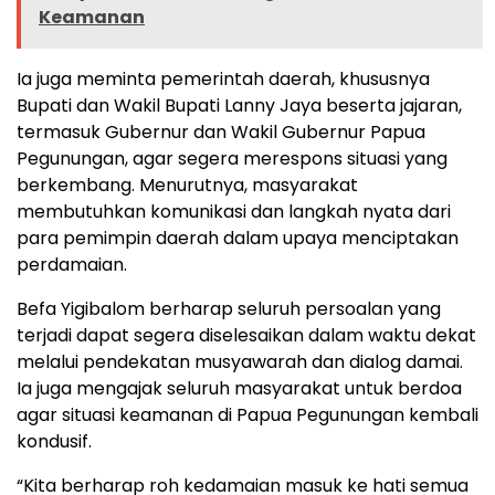
Keamanan
Ia juga meminta pemerintah daerah, khususnya
Bupati dan Wakil Bupati Lanny Jaya beserta jajaran,
termasuk Gubernur dan Wakil Gubernur Papua
Pegunungan, agar segera merespons situasi yang
berkembang. Menurutnya, masyarakat
membutuhkan komunikasi dan langkah nyata dari
para pemimpin daerah dalam upaya menciptakan
perdamaian.
Befa Yigibalom berharap seluruh persoalan yang
terjadi dapat segera diselesaikan dalam waktu dekat
melalui pendekatan musyawarah dan dialog damai.
Ia juga mengajak seluruh masyarakat untuk berdoa
agar situasi keamanan di Papua Pegunungan kembali
kondusif.
“Kita berharap roh kedamaian masuk ke hati semua