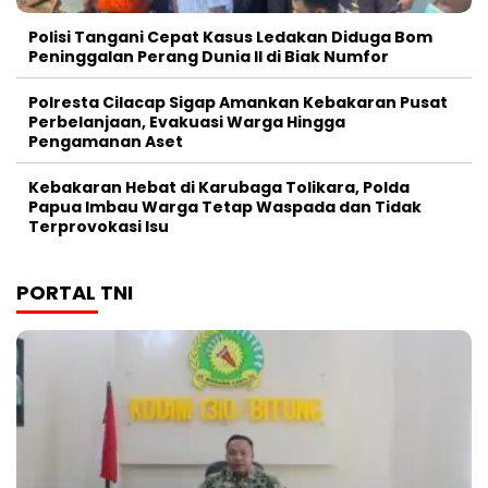
Polisi Tangani Cepat Kasus Ledakan Diduga Bom
Peninggalan Perang Dunia II di Biak Numfor
Polresta Cilacap Sigap Amankan Kebakaran Pusat
Perbelanjaan, Evakuasi Warga Hingga
Pengamanan Aset
Kebakaran Hebat di Karubaga Tolikara, Polda
Papua Imbau Warga Tetap Waspada dan Tidak
Terprovokasi Isu
PORTAL TNI