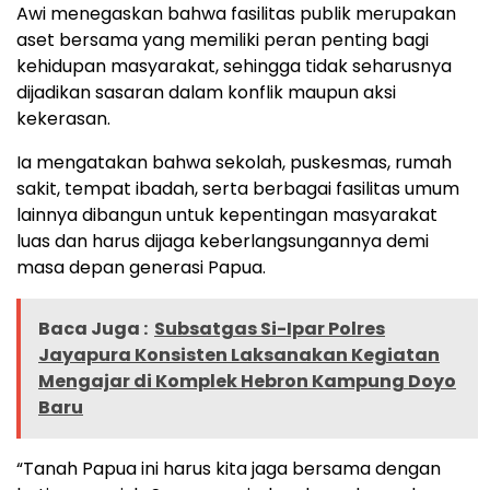
Awi menegaskan bahwa fasilitas publik merupakan
aset bersama yang memiliki peran penting bagi
kehidupan masyarakat, sehingga tidak seharusnya
dijadikan sasaran dalam konflik maupun aksi
kekerasan.
Ia mengatakan bahwa sekolah, puskesmas, rumah
sakit, tempat ibadah, serta berbagai fasilitas umum
lainnya dibangun untuk kepentingan masyarakat
luas dan harus dijaga keberlangsungannya demi
masa depan generasi Papua.
Baca Juga :
Subsatgas Si-Ipar Polres
Jayapura Konsisten Laksanakan Kegiatan
Mengajar di Komplek Hebron Kampung Doyo
Baru
“Tanah Papua ini harus kita jaga bersama dengan