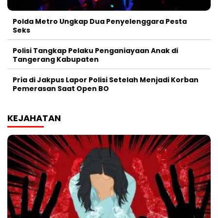
Polda Metro Ungkap Dua Penyelenggara Pesta
Seks
Polisi Tangkap Pelaku Penganiayaan Anak di
Tangerang Kabupaten
Pria di Jakpus Lapor Polisi Setelah Menjadi Korban
Pemerasan Saat Open BO
KEJAHATAN