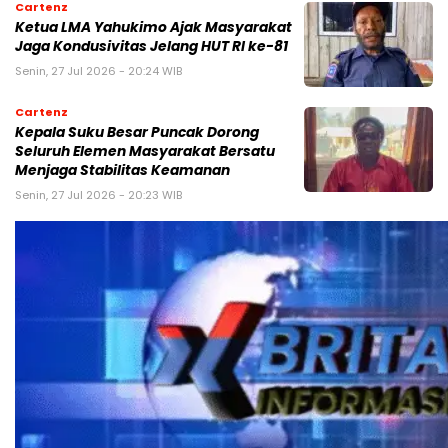
Cartenz
Ketua LMA Yahukimo Ajak Masyarakat
Jaga Kondusivitas Jelang HUT RI ke-81
Senin, 27 Jul 2026 - 20:24 WIB
Cartenz
Kepala Suku Besar Puncak Dorong
Seluruh Elemen Masyarakat Bersatu
Menjaga Stabilitas Keamanan
Senin, 27 Jul 2026 - 20:23 WIB