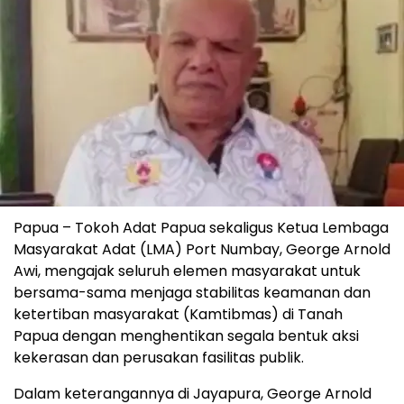
Papua – Tokoh Adat Papua sekaligus Ketua Lembaga
Masyarakat Adat (LMA) Port Numbay, George Arnold
Awi, mengajak seluruh elemen masyarakat untuk
bersama-sama menjaga stabilitas keamanan dan
ketertiban masyarakat (Kamtibmas) di Tanah
Papua dengan menghentikan segala bentuk aksi
kekerasan dan perusakan fasilitas publik.
Dalam keterangannya di Jayapura, George Arnold