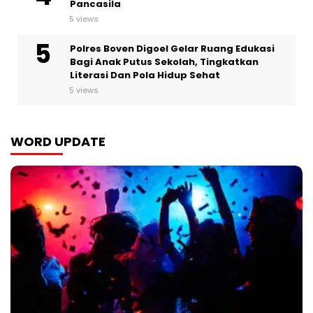
Pancasila
5 views
Polres Boven Digoel Gelar Ruang Edukasi
Bagi Anak Putus Sekolah, Tingkatkan
Literasi Dan Pola Hidup Sehat
5 views
WORD UPDATE