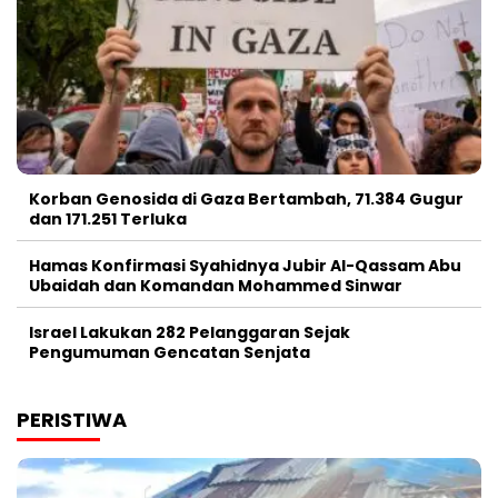
Korban Genosida di Gaza Bertambah, 71.384 Gugur
dan 171.251 Terluka
Hamas Konfirmasi Syahidnya Jubir Al-Qassam Abu
Ubaidah dan Komandan Mohammed Sinwar
Israel Lakukan 282 Pelanggaran Sejak
Pengumuman Gencatan Senjata
PERISTIWA