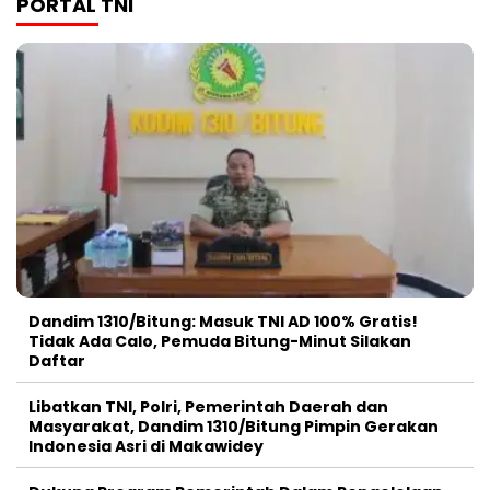
PORTAL TNI
Dandim 1310/Bitung: Masuk TNI AD 100% Gratis!
Tidak Ada Calo, Pemuda Bitung-Minut Silakan
Daftar
Libatkan TNI, Polri, Pemerintah Daerah dan
Masyarakat, Dandim 1310/Bitung Pimpin Gerakan
Indonesia Asri di Makawidey