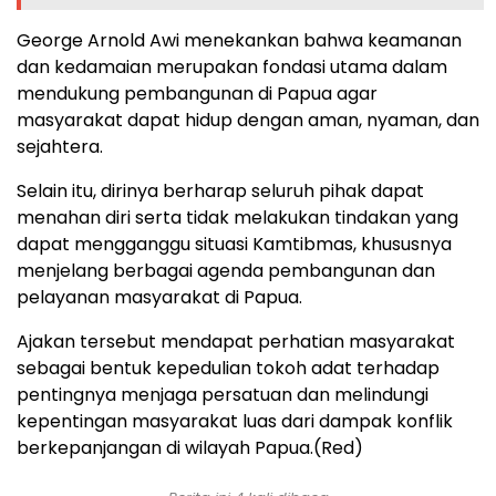
George Arnold Awi menekankan bahwa keamanan
dan kedamaian merupakan fondasi utama dalam
mendukung pembangunan di Papua agar
masyarakat dapat hidup dengan aman, nyaman, dan
sejahtera.
Selain itu, dirinya berharap seluruh pihak dapat
menahan diri serta tidak melakukan tindakan yang
dapat mengganggu situasi Kamtibmas, khususnya
menjelang berbagai agenda pembangunan dan
pelayanan masyarakat di Papua.
Ajakan tersebut mendapat perhatian masyarakat
sebagai bentuk kepedulian tokoh adat terhadap
pentingnya menjaga persatuan dan melindungi
kepentingan masyarakat luas dari dampak konflik
berkepanjangan di wilayah Papua.(Red)