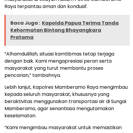
Raya terpantau aman dan kondusif.
Baca Juga :
Kapolda Papua Terima Tanda
Kehormatan Bintang Bhayangkara
Pratama
“Alhamdulillah, situasi kamtibmas tetap terjaga
dengan baik. Kami mengapresiasi peran serta
masyarakat yang turut membantu proses
pencarian,” tambahnya.
Lebih lanjut, Kapolres Mamberamo Raya mengimbau
kepada seluruh masyarakat, khususnya yang
beraktivitas menggunakan transportasi air di Sungai
Mamberamo, agar senantiasa mengutamakan
keselamatan.
“Kami mengimbau masyarakat untuk memastikan