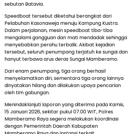
sebutan Batavia.
Speedboat tersebut diketahui berangkat dari
Pelabuhan Kasonaweja menuju Kampung Kustra.
Dalam perjalanan, mesin speedboat tiba-tiba
mengalami gangguan dan mati mendadak sehingga
menyebabkan perahu terbalik. Akibat kejadian
tersebut, seluruh penumpang terjatuh ke sungai dan
hanyut terbawa arus deras Sungai Mamberamo.
Dari enam penumpang, tiga orang berhasil
menyelamatkan diri, sementara tiga orang lainnya
dinyatakan hilang dan dilakukan upaya pencarian
oleh tim gabungan.
Menindaklanjuti laporan yang diterima pada Kamis,
15 Januari 2026, sekitar pukul 07.00 WIT, Polres
Mamberamo Raya segera melakukan koordinasi
dengan Pemerintah Daerah Kabupaten
Mamberamo Raya dan instansi terkait.