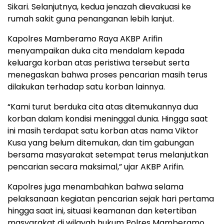
Sikari. Selanjutnya, kedua jenazah dievakuasi ke
rumah sakit guna penanganan lebih lanjut.
Kapolres Mamberamo Raya AKBP Arifin
menyampaikan duka cita mendalam kepada
keluarga korban atas peristiwa tersebut serta
menegaskan bahwa proses pencarian masih terus
dilakukan terhadap satu korban lainnya.
“Kami turut berduka cita atas ditemukannya dua
korban dalam kondisi meninggal dunia. Hingga saat
ini masih terdapat satu korban atas nama Viktor
Kusa yang belum ditemukan, dan tim gabungan
bersama masyarakat setempat terus melanjutkan
pencarian secara maksimal,” ujar AKBP Arifin.
Kapolres juga menambahkan bahwa selama
pelaksanaan kegiatan pencarian sejak hari pertama
hingga saat ini, situasi keamanan dan ketertiban
masyarakat di wilayah hukum Polres Mamberamo