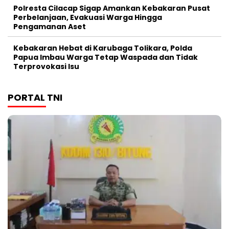
Polresta Cilacap Sigap Amankan Kebakaran Pusat
Perbelanjaan, Evakuasi Warga Hingga
Pengamanan Aset
Kebakaran Hebat di Karubaga Tolikara, Polda
Papua Imbau Warga Tetap Waspada dan Tidak
Terprovokasi Isu
PORTAL TNI