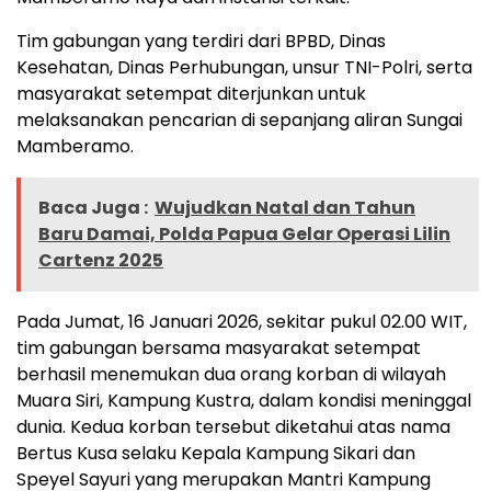
Tim gabungan yang terdiri dari BPBD, Dinas
Kesehatan, Dinas Perhubungan, unsur TNI-Polri, serta
masyarakat setempat diterjunkan untuk
melaksanakan pencarian di sepanjang aliran Sungai
Mamberamo.
Baca Juga :
Wujudkan Natal dan Tahun
Baru Damai, Polda Papua Gelar Operasi Lilin
Cartenz 2025
Pada Jumat, 16 Januari 2026, sekitar pukul 02.00 WIT,
tim gabungan bersama masyarakat setempat
berhasil menemukan dua orang korban di wilayah
Muara Siri, Kampung Kustra, dalam kondisi meninggal
dunia. Kedua korban tersebut diketahui atas nama
Bertus Kusa selaku Kepala Kampung Sikari dan
Speyel Sayuri yang merupakan Mantri Kampung