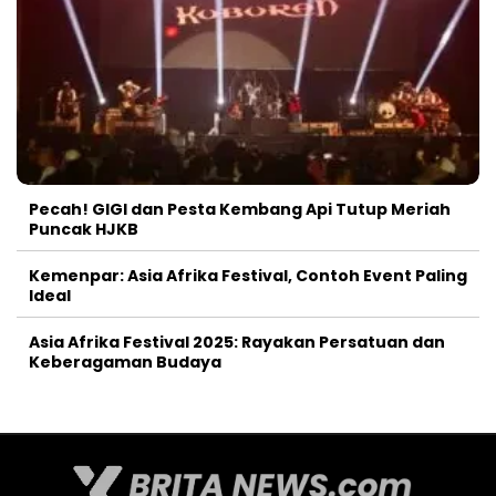
Pecah! GIGI dan Pesta Kembang Api Tutup Meriah
Puncak HJKB
Kemenpar: Asia Afrika Festival, Contoh Event Paling
Ideal
Asia Afrika Festival 2025: Rayakan Persatuan dan
Keberagaman Budaya