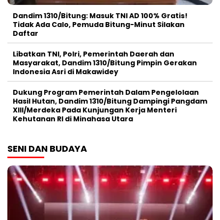
Dandim 1310/Bitung: Masuk TNI AD 100% Gratis!
Tidak Ada Calo, Pemuda Bitung-Minut Silakan
Daftar
Libatkan TNI, Polri, Pemerintah Daerah dan
Masyarakat, Dandim 1310/Bitung Pimpin Gerakan
Indonesia Asri di Makawidey
Dukung Program Pemerintah Dalam Pengelolaan
Hasil Hutan, Dandim 1310/Bitung Dampingi Pangdam
XIII/Merdeka Pada Kunjungan Kerja Menteri
Kehutanan RI di Minahasa Utara
SENI DAN BUDAYA