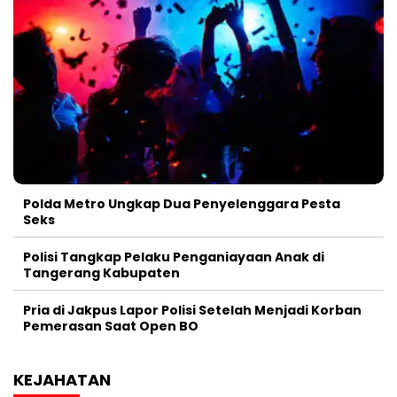
Polda Metro Ungkap Dua Penyelenggara Pesta
Seks
Polisi Tangkap Pelaku Penganiayaan Anak di
Tangerang Kabupaten
Pria di Jakpus Lapor Polisi Setelah Menjadi Korban
Pemerasan Saat Open BO
KEJAHATAN