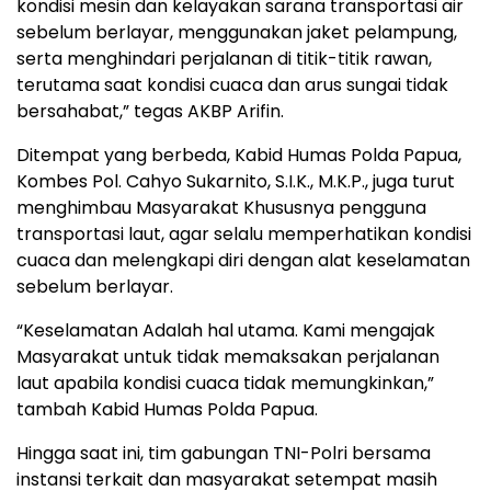
kondisi mesin dan kelayakan sarana transportasi air
sebelum berlayar, menggunakan jaket pelampung,
serta menghindari perjalanan di titik-titik rawan,
terutama saat kondisi cuaca dan arus sungai tidak
bersahabat,” tegas AKBP Arifin.
Ditempat yang berbeda, Kabid Humas Polda Papua,
Kombes Pol. Cahyo Sukarnito, S.I.K., M.K.P., juga turut
menghimbau Masyarakat Khususnya pengguna
transportasi laut, agar selalu memperhatikan kondisi
cuaca dan melengkapi diri dengan alat keselamatan
sebelum berlayar.
“Keselamatan Adalah hal utama. Kami mengajak
Masyarakat untuk tidak memaksakan perjalanan
laut apabila kondisi cuaca tidak memungkinkan,”
tambah Kabid Humas Polda Papua.
Hingga saat ini, tim gabungan TNI-Polri bersama
instansi terkait dan masyarakat setempat masih