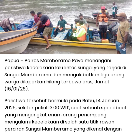
Papua – Polres Mamberamo Raya menangani
peristiwa kecelakaan lalu lintas sungai yang terjadi di
Sungai Mamberamo dan mengakibatkan tiga orang
warga dilaporkan hilang terbawa arus, Jumat
(16/01/26).
Peristiwa tersebut bermula pada Rabu, 14 Januari
2026, sekitar pukul 13.00 WIT, saat sebuah speedboat
yang mengangkut enam orang penumpang
mengalami kecelakaan di salah satu titik rawan
perairan Sungai Mamberamo yang dikenal dengan