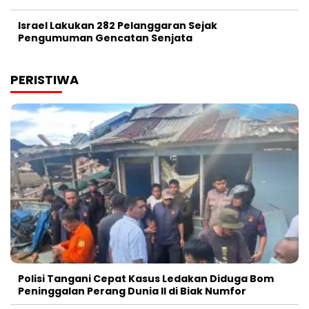
Israel Lakukan 282 Pelanggaran Sejak
Pengumuman Gencatan Senjata
PERISTIWA
Polisi Tangani Cepat Kasus Ledakan Diduga Bom
Peninggalan Perang Dunia II di Biak Numfor