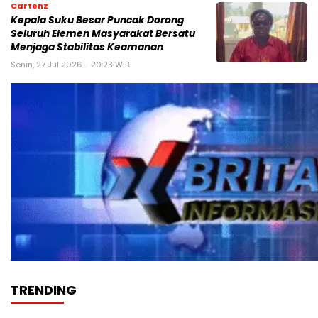
Cartenz
Kepala Suku Besar Puncak Dorong
Seluruh Elemen Masyarakat Bersatu
Menjaga Stabilitas Keamanan
Senin, 27 Jul 2026 - 20:23 WIB
TRENDING