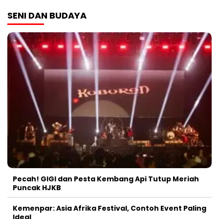
SENI DAN BUDAYA
Pecah! GIGI dan Pesta Kembang Api Tutup Meriah
Puncak HJKB
Kemenpar: Asia Afrika Festival, Contoh Event Paling
Ideal