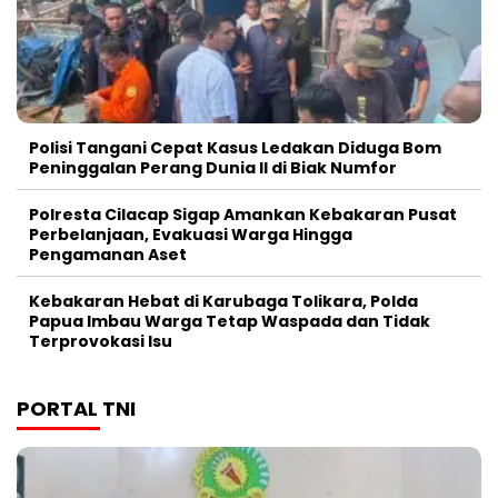
Polisi Tangani Cepat Kasus Ledakan Diduga Bom
Peninggalan Perang Dunia II di Biak Numfor
Polresta Cilacap Sigap Amankan Kebakaran Pusat
Perbelanjaan, Evakuasi Warga Hingga
Pengamanan Aset
Kebakaran Hebat di Karubaga Tolikara, Polda
Papua Imbau Warga Tetap Waspada dan Tidak
Terprovokasi Isu
PORTAL TNI