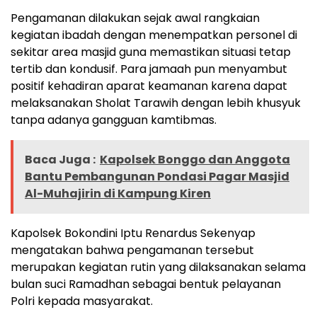
Pengamanan dilakukan sejak awal rangkaian
kegiatan ibadah dengan menempatkan personel di
sekitar area masjid guna memastikan situasi tetap
tertib dan kondusif. Para jamaah pun menyambut
positif kehadiran aparat keamanan karena dapat
melaksanakan Sholat Tarawih dengan lebih khusyuk
tanpa adanya gangguan kamtibmas.
Baca Juga :
Kapolsek Bonggo dan Anggota
Bantu Pembangunan Pondasi Pagar Masjid
Al-Muhajirin di Kampung Kiren
Kapolsek Bokondini Iptu Renardus Sekenyap
mengatakan bahwa pengamanan tersebut
merupakan kegiatan rutin yang dilaksanakan selama
bulan suci Ramadhan sebagai bentuk pelayanan
Polri kepada masyarakat.