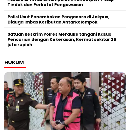
Tindak dan Perketat Pengawasan
Polisi Usut Penembakan Pengacara di Jakpus,
Diduga Imbas Keributan Antarkelompok
Satuan Reskrim Polres Merauke tangani Kasus
Pencurian dengan Kekerasan, Kermat sekitar 25
juta rupiah
HUKUM