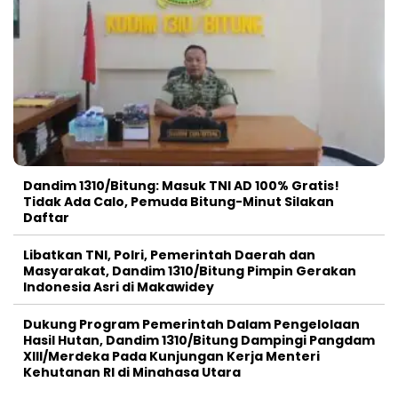
Dandim 1310/Bitung: Masuk TNI AD 100% Gratis!
Tidak Ada Calo, Pemuda Bitung-Minut Silakan
Daftar
Libatkan TNI, Polri, Pemerintah Daerah dan
Masyarakat, Dandim 1310/Bitung Pimpin Gerakan
Indonesia Asri di Makawidey
Dukung Program Pemerintah Dalam Pengelolaan
Hasil Hutan, Dandim 1310/Bitung Dampingi Pangdam
XIII/Merdeka Pada Kunjungan Kerja Menteri
Kehutanan RI di Minahasa Utara