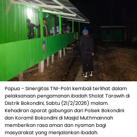
Papua – Sinergitas TNI-Polri kembali terlihat dalam
pelaksanaan pengamanan ibadah Sholat Tarawih di
Distrik Bokondini, Sabtu (21/2/2026) malam.
Kehadiran aparat gabungan dari Polsek Bokondini
dan Koramil Bokondini di Masjid Muthmainnah
memberikan rasa aman dan nyaman bagi
masyarakat yang menjalankan ibadah.