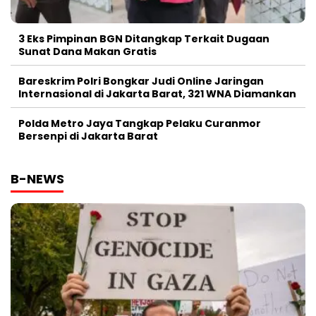
3 Eks Pimpinan BGN Ditangkap Terkait Dugaan
Sunat Dana Makan Gratis
Bareskrim Polri Bongkar Judi Online Jaringan
Internasional di Jakarta Barat, 321 WNA Diamankan
Polda Metro Jaya Tangkap Pelaku Curanmor
Bersenpi di Jakarta Barat
B-NEWS