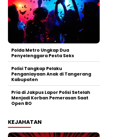
Polda Metro Ungkap Dua
Penyelenggara Pesta Seks
Polisi Tangkap Pelaku
Penganiayaan Anak di Tangerang
Kabupaten
Pria di Jakpus Lapor Polisi Setelah
Menjadi Korban Pemerasan Saat
Open BO
KEJAHATAN