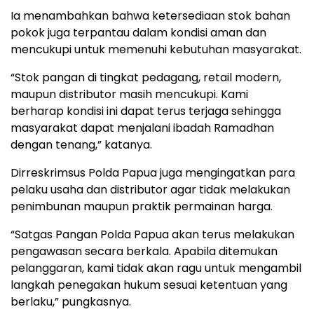
Ia menambahkan bahwa ketersediaan stok bahan
pokok juga terpantau dalam kondisi aman dan
mencukupi untuk memenuhi kebutuhan masyarakat.
“Stok pangan di tingkat pedagang, retail modern,
maupun distributor masih mencukupi. Kami
berharap kondisi ini dapat terus terjaga sehingga
masyarakat dapat menjalani ibadah Ramadhan
dengan tenang,” katanya.
Dirreskrimsus Polda Papua juga mengingatkan para
pelaku usaha dan distributor agar tidak melakukan
penimbunan maupun praktik permainan harga.
“Satgas Pangan Polda Papua akan terus melakukan
pengawasan secara berkala. Apabila ditemukan
pelanggaran, kami tidak akan ragu untuk mengambil
langkah penegakan hukum sesuai ketentuan yang
berlaku,” pungkasnya.