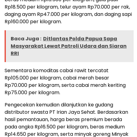
Rp18.500 per kilogram, telur ayam Rp70.000 per rak,
daging ayam Rp47.000 per kilogram, dan daging sapi
Rp160.000 per kilogram.
Baca Juga :
Ditlantas Polda Papua Sapa
Masyarakat Lewat Patroli Udara dan Siaran
RRI
Sementara komoditas cabai rawit tercatat
Rp105.000 per kilogram, cabai merah besar
Rp70.000 per kilogram, serta cabai merah keriting
Rp75.000 per kilogram.
Pengecekan kemudian dilanjutkan ke gudang
distributor swasta PT Irian Jaya Sehat. Berdasarkan
hasil pemantauan, harga beras premium berada
pada angka Rp16.500 per kilogram, beras medium
Rp14.650 per kilogram, serta minyak goreng Minyak