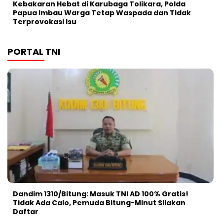
Kebakaran Hebat di Karubaga Tolikara, Polda
Papua Imbau Warga Tetap Waspada dan Tidak
Terprovokasi Isu
PORTAL TNI
Dandim 1310/Bitung: Masuk TNI AD 100% Gratis!
Tidak Ada Calo, Pemuda Bitung-Minut Silakan
Daftar