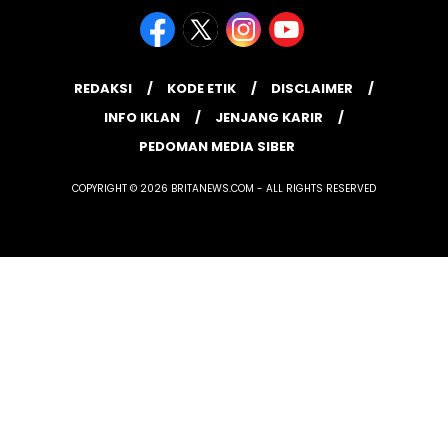
REDAKSI
KODE ETIK
DISCLAIMER
INFO IKLAN
JENJANG KARIR
PEDOMAN MEDIA SIBER
COPYRIGHT © 2026 BRITANEWS.COM - ALL RIGHTS RESERVED