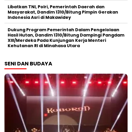
Libatkan TNI, Polri, Pemerintah Daerah dan
Masyarakat, Dandim 1310/Bitung Pimpin Gerakan
Indonesia Asri di Makawidey
Dukung Program Pemerintah Dalam Pengelolaan
Hasil Hutan, Dandim 1310/Bitung Dampingi Pangdam
XIII/Merdeka Pada Kunjungan Kerja Menteri
Kehutanan RI di Minahasa Utara
SENI DAN BUDAYA