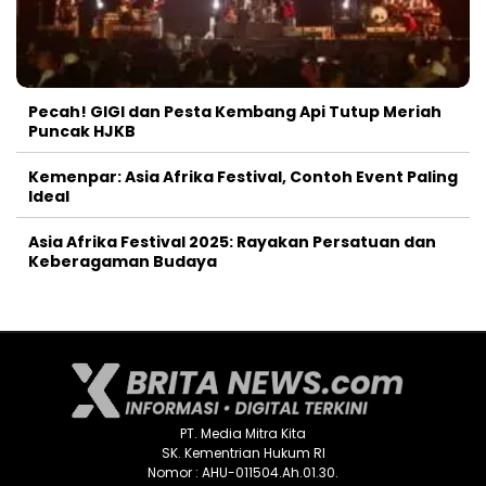
Pecah! GIGI dan Pesta Kembang Api Tutup Meriah
Puncak HJKB
Kemenpar: Asia Afrika Festival, Contoh Event Paling
Ideal
Asia Afrika Festival 2025: Rayakan Persatuan dan
Keberagaman Budaya
PT. Media Mitra Kita
SK. Kementrian Hukum RI
Nomor : AHU-011504.Ah.01.30.