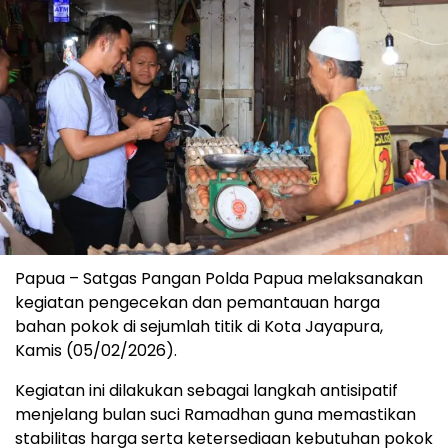
Papua – Satgas Pangan Polda Papua melaksanakan
kegiatan pengecekan dan pemantauan harga
bahan pokok di sejumlah titik di Kota Jayapura,
Kamis (05/02/2026).
Kegiatan ini dilakukan sebagai langkah antisipatif
menjelang bulan suci Ramadhan guna memastikan
stabilitas harga serta ketersediaan kebutuhan pokok