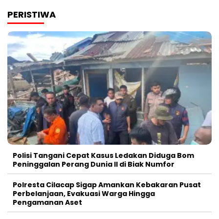
PERISTIWA
Polisi Tangani Cepat Kasus Ledakan Diduga Bom
Peninggalan Perang Dunia II di Biak Numfor
Polresta Cilacap Sigap Amankan Kebakaran Pusat
Perbelanjaan, Evakuasi Warga Hingga
Pengamanan Aset