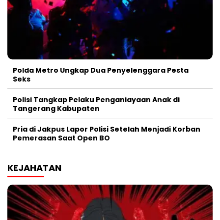
Polda Metro Ungkap Dua Penyelenggara Pesta
Seks
Polisi Tangkap Pelaku Penganiayaan Anak di
Tangerang Kabupaten
Pria di Jakpus Lapor Polisi Setelah Menjadi Korban
Pemerasan Saat Open BO
KEJAHATAN