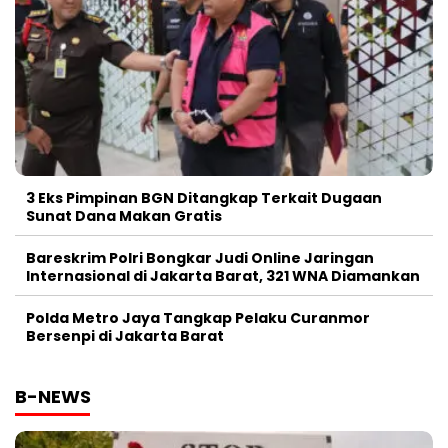
3 Eks Pimpinan BGN Ditangkap Terkait Dugaan
Sunat Dana Makan Gratis
Bareskrim Polri Bongkar Judi Online Jaringan
Internasional di Jakarta Barat, 321 WNA Diamankan
Polda Metro Jaya Tangkap Pelaku Curanmor
Bersenpi di Jakarta Barat
B-NEWS