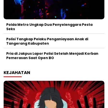
Polda Metro Ungkap Dua Penyelenggara Pesta
Seks
Polisi Tangkap Pelaku Penganiayaan Anak di
Tangerang Kabupaten
Pria di Jakpus Lapor Polisi Setelah Menjadi Korban
Pemerasan Saat Open BO
KEJAHATAN