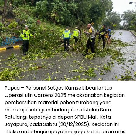
Papua – Personel Satgas Kamseltibcarlantas
Operasi Lilin Cartenz 2025 melaksanakan kegiatan
pembersihan material pohon tumbang yang
menutupi sebagian badan jalan di Jalan Sam
Ratulangi, tepatnya di depan SPBU Mall, Kota
Jayapura, pada Sabtu (20/12/2025). Kegiatan ini
dilakukan sebagai upaya menjaga kelancaran arus