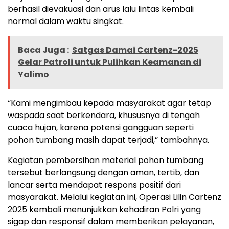
berhasil dievakuasi dan arus lalu lintas kembali
normal dalam waktu singkat.
Baca Juga :
Satgas Damai Cartenz-2025
Gelar Patroli untuk Pulihkan Keamanan di
Yalimo
“Kami mengimbau kepada masyarakat agar tetap
waspada saat berkendara, khususnya di tengah
cuaca hujan, karena potensi gangguan seperti
pohon tumbang masih dapat terjadi,” tambahnya.
Kegiatan pembersihan material pohon tumbang
tersebut berlangsung dengan aman, tertib, dan
lancar serta mendapat respons positif dari
masyarakat. Melalui kegiatan ini, Operasi Lilin Cartenz
2025 kembali menunjukkan kehadiran Polri yang
sigap dan responsif dalam memberikan pelayanan,