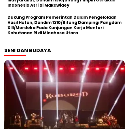
Indonesia Asri di Makawidey
Dukung Program Pemerintah Dalam Pengelolaan
Hasil Hutan, Dandim 1310/Bitung Dampingi Pangdam
XIII/Merdeka Pada Kunjungan Kerja Menteri
Kehutanan RI di Minahasa Utara
SENI DAN BUDAYA