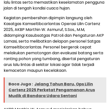
lalu lintas serta memastikan keselamatan pengguna
jalan di tengah kondisi cuaca hujan.
Kegiatan pembersihan dipimpin langsung oleh
Kasatgas Kamseltibcarlantas Operasi Lilin Cartenz
2025, AKBP Marthin W. Asmuruf, S.Sos., M.M,
didampingi Kasubsatgas Patroli dan Pengaturan AKP
Lamasi, serta melibatkan delapan personel Satgas
Kamseltibcarlantas. Personel bergerak cepat
melakukan pemotongan dan evakuasi batang serta
ranting pohon yang tumbang, disertai pengaturan
arus lalu lintas di sekitar lokasi agar tidak terjadi
kemacetan maupun kecelakaan.
Baca Juga :
Jelang Tahun Baru, Ops Lilin
Cartenz 2025 Perketat Pengamanan Arus
Mudik di Bandara Udara Sentani