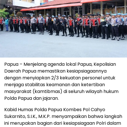
Papua – Menjelang agenda lokal Papua, Kepolisian
Daerah Papua memastikan kesiapsiagaannya
dengan menyiapkan 2/3 kekuatan personel untuk
menjaga stabilitas keamanan dan ketertiban
masyarakat (kamtibmas) di seluruh wilayah hukum
Polda Papua dan jajaran.
Kabid Humas Polda Papua Kombes Pol Cahyo
Sukarnito, S.I.K., M.K.P. menyampaikan bahwa langkah
ini merupakan bagian dari kesiapsiagaan Polri dalam