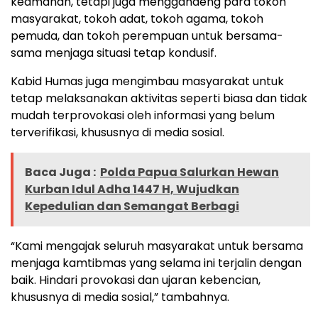
keamanan, tetapi juga menggandeng para tokoh
masyarakat, tokoh adat, tokoh agama, tokoh
pemuda, dan tokoh perempuan untuk bersama-
sama menjaga situasi tetap kondusif.
Kabid Humas juga mengimbau masyarakat untuk
tetap melaksanakan aktivitas seperti biasa dan tidak
mudah terprovokasi oleh informasi yang belum
terverifikasi, khususnya di media sosial.
Baca Juga :
Polda Papua Salurkan Hewan
Kurban Idul Adha 1447 H, Wujudkan
Kepedulian dan Semangat Berbagi
“Kami mengajak seluruh masyarakat untuk bersama
menjaga kamtibmas yang selama ini terjalin dengan
baik. Hindari provokasi dan ujaran kebencian,
khususnya di media sosial,” tambahnya.