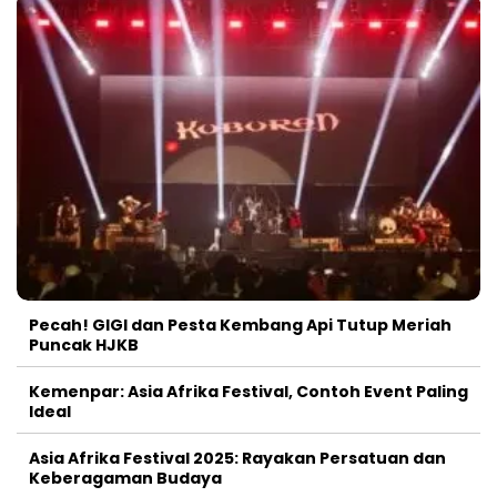
Pecah! GIGI dan Pesta Kembang Api Tutup Meriah
Puncak HJKB
Kemenpar: Asia Afrika Festival, Contoh Event Paling
Ideal
Asia Afrika Festival 2025: Rayakan Persatuan dan
Keberagaman Budaya