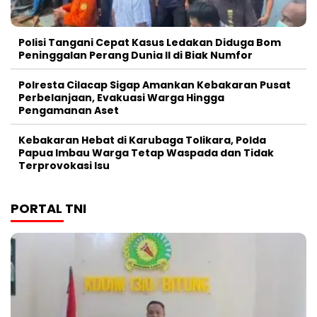
Polisi Tangani Cepat Kasus Ledakan Diduga Bom
Peninggalan Perang Dunia II di Biak Numfor
Polresta Cilacap Sigap Amankan Kebakaran Pusat
Perbelanjaan, Evakuasi Warga Hingga
Pengamanan Aset
Kebakaran Hebat di Karubaga Tolikara, Polda
Papua Imbau Warga Tetap Waspada dan Tidak
Terprovokasi Isu
PORTAL TNI