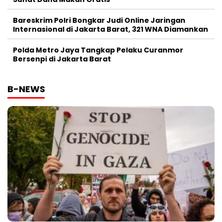
Bareskrim Polri Bongkar Judi Online Jaringan
Internasional di Jakarta Barat, 321 WNA Diamankan
Polda Metro Jaya Tangkap Pelaku Curanmor
Bersenpi di Jakarta Barat
B-NEWS