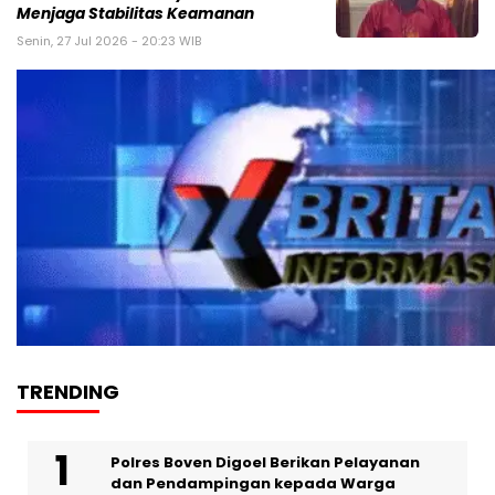
Menjaga Stabilitas Keamanan
Senin, 27 Jul 2026 - 20:23 WIB
TRENDING
Polres Boven Digoel Berikan Pelayanan
dan Pendampingan kepada Warga