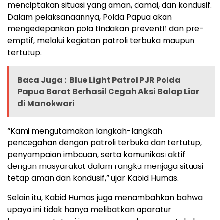
menciptakan situasi yang aman, damai, dan kondusif.
Dalam pelaksanaannya, Polda Papua akan
mengedepankan pola tindakan preventif dan pre-
emptif, melalui kegiatan patroli terbuka maupun
tertutup.
Baca Juga :
Blue Light Patrol PJR Polda
Papua Barat Berhasil Cegah Aksi Balap Liar
di Manokwari
“Kami mengutamakan langkah-langkah
pencegahan dengan patroli terbuka dan tertutup,
penyampaian imbauan, serta komunikasi aktif
dengan masyarakat dalam rangka menjaga situasi
tetap aman dan kondusif,” ujar Kabid Humas.
Selain itu, Kabid Humas juga menambahkan bahwa
upaya ini tidak hanya melibatkan aparatur