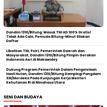
Dandim 1310/Bitung: Masuk TNI AD 100% Gratis!
Tidak Ada Calo, Pemuda Bitung-Minut Silakan
Daftar
Libatkan TNI, Polri, Pemerintah Daerah dan
Masyarakat, Dandim 1310/Bitung Pimpin Gerakan
Indonesia Asri di Makawidey
Dukung Program Pemerintah Dalam Pengelolaan
Hasil Hutan, Dandim 1310/Bitung Dampingi Pangdam
XIII/Merdeka Pada Kunjungan Kerja Menteri
Kehutanan RI di Minahasa Utara
SENI DAN BUDAYA