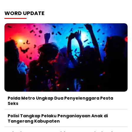
WORD UPDATE
Polda Metro Ungkap Dua Penyelenggara Pesta
Seks
Polisi Tangkap Pelaku Penganiayaan Anak di
Tangerang Kabupaten