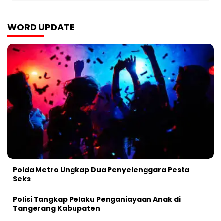
WORD UPDATE
Polda Metro Ungkap Dua Penyelenggara Pesta
Seks
Polisi Tangkap Pelaku Penganiayaan Anak di
Tangerang Kabupaten