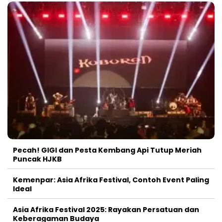
Pecah! GIGI dan Pesta Kembang Api Tutup Meriah
Puncak HJKB
Kemenpar: Asia Afrika Festival, Contoh Event Paling
Ideal
Asia Afrika Festival 2025: Rayakan Persatuan dan
Keberagaman Budaya