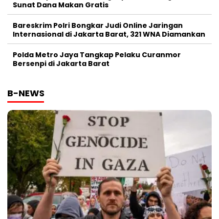
Sunat Dana Makan Gratis
Bareskrim Polri Bongkar Judi Online Jaringan
Internasional di Jakarta Barat, 321 WNA Diamankan
Polda Metro Jaya Tangkap Pelaku Curanmor
Bersenpi di Jakarta Barat
B-NEWS