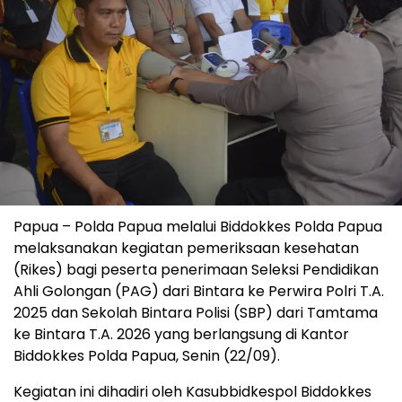
Papua – Polda Papua melalui Biddokkes Polda Papua
melaksanakan kegiatan pemeriksaan kesehatan
(Rikes) bagi peserta penerimaan Seleksi Pendidikan
Ahli Golongan (PAG) dari Bintara ke Perwira Polri T.A.
2025 dan Sekolah Bintara Polisi (SBP) dari Tamtama
ke Bintara T.A. 2026 yang berlangsung di Kantor
Biddokkes Polda Papua, Senin (22/09).
Kegiatan ini dihadiri oleh Kasubbidkespol Biddokkes