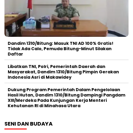
Dandim 1310/Bitung: Masuk TNI AD 100% Gratis!
Tidak Ada Calo, Pemuda Bitung-Minut Silakan
Daftar
Libatkan TNI, Polri, Pemerintah Daerah dan
Masyarakat, Dandim 1310/Bitung Pimpin Gerakan
Indonesia Asri di Makawidey
Dukung Program Pemerintah Dalam Pengelolaan
Hasil Hutan, Dandim 1310/Bitung Dampingi Pangdam
XIII/Merdeka Pada Kunjungan Kerja Menteri
Kehutanan RI di Minahasa Utara
SENI DAN BUDAYA