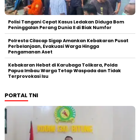
Polisi Tangani Cepat Kasus Ledakan Diduga Bom
Peninggalan Perang Dunia II di Biak Numfor
Polresta Cilacap Sigap Amankan Kebakaran Pusat
Perbelanjaan, Evakuasi Warga Hingga
Pengamanan Aset
Kebakaran Hebat di Karubaga Tolikara, Polda
Papua Imbau Warga Tetap Waspada dan Tidak
Terprovokasi Isu
PORTAL TNI