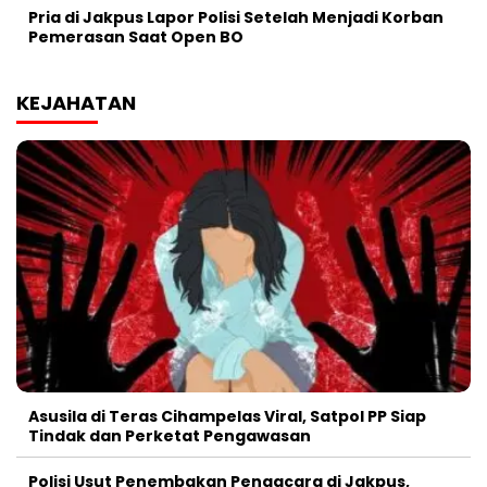
Pria di Jakpus Lapor Polisi Setelah Menjadi Korban
Pemerasan Saat Open BO
KEJAHATAN
Asusila di Teras Cihampelas Viral, Satpol PP Siap
Tindak dan Perketat Pengawasan
Polisi Usut Penembakan Pengacara di Jakpus,