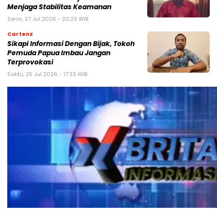
Menjaga Stabilitas Keamanan
Senin, 27 Jul 2026 - 20:23 WIB
Cartenz
Sikapi Informasi Dengan Bijak, Tokoh
Pemuda Papua Imbau Jangan
Terprovokasi
Sabtu, 25 Jul 2026 - 17:33 WIB