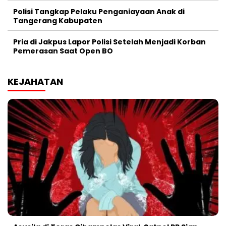
Polisi Tangkap Pelaku Penganiayaan Anak di
Tangerang Kabupaten
Pria di Jakpus Lapor Polisi Setelah Menjadi Korban
Pemerasan Saat Open BO
KEJAHATAN