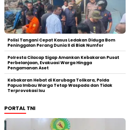
Polisi Tangani Cepat Kasus Ledakan Diduga Bom
Peninggalan Perang Dunia II di Biak Numfor
Polresta Cilacap Sigap Amankan Kebakaran Pusat
Perbelanjaan, Evakuasi Warga Hingga
Pengamanan Aset
Kebakaran Hebat di Karubaga Tolikara, Polda
Papua Imbau Warga Tetap Waspada dan Tidak
Terprovokasi Isu
PORTAL TNI