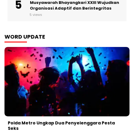
Musyawarah Bhayangkari XXIII Wujudkan
Organisasi Adaptif dan Berintegritas
5 views
WORD UPDATE
Polda Metro Ungkap Dua Penyelenggara Pesta
Seks