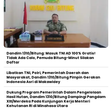
Dandim 1310/Bitung: Masuk TNI AD 100% Gratis!
Tidak Ada Calo, Pemuda Bitung-Minut Silakan
Daftar
Libatkan TNI, Polri, Pemerintah Daerah dan
Masyarakat, Dandim 1310/Bitung Pimpin Gerakan
Indonesia Asri di Makawidey
Dukung Program Pemerintah Dalam Pengelolaan
Hasil Hutan, Dandim 1310/Bitung Dampingi Pangdam
XIII/Merdeka Pada Kunjungan Kerja Menteri
Kehutanan RI di Minahasa Utara