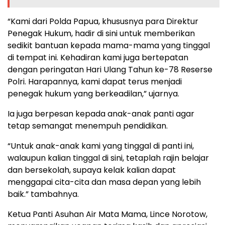
“Kami dari Polda Papua, khususnya para Direktur
Penegak Hukum, hadir di sini untuk memberikan
sedikit bantuan kepada mama-mama yang tinggal
di tempat ini. Kehadiran kami juga bertepatan
dengan peringatan Hari Ulang Tahun ke-78 Reserse
Polri. Harapannya, kami dapat terus menjadi
penegak hukum yang berkeadilan,” ujarnya.
Ia juga berpesan kepada anak-anak panti agar
tetap semangat menempuh pendidikan.
“Untuk anak-anak kami yang tinggal di panti ini,
walaupun kalian tinggal di sini, tetaplah rajin belajar
dan bersekolah, supaya kelak kalian dapat
menggapai cita-cita dan masa depan yang lebih
baik.” tambahnya.
Ketua Panti Asuhan Air Mata Mama, Lince Norotow,