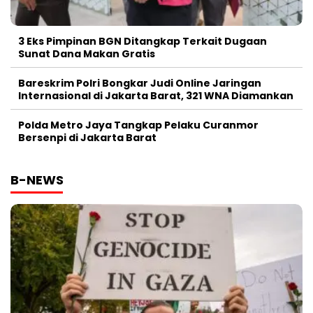
3 Eks Pimpinan BGN Ditangkap Terkait Dugaan
Sunat Dana Makan Gratis
Bareskrim Polri Bongkar Judi Online Jaringan
Internasional di Jakarta Barat, 321 WNA Diamankan
Polda Metro Jaya Tangkap Pelaku Curanmor
Bersenpi di Jakarta Barat
B-NEWS