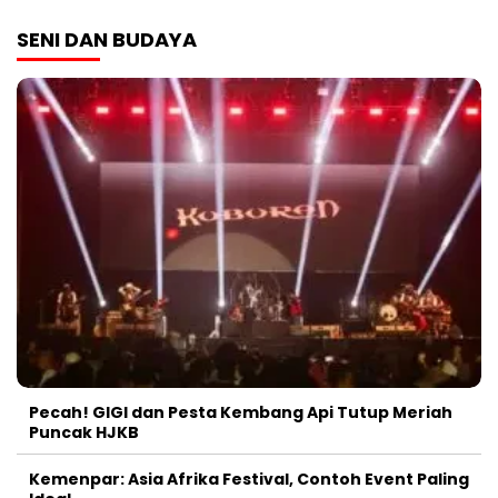
SENI DAN BUDAYA
Pecah! GIGI dan Pesta Kembang Api Tutup Meriah
Puncak HJKB
Kemenpar: Asia Afrika Festival, Contoh Event Paling