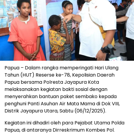
Papua – Dalam rangka memperingati Hari Ulang
Tahun (HUT) Reserse ke-78, Kepolisian Daerah
Papua bersama Polresta Jayapura Kota
melaksanakan kegiatan bakti sosial dengan
menyerahkan bantuan paket sembako kepada
penghuni Panti Asuhan Air Mata Mama di Dok VIII,
Distrik Jayapura Utara, Sabtu (06/12/2025).
Kegiatan ini dihadiri oleh para Pejabat Utama Polda
Papua, di antaranya Dirreskrimum Kombes Pol.