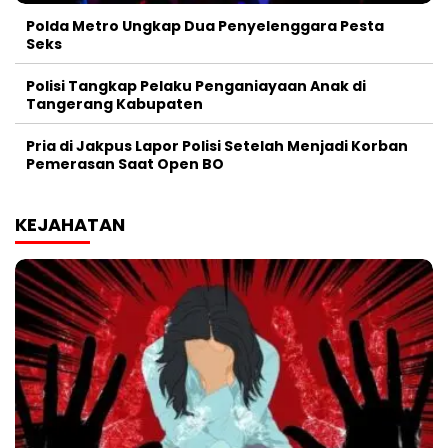
Polda Metro Ungkap Dua Penyelenggara Pesta
Seks
Polisi Tangkap Pelaku Penganiayaan Anak di
Tangerang Kabupaten
Pria di Jakpus Lapor Polisi Setelah Menjadi Korban
Pemerasan Saat Open BO
KEJAHATAN