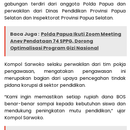
gabungan terdiri dari anggota Polda Papua dan
perwakilan dari Dinas Pendidikan Provinsi Papua
Selatan dan Inspektorat Provinsi Papua Selatan.
Baca Juga :
Polda Papua Ikuti Zoom Meeting
Anev Pendataan 74 SPPG, Dorong
Optimalisasi Program Gizi Nasional
Kompol Sarwoko selaku perwakilan dari tim pokja
pengawasan, mengatakan pengawasan ini
merupakan bagian dari upaya pencegahan tindak
pidana korupsi di sektor pendidikan.
“Kami ingin memastikan setiap rupiah dana BOS
benar-benar sampai kepada kebutuhan siswa dan
mendukung peningkatan mutu pendidikan,” ujar
Kompol Sarwoko.