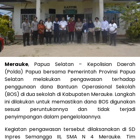
Merauke
, Papua Selatan – Kepolisian Daerah
(Polda) Papua bersama Pemerintah Provinsi Papua
Selatan melakukan pengawasan terhadap
penggunaan dana Bantuan Operasional Sekolah
(BOS) di dua sekolah di Kabupaten Merauke. Langkah
ini dilakukan untuk memastikan dana BOS digunakan
sesuai peruntukannya dan tidak terjadi
penyimpangan dalam pengelolaannya.
Kegiatan pengawasan tersebut dilaksanakan di SD
Inpres Semangga III, SMA N 4 Merauke. Tim