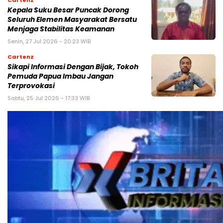
Kepala Suku Besar Puncak Dorong
Seluruh Elemen Masyarakat Bersatu
Menjaga Stabilitas Keamanan
Senin, 27 Jul 2026 - 20:23 WIB
Cartenz
Sikapi Informasi Dengan Bijak, Tokoh
Pemuda Papua Imbau Jangan
Terprovokasi
Sabtu, 25 Jul 2026 - 17:33 WIB