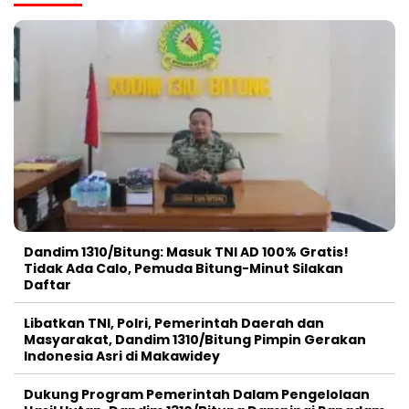
Dandim 1310/Bitung: Masuk TNI AD 100% Gratis!
Tidak Ada Calo, Pemuda Bitung-Minut Silakan
Daftar
Libatkan TNI, Polri, Pemerintah Daerah dan
Masyarakat, Dandim 1310/Bitung Pimpin Gerakan
Indonesia Asri di Makawidey
Dukung Program Pemerintah Dalam Pengelolaan