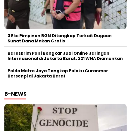
3 Eks Pimpinan BGN Ditangkap Terkait Dugaan
Sunat Dana Makan Gratis
Bareskrim Polri Bongkar Judi Online Jaringan
Internasional di Jakarta Barat, 321 WNA Diamankan
Polda Metro Jaya Tangkap Pelaku Curanmor
Bersenpi di Jakarta Barat
B-NEWS