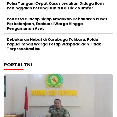
Polisi Tangani Cepat Kasus Ledakan Diduga Bom
Peninggalan Perang Dunia II di Biak Numfor
Polresta Cilacap Sigap Amankan Kebakaran Pusat
Perbelanjaan, Evakuasi Warga Hingga
Pengamanan Aset
Kebakaran Hebat di Karubaga Tolikara, Polda
Papua Imbau Warga Tetap Waspada dan Tidak
Terprovokasi Isu
PORTAL TNI