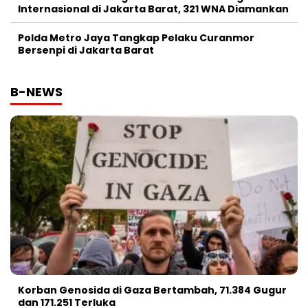
Internasional di Jakarta Barat, 321 WNA Diamankan
Polda Metro Jaya Tangkap Pelaku Curanmor
Bersenpi di Jakarta Barat
B-NEWS
Korban Genosida di Gaza Bertambah, 71.384 Gugur
dan 171.251 Terluka