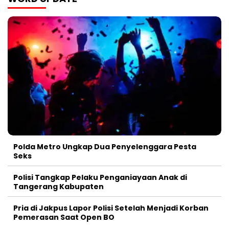
Polda Metro Ungkap Dua Penyelenggara Pesta
Seks
Polisi Tangkap Pelaku Penganiayaan Anak di
Tangerang Kabupaten
Pria di Jakpus Lapor Polisi Setelah Menjadi Korban
Pemerasan Saat Open BO