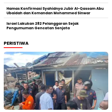
Hamas Konfirmasi Syahidnya Jubir Al-Qassam Abu
Ubaidah dan Komandan Mohammed Sinwar
Israel Lakukan 282 Pelanggaran Sejak
Pengumuman Gencatan Senjata
PERISTIWA