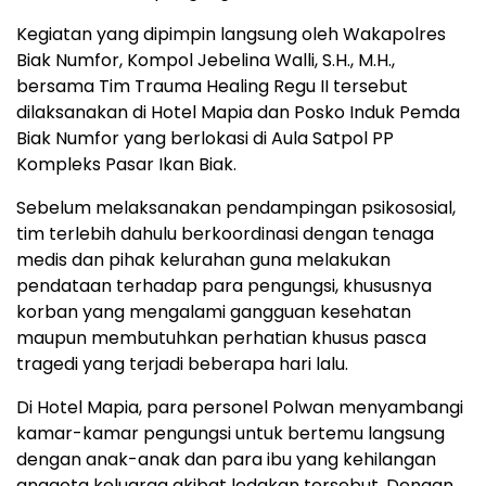
Kegiatan yang dipimpin langsung oleh Wakapolres
Biak Numfor, Kompol Jebelina Walli, S.H., M.H.,
bersama Tim Trauma Healing Regu II tersebut
dilaksanakan di Hotel Mapia dan Posko Induk Pemda
Biak Numfor yang berlokasi di Aula Satpol PP
Kompleks Pasar Ikan Biak.
Sebelum melaksanakan pendampingan psikososial,
tim terlebih dahulu berkoordinasi dengan tenaga
medis dan pihak kelurahan guna melakukan
pendataan terhadap para pengungsi, khususnya
korban yang mengalami gangguan kesehatan
maupun membutuhkan perhatian khusus pasca
tragedi yang terjadi beberapa hari lalu.
Di Hotel Mapia, para personel Polwan menyambangi
kamar-kamar pengungsi untuk bertemu langsung
dengan anak-anak dan para ibu yang kehilangan
anggota keluarga akibat ledakan tersebut. Dengan