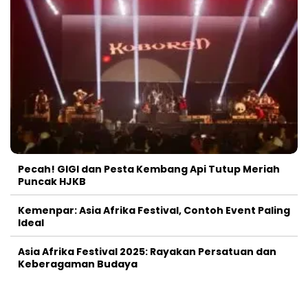
Pecah! GIGI dan Pesta Kembang Api Tutup Meriah
Puncak HJKB
Kemenpar: Asia Afrika Festival, Contoh Event Paling
Ideal
Asia Afrika Festival 2025: Rayakan Persatuan dan
Keberagaman Budaya