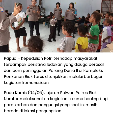
Papua – Kepedulian Polri terhadap masyarakat
terdampak peristiwa ledakan yang diduga berasal
dari bom peninggalan Perang Dunia II di Kompleks
Perikanan Biak terus ditunjukkan melalui berbagai
kegiatan kemanusiaan.
Pada Kamis (04/06), jajaran Polwan Polres Biak
Numfor melaksanakan kegiatan trauma healing bagi
para korban dan pengungsi yang saat ini masih
berada di lokasi pengungsian.