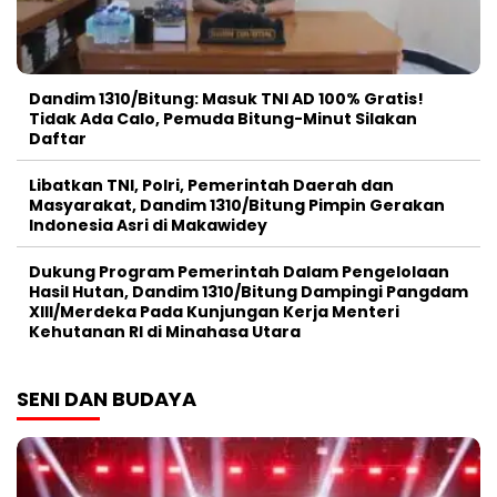
Dandim 1310/Bitung: Masuk TNI AD 100% Gratis!
Tidak Ada Calo, Pemuda Bitung-Minut Silakan
Daftar
Libatkan TNI, Polri, Pemerintah Daerah dan
Masyarakat, Dandim 1310/Bitung Pimpin Gerakan
Indonesia Asri di Makawidey
Dukung Program Pemerintah Dalam Pengelolaan
Hasil Hutan, Dandim 1310/Bitung Dampingi Pangdam
XIII/Merdeka Pada Kunjungan Kerja Menteri
Kehutanan RI di Minahasa Utara
SENI DAN BUDAYA