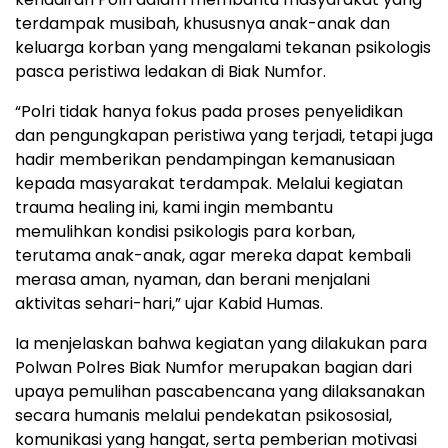
terdampak musibah, khususnya anak-anak dan
keluarga korban yang mengalami tekanan psikologis
pasca peristiwa ledakan di Biak Numfor.
“Polri tidak hanya fokus pada proses penyelidikan
dan pengungkapan peristiwa yang terjadi, tetapi juga
hadir memberikan pendampingan kemanusiaan
kepada masyarakat terdampak. Melalui kegiatan
trauma healing ini, kami ingin membantu
memulihkan kondisi psikologis para korban,
terutama anak-anak, agar mereka dapat kembali
merasa aman, nyaman, dan berani menjalani
aktivitas sehari-hari,” ujar Kabid Humas.
Ia menjelaskan bahwa kegiatan yang dilakukan para
Polwan Polres Biak Numfor merupakan bagian dari
upaya pemulihan pascabencana yang dilaksanakan
secara humanis melalui pendekatan psikososial,
komunikasi yang hangat, serta pemberian motivasi