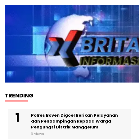
TRENDING
Polres Boven Digoel Berikan Pelayanan
dan Pendampingan kepada Warga
Pengungsi Distrik Manggelum
6 views