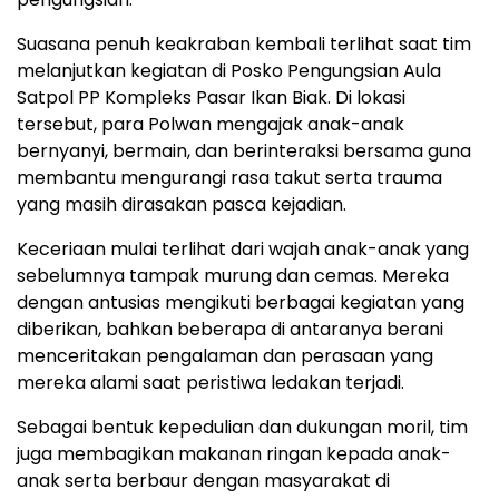
Suasana penuh keakraban kembali terlihat saat tim
melanjutkan kegiatan di Posko Pengungsian Aula
Satpol PP Kompleks Pasar Ikan Biak. Di lokasi
tersebut, para Polwan mengajak anak-anak
bernyanyi, bermain, dan berinteraksi bersama guna
membantu mengurangi rasa takut serta trauma
yang masih dirasakan pasca kejadian.
Keceriaan mulai terlihat dari wajah anak-anak yang
sebelumnya tampak murung dan cemas. Mereka
dengan antusias mengikuti berbagai kegiatan yang
diberikan, bahkan beberapa di antaranya berani
menceritakan pengalaman dan perasaan yang
mereka alami saat peristiwa ledakan terjadi.
Sebagai bentuk kepedulian dan dukungan moril, tim
juga membagikan makanan ringan kepada anak-
anak serta berbaur dengan masyarakat di