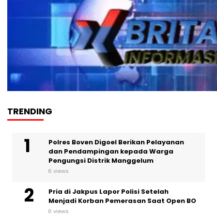
TRENDING
Polres Boven Digoel Berikan Pelayanan
dan Pendampingan kepada Warga
Pengungsi Distrik Manggelum
6 views
Pria di Jakpus Lapor Polisi Setelah
Menjadi Korban Pemerasan Saat Open BO
6 views