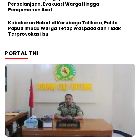
Perbelanjaan, Evakuasi Warga Hingga
Pengamanan Aset
Kebakaran Hebat di Karubaga Tolikara, Polda
Papua Imbau Warga Tetap Waspada dan Tidak
Terprovokasi Isu
PORTAL TNI