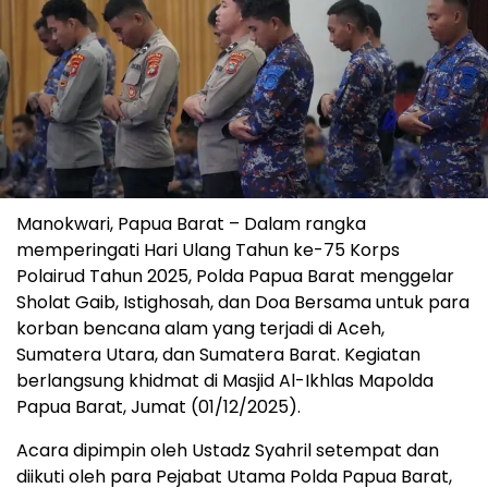
Manokwari, Papua Barat – Dalam rangka
memperingati Hari Ulang Tahun ke-75 Korps
Polairud Tahun 2025, Polda Papua Barat menggelar
Sholat Gaib, Istighosah, dan Doa Bersama untuk para
korban bencana alam yang terjadi di Aceh,
Sumatera Utara, dan Sumatera Barat. Kegiatan
berlangsung khidmat di Masjid Al-Ikhlas Mapolda
Papua Barat, Jumat (01/12/2025).
Acara dipimpin oleh Ustadz Syahril setempat dan
diikuti oleh para Pejabat Utama Polda Papua Barat,