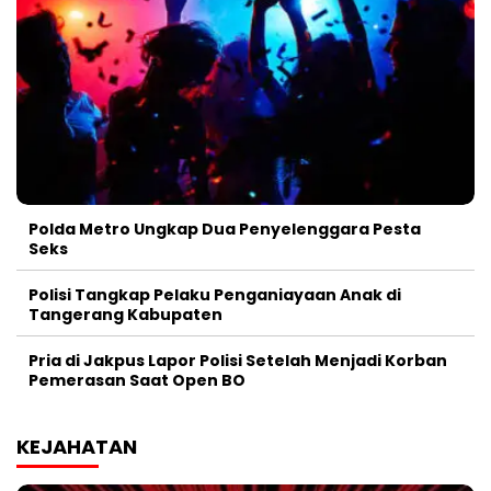
Polda Metro Ungkap Dua Penyelenggara Pesta
Seks
Polisi Tangkap Pelaku Penganiayaan Anak di
Tangerang Kabupaten
Pria di Jakpus Lapor Polisi Setelah Menjadi Korban
Pemerasan Saat Open BO
KEJAHATAN