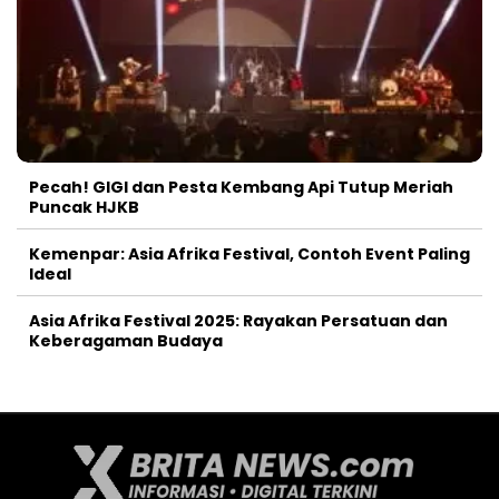
Pecah! GIGI dan Pesta Kembang Api Tutup Meriah
Puncak HJKB
Kemenpar: Asia Afrika Festival, Contoh Event Paling
Ideal
Asia Afrika Festival 2025: Rayakan Persatuan dan
Keberagaman Budaya