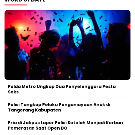
Polda Metro Ungkap Dua Penyelenggara Pesta
Seks
Polisi Tangkap Pelaku Penganiayaan Anak di
Tangerang Kabupaten
Pria di Jakpus Lapor Polisi Setelah Menjadi Korban
Pemerasan Saat Open BO