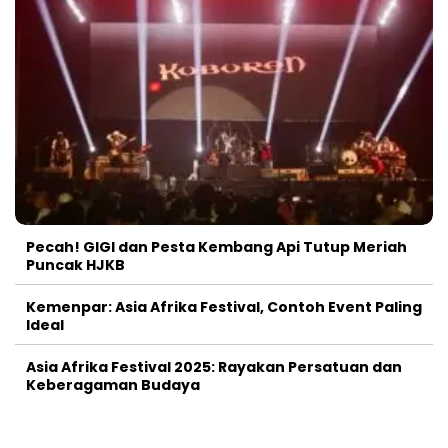
Pecah! GIGI dan Pesta Kembang Api Tutup Meriah
Puncak HJKB
Kemenpar: Asia Afrika Festival, Contoh Event Paling
Ideal
Asia Afrika Festival 2025: Rayakan Persatuan dan
Keberagaman Budaya