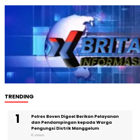
TRENDING
Polres Boven Digoel Berikan Pelayanan
dan Pendampingan kepada Warga
Pengungsi Distrik Manggelum
6 views