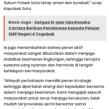
hukum Polsek Sota tetap aman dan kondusif,” ucap
Kapolsek Sota.
Baca Juga :
Satgas Si-Ipar Ops Rasaka
Cartenz Berikan Pembinaan kepada Pelajar
SMP Negeri 4 Yogobak
Ia juga menambahkan bahwa peran aktif
masyarakat sangat dibutuhkan dalam menjaga
stabilitas keamanan lingkungan, sehingga tercipta
suasana yang nyaman dan harmonis di tengah
kehidupan bermasyarakat.
“Wilayah perbatasan memiliki peran strategis
sehingga diperlukan sinergi dan kepedulian bersama
dalam menjaga keamanan. Kami mengajak seluruh
masyarakat untuk terus menjaga kerukunan, tidak
mudah terprovokasi, serta bersama-sama