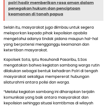
polri hadir memberikan rasa aman dalam
penegakan hukum dan penciptaan
keamanan di tanah papua
Selain itu, masyarakat juga diimbau untuk segera
melaporkan kepada pihak kepolisian apabila
mengetahui adanya tindak pidana maupun hal-hal
yang berpotensi mengganggu keamanan dan
ketertiban masyarakat.
Kapolsek Sota, Iptu Rosuhandi Pasaribu, S.Sos
mengatakan bahwa kegiatan sambang warga rutin
dilakukan sebagai bentuk kehadiran Polri di tengah
masyarakat sekaligus mempererat hubungan
silaturahmi antara polisi dan warga.
“Melalui kegiatan sambang ini diharapkan terjalin
komunikasi yang baik antara masyarakat dan
kepolisian sehingga situasi kamtibmas di wilayah