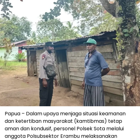
Papua – Dalam upaya menjaga situasi keamanan
dan ketertiban masyarakat (kamtibmas) tetap
aman dan kondusif, personel Polsek Sota melalui
anggota Polsubsektor Erambu melaksanakan