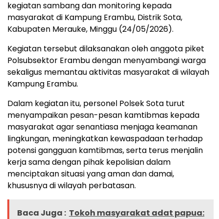
kegiatan sambang dan monitoring kepada
masyarakat di Kampung Erambu, Distrik Sota,
Kabupaten Merauke, Minggu (24/05/2026).
Kegiatan tersebut dilaksanakan oleh anggota piket
Polsubsektor Erambu dengan menyambangi warga
sekaligus memantau aktivitas masyarakat di wilayah
Kampung Erambu.
Dalam kegiatan itu, personel Polsek Sota turut
menyampaikan pesan-pesan kamtibmas kepada
masyarakat agar senantiasa menjaga keamanan
lingkungan, meningkatkan kewaspadaan terhadap
potensi gangguan kamtibmas, serta terus menjalin
kerja sama dengan pihak kepolisian dalam
menciptakan situasi yang aman dan damai,
khususnya di wilayah perbatasan.
Baca Juga :
Tokoh masyarakat adat papua: