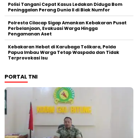
Polisi Tangani Cepat Kasus Ledakan Diduga Bom
Peninggalan Perang Dunia II di Biak Numfor
Polresta Cilacap Sigap Amankan Kebakaran Pusat
Perbelanjaan, Evakuasi Warga Hingga
Pengamanan Aset
Kebakaran Hebat di Karubaga Tolikara, Polda
Papua Imbau Warga Tetap Waspada dan Tidak
Terprovokasi Isu
PORTAL TNI