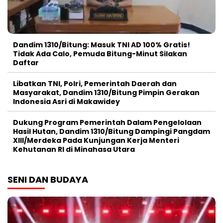
Dandim 1310/Bitung: Masuk TNI AD 100% Gratis!
Tidak Ada Calo, Pemuda Bitung-Minut Silakan
Daftar
Libatkan TNI, Polri, Pemerintah Daerah dan
Masyarakat, Dandim 1310/Bitung Pimpin Gerakan
Indonesia Asri di Makawidey
Dukung Program Pemerintah Dalam Pengelolaan
Hasil Hutan, Dandim 1310/Bitung Dampingi Pangdam
XIII/Merdeka Pada Kunjungan Kerja Menteri
Kehutanan RI di Minahasa Utara
SENI DAN BUDAYA