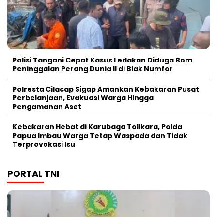
Polisi Tangani Cepat Kasus Ledakan Diduga Bom
Peninggalan Perang Dunia II di Biak Numfor
Polresta Cilacap Sigap Amankan Kebakaran Pusat
Perbelanjaan, Evakuasi Warga Hingga
Pengamanan Aset
Kebakaran Hebat di Karubaga Tolikara, Polda
Papua Imbau Warga Tetap Waspada dan Tidak
Terprovokasi Isu
PORTAL TNI