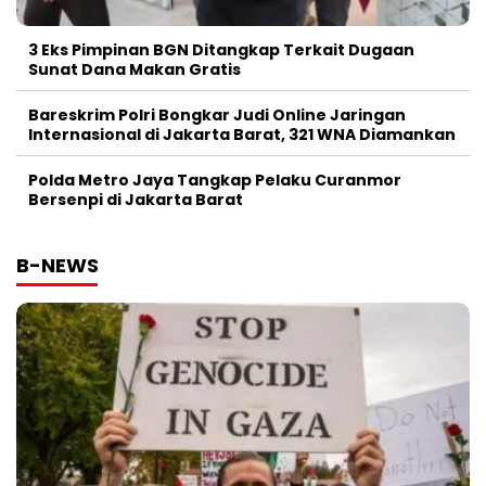
3 Eks Pimpinan BGN Ditangkap Terkait Dugaan
Sunat Dana Makan Gratis
Bareskrim Polri Bongkar Judi Online Jaringan
Internasional di Jakarta Barat, 321 WNA Diamankan
Polda Metro Jaya Tangkap Pelaku Curanmor
Bersenpi di Jakarta Barat
B-NEWS