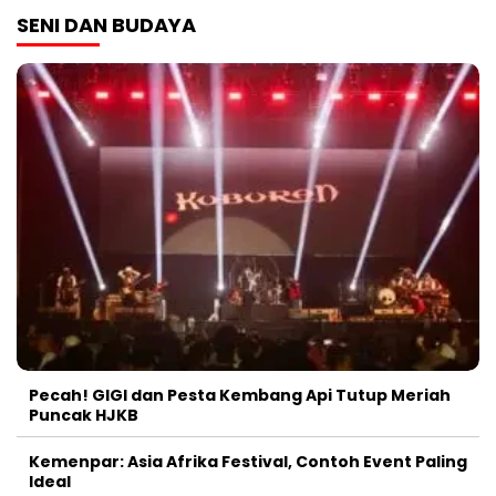
SENI DAN BUDAYA
Pecah! GIGI dan Pesta Kembang Api Tutup Meriah
Puncak HJKB
Kemenpar: Asia Afrika Festival, Contoh Event Paling
Ideal