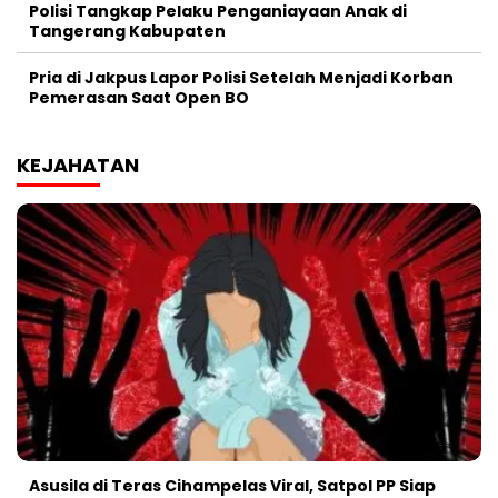
Polisi Tangkap Pelaku Penganiayaan Anak di
Tangerang Kabupaten
Pria di Jakpus Lapor Polisi Setelah Menjadi Korban
Pemerasan Saat Open BO
KEJAHATAN
Asusila di Teras Cihampelas Viral, Satpol PP Siap