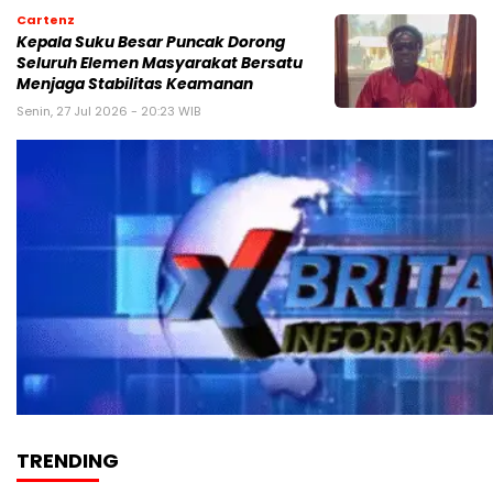
Cartenz
Kepala Suku Besar Puncak Dorong
Seluruh Elemen Masyarakat Bersatu
Menjaga Stabilitas Keamanan
Senin, 27 Jul 2026 - 20:23 WIB
TRENDING