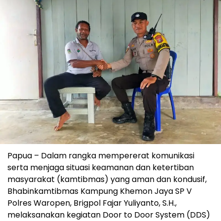
Papua – Dalam rangka mempererat komunikasi
serta menjaga situasi keamanan dan ketertiban
masyarakat (kamtibmas) yang aman dan kondusif,
Bhabinkamtibmas Kampung Khemon Jaya SP V
Polres Waropen, Brigpol Fajar Yuliyanto, S.H.,
melaksanakan kegiatan Door to Door System (DDS)