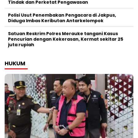
Tindak dan Perketat Pengawasan
Polisi Usut Penembakan Pengacara di Jakpus,
Diduga Imbas Keributan Antarkelompok
Satuan Reskrim Polres Merauke tangani Kasus
Pencurian dengan Kekerasan, Kermat sekitar 25
juta rupiah
HUKUM