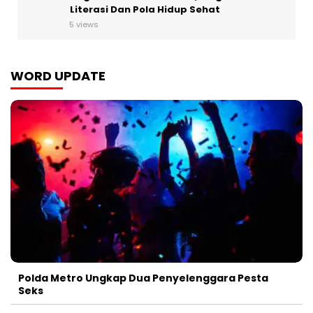
Literasi Dan Pola Hidup Sehat
5 views
WORD UPDATE
Polda Metro Ungkap Dua Penyelenggara Pesta
Seks