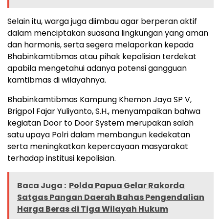
Selain itu, warga juga diimbau agar berperan aktif
dalam menciptakan suasana lingkungan yang aman
dan harmonis, serta segera melaporkan kepada
Bhabinkamtibmas atau pihak kepolisian terdekat
apabila mengetahui adanya potensi gangguan
kamtibmas di wilayahnya.
Bhabinkamtibmas Kampung Khemon Jaya SP V,
Brigpol Fajar Yuliyanto, S.H., menyampaikan bahwa
kegiatan Door to Door System merupakan salah
satu upaya Polri dalam membangun kedekatan
serta meningkatkan kepercayaan masyarakat
terhadap institusi kepolisian.
Baca Juga :
Polda Papua Gelar Rakorda
Satgas Pangan Daerah Bahas Pengendalian
Harga Beras di Tiga Wilayah Hukum