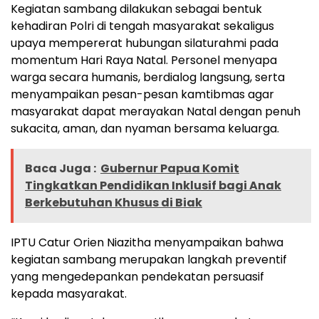
Kegiatan sambang dilakukan sebagai bentuk
kehadiran Polri di tengah masyarakat sekaligus
upaya mempererat hubungan silaturahmi pada
momentum Hari Raya Natal. Personel menyapa
warga secara humanis, berdialog langsung, serta
menyampaikan pesan-pesan kamtibmas agar
masyarakat dapat merayakan Natal dengan penuh
sukacita, aman, dan nyaman bersama keluarga.
Baca Juga :
Gubernur Papua Komit
Tingkatkan Pendidikan Inklusif bagi Anak
Berkebutuhan Khusus di Biak
IPTU Catur Orien Niazitha menyampaikan bahwa
kegiatan sambang merupakan langkah preventif
yang mengedepankan pendekatan persuasif
kepada masyarakat.