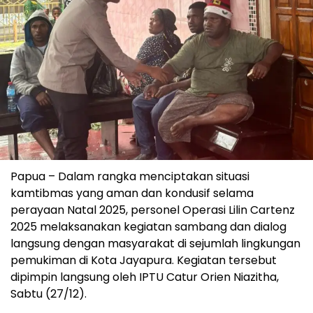
Papua – Dalam rangka menciptakan situasi
kamtibmas yang aman dan kondusif selama
perayaan Natal 2025, personel Operasi Lilin Cartenz
2025 melaksanakan kegiatan sambang dan dialog
langsung dengan masyarakat di sejumlah lingkungan
pemukiman di Kota Jayapura. Kegiatan tersebut
dipimpin langsung oleh IPTU Catur Orien Niazitha,
Sabtu (27/12).