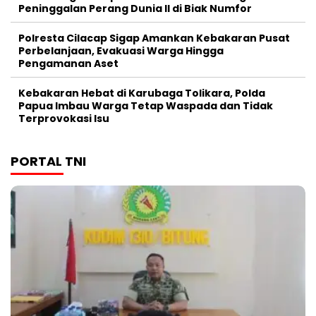
Peninggalan Perang Dunia II di Biak Numfor
Polresta Cilacap Sigap Amankan Kebakaran Pusat
Perbelanjaan, Evakuasi Warga Hingga
Pengamanan Aset
Kebakaran Hebat di Karubaga Tolikara, Polda
Papua Imbau Warga Tetap Waspada dan Tidak
Terprovokasi Isu
PORTAL TNI