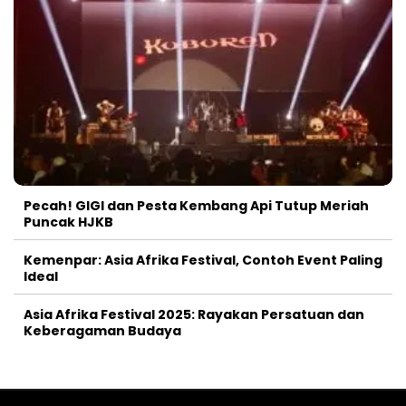
Pecah! GIGI dan Pesta Kembang Api Tutup Meriah
Puncak HJKB
Kemenpar: Asia Afrika Festival, Contoh Event Paling
Ideal
Asia Afrika Festival 2025: Rayakan Persatuan dan
Keberagaman Budaya