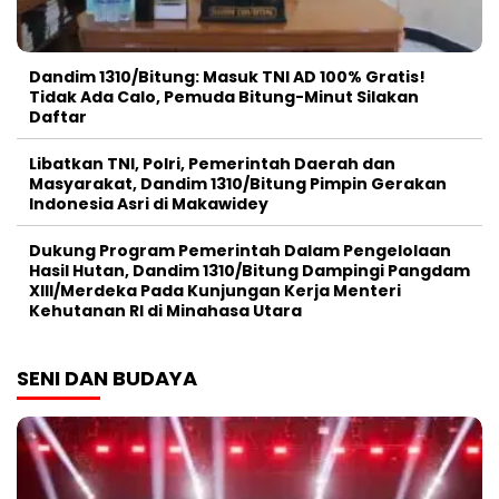
Dandim 1310/Bitung: Masuk TNI AD 100% Gratis!
Tidak Ada Calo, Pemuda Bitung-Minut Silakan
Daftar
Libatkan TNI, Polri, Pemerintah Daerah dan
Masyarakat, Dandim 1310/Bitung Pimpin Gerakan
Indonesia Asri di Makawidey
Dukung Program Pemerintah Dalam Pengelolaan
Hasil Hutan, Dandim 1310/Bitung Dampingi Pangdam
XIII/Merdeka Pada Kunjungan Kerja Menteri
Kehutanan RI di Minahasa Utara
SENI DAN BUDAYA