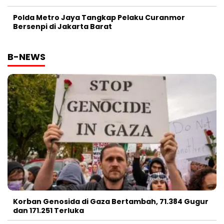
Polda Metro Jaya Tangkap Pelaku Curanmor
Bersenpi di Jakarta Barat
B-NEWS
Korban Genosida di Gaza Bertambah, 71.384 Gugur
dan 171.251 Terluka