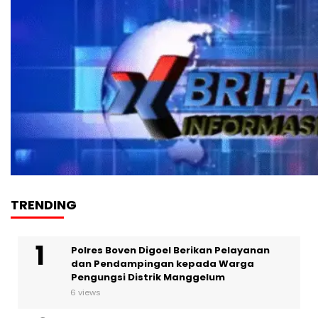
TRENDING
Polres Boven Digoel Berikan Pelayanan
dan Pendampingan kepada Warga
Pengungsi Distrik Manggelum
6 views