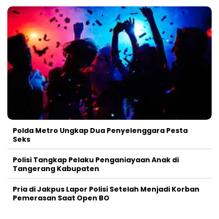
Polda Metro Ungkap Dua Penyelenggara Pesta
Seks
Polisi Tangkap Pelaku Penganiayaan Anak di
Tangerang Kabupaten
Pria di Jakpus Lapor Polisi Setelah Menjadi Korban
Pemerasan Saat Open BO