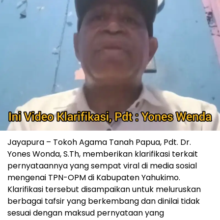
Jayapura – Tokoh Agama Tanah Papua, Pdt. Dr.
Yones Wonda, S.Th, memberikan klarifikasi terkait
pernyataannya yang sempat viral di media sosial
mengenai TPN-OPM di Kabupaten Yahukimo.
Klarifikasi tersebut disampaikan untuk meluruskan
berbagai tafsir yang berkembang dan dinilai tidak
sesuai dengan maksud pernyataan yang