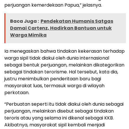
perjuangan kemerdekaan Papua,” jelasnya.
Baca Juga :
Pendekatan Humanis Satgas
Damai Cartenz, Hadirkan Bantuan untuk
Warga Mimika
Ia menegaskan bahwa tindakan kekerasan terhadap
warga sipil tidak diakui oleh dunia internasional
sebagai bentuk perjuangan, melainkan dikategorikan
sebagai tindakan terorisme. Hal tersebut, kata dia,
justru menimbulkan penderitaan baru bagi
masyarakat luas, termasuk warga di wilayah
perkotaan.
“Perbuatan seperti itu tidak diakui oleh dunia sebagai
perjuangan, melainkan disebut sebagai tindakan
teroris atau yang selama ini dikenal sebagai KKB.
Akibatnya, masyarakat sipil kembali menjadi