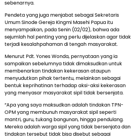
sebenarnya.
Pendeta yang juga menjabat sebagai Sekretaris
Umum Sinode Gereja Kingmi Masehi Papua itu
menyampaikan, pada Senin (02/02), bahwa ada
sejumlah hal penting yang perlu dijelaskan agar tidak
terjadi kesalahpahaman di tengah masyarakat.
Menurut Pdt. Yones Wonda, pernyataan yang ia
sampaikan sebelumnya tidak dimaksudkan untuk
membenarkan tindakan kekerasan ataupun
menyudutkan pihak tertentu, melainkan sebagai
bentuk keprihatinan terhadap aksi-aksi kekerasan
yang menyasar masyarakat sipil tidak bersenjata.
“Apa yang saya maksudkan adalah tindakan TPN-
OPM yang membunuh masyarakat sipil seperti
mantri, guru, tukang bangunan, hingga pendulang.
Mereka adalah warga sipil yang tidak bersenjata dan
tindakan tersebut tidak bisa disebut sebagai