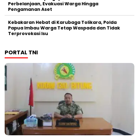
Perbelanjaan, Evakuasi Warga Hingga
Pengamanan Aset
Kebakaran Hebat di Karubaga Tolikara, Polda
Papua Imbau Warga Tetap Waspada dan Tidak
Terprovokasi Isu
PORTAL TNI