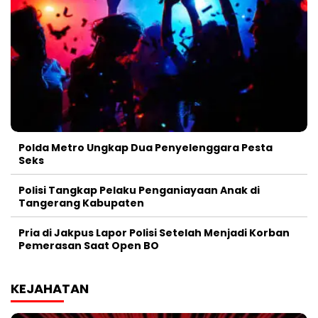
Polda Metro Ungkap Dua Penyelenggara Pesta
Seks
Polisi Tangkap Pelaku Penganiayaan Anak di
Tangerang Kabupaten
Pria di Jakpus Lapor Polisi Setelah Menjadi Korban
Pemerasan Saat Open BO
KEJAHATAN