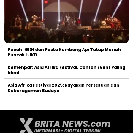
Pecah! GIGI dan Pesta Kembang Api Tutup Meriah
Puncak HJKB
Kemenpar: Asia Afrika Festival, Contoh Event Paling
Ideal
Asia Afrika Festival 2025: Rayakan Persatuan dan
Keberagaman Budaya