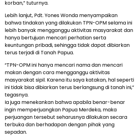
korban,” tuturnya.
Lebih lanjut, Pdt. Yones Wonda menyampaikan
bahwa tindakan yang dilakukan TPN-OPM selama ini
lebih banyak mengganggu aktivitas masyarakat dan
hanya bertujuan mencari perhatian serta
keuntungan pribadi, sehingga tidak dapat dibiarkan
terus terjadi di Tanah Papua.
“TPN-OPM ini hanya mencari nama dan mencari
makan dengan cara mengganggu aktivitas
masyarakat sipil. Karena itu saya katakan, hal seperti
ini tidak bisa dibiarkan terus berlangsung di tanah ini,”
tegasnya.
Ia juga menekankan bahwa apabila benar-benar
ingin memperjuangkan Papua Merdeka, maka
perjuangan tersebut seharusnya dilakukan secara
terbuka dan berhadapan dengan pihak yang
sepadan.