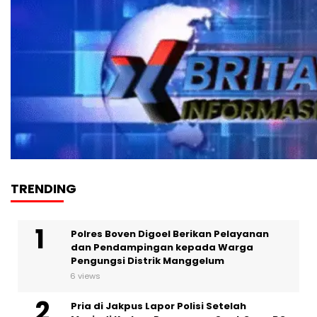
TRENDING
Polres Boven Digoel Berikan Pelayanan
dan Pendampingan kepada Warga
Pengungsi Distrik Manggelum
6 views
Pria di Jakpus Lapor Polisi Setelah