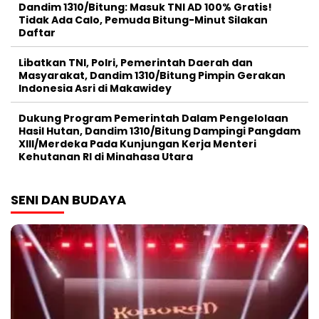
Dandim 1310/Bitung: Masuk TNI AD 100% Gratis!
Tidak Ada Calo, Pemuda Bitung-Minut Silakan
Daftar
Libatkan TNI, Polri, Pemerintah Daerah dan
Masyarakat, Dandim 1310/Bitung Pimpin Gerakan
Indonesia Asri di Makawidey
Dukung Program Pemerintah Dalam Pengelolaan
Hasil Hutan, Dandim 1310/Bitung Dampingi Pangdam
XIII/Merdeka Pada Kunjungan Kerja Menteri
Kehutanan RI di Minahasa Utara
SENI DAN BUDAYA