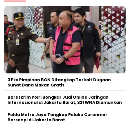
3 Eks Pimpinan BGN Ditangkap Terkait Dugaan
Sunat Dana Makan Gratis
Bareskrim Polri Bongkar Judi Online Jaringan
Internasional di Jakarta Barat, 321 WNA Diamankan
Polda Metro Jaya Tangkap Pelaku Curanmor
Bersenpi di Jakarta Barat