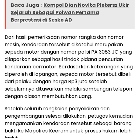
Baca Juga :
Kompol Dian Novita Pietersz Ukir
Sejarah Sebagai Polwan Pertama
Berprestasi di Sesko AD
Dari hasil pemeriksaan nomor rangka dan nomor
mesin, kendaraan tersebut diketahui merupakan
sepeda motor dengan nomor polisi PA 3083 JG yang
dilaporkan sebagai hasil tindak pidana pencurian
kendaraan bermotor. Berdasarkan keterangan yang
diperoleh di lapangan, sepeda motor tersebut dibeli
dari pelaku dengan harga Rp3 juta setelah
sebelumnya ditawarkan melalui sambungan telepon
dengan alasan membutuhkan uang.
Setelah seluruh rangkaian penyelidikan dan
pengembangan selesai dilakukan, petugas kemudian
mengamankan kendaraan tersebut sebagai barang
bukti ke Mapolres Keerom untuk proses hukum lebih