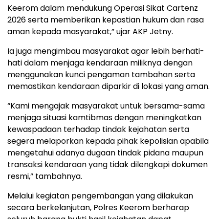
Keerom dalam mendukung Operasi Sikat Cartenz
2026 serta memberikan kepastian hukum dan rasa
aman kepada masyarakat,” ujar AKP Jetny.
Ia juga mengimbau masyarakat agar lebih berhati-
hati dalam menjaga kendaraan miliknya dengan
menggunakan kunci pengaman tambahan serta
memastikan kendaraan diparkir di lokasi yang aman.
“Kami mengajak masyarakat untuk bersama-sama
menjaga situasi kamtibmas dengan meningkatkan
kewaspadaan terhadap tindak kejahatan serta
segera melaporkan kepada pihak kepolisian apabila
mengetahui adanya dugaan tindak pidana maupun
transaksi kendaraan yang tidak dilengkapi dokumen
resmi,” tambahnya.
Melalui kegiatan pengembangan yang dilakukan
secara berkelanjutan, Polres Keerom berharap