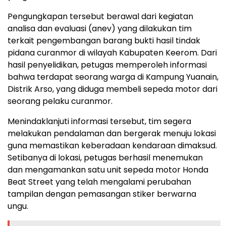
Pengungkapan tersebut berawal dari kegiatan
analisa dan evaluasi (anev) yang dilakukan tim
terkait pengembangan barang bukti hasil tindak
pidana curanmor di wilayah Kabupaten Keerom. Dari
hasil penyelidikan, petugas memperoleh informasi
bahwa terdapat seorang warga di Kampung Yuanain,
Distrik Arso, yang diduga membeli sepeda motor dari
seorang pelaku curanmor.
Menindaklanjuti informasi tersebut, tim segera
melakukan pendalaman dan bergerak menuju lokasi
guna memastikan keberadaan kendaraan dimaksud.
Setibanya di lokasi, petugas berhasil menemukan
dan mengamankan satu unit sepeda motor Honda
Beat Street yang telah mengalami perubahan
tampilan dengan pemasangan stiker berwarna
ungu.