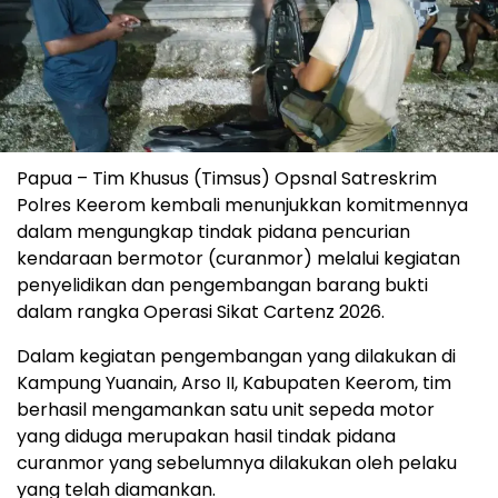
Papua – Tim Khusus (Timsus) Opsnal Satreskrim
Polres Keerom kembali menunjukkan komitmennya
dalam mengungkap tindak pidana pencurian
kendaraan bermotor (curanmor) melalui kegiatan
penyelidikan dan pengembangan barang bukti
dalam rangka Operasi Sikat Cartenz 2026.
Dalam kegiatan pengembangan yang dilakukan di
Kampung Yuanain, Arso II, Kabupaten Keerom, tim
berhasil mengamankan satu unit sepeda motor
yang diduga merupakan hasil tindak pidana
curanmor yang sebelumnya dilakukan oleh pelaku
yang telah diamankan.