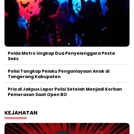
Polda Metro Ungkap Dua Penyelenggara Pesta
Seks
Polisi Tangkap Pelaku Penganiayaan Anak di
Tangerang Kabupaten
Pria di Jakpus Lapor Polisi Setelah Menjadi Korban
Pemerasan Saat Open BO
KEJAHATAN