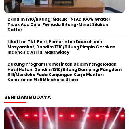
Dandim 1310/Bitung: Masuk TNI AD 100% Gratis!
Tidak Ada Calo, Pemuda Bitung-Minut Silakan
Daftar
Libatkan TNI, Polri, Pemerintah Daerah dan
Masyarakat, Dandim 1310/Bitung Pimpin Gerakan
Indonesia Asri di Makawidey
Dukung Program Pemerintah Dalam Pengelolaan
Hasil Hutan, Dandim 1310/Bitung Dampingi Pangdam
XIII/Merdeka Pada Kunjungan Kerja Menteri
Kehutanan RI di Minahasa Utara
SENI DAN BUDAYA