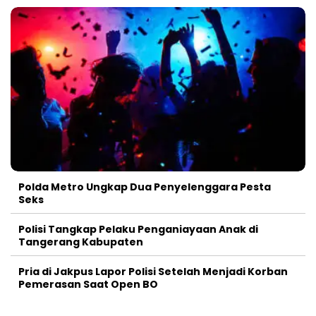
Polda Metro Ungkap Dua Penyelenggara Pesta
Seks
Polisi Tangkap Pelaku Penganiayaan Anak di
Tangerang Kabupaten
Pria di Jakpus Lapor Polisi Setelah Menjadi Korban
Pemerasan Saat Open BO