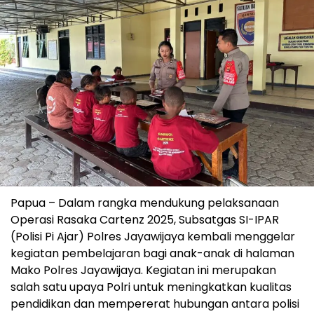
Papua – Dalam rangka mendukung pelaksanaan
Operasi Rasaka Cartenz 2025, Subsatgas SI-IPAR
(Polisi Pi Ajar) Polres Jayawijaya kembali menggelar
kegiatan pembelajaran bagi anak-anak di halaman
Mako Polres Jayawijaya. Kegiatan ini merupakan
salah satu upaya Polri untuk meningkatkan kualitas
pendidikan dan mempererat hubungan antara polisi