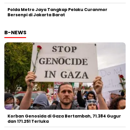
Polda Metro Jaya Tangkap Pelaku Curanmor
Bersenpi di Jakarta Barat
B-NEWS
Korban Genosida di Gaza Bertambah, 71.384 Gugur
dan 171.251 Terluka