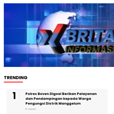
TRENDING
Polres Boven Digoel Berikan Pelayanan
dan Pendampingan kepada Warga
Pengungsi Distrik Manggelum
6 views