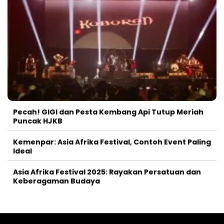
Pecah! GIGI dan Pesta Kembang Api Tutup Meriah
Puncak HJKB
Kemenpar: Asia Afrika Festival, Contoh Event Paling
Ideal
Asia Afrika Festival 2025: Rayakan Persatuan dan
Keberagaman Budaya