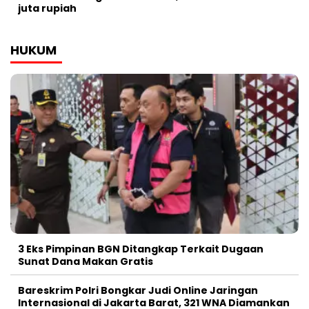
juta rupiah
HUKUM
3 Eks Pimpinan BGN Ditangkap Terkait Dugaan
Sunat Dana Makan Gratis
Bareskrim Polri Bongkar Judi Online Jaringan
Internasional di Jakarta Barat, 321 WNA Diamankan