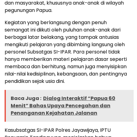
dan masyarakat, khususnya anak-anak di wilayah
pegunungan Papua.
Kegiatan yang berlangsung dengan penuh
semangat ini diikuti oleh puluhan anak-anak dari
berbagai latar belakang, yang tampak antusias
mengikuti pelajaran yang dibimbing langsung oleh
personel Subsatgas SI-IPAR. Para personel tidak
hanya memberikan materi pelajaran dasar seperti
membaca dan berhitung, namun juga menyisipkan
nilai-nilai kedisiplinan, kebangsaan, dan pentingnya
pendidikan sejak usia dini.
Baca Juga :
Dialog Interaktif “Papua 60
Menit” Bahas Upaya Pencegahan dan
Penanganan Kejahatan Jalanan
Kasubsatgas SI-IPAR Polres Jayawijaya, IPTU