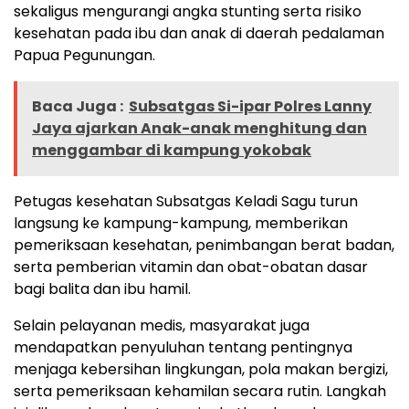
sekaligus mengurangi angka stunting serta risiko
kesehatan pada ibu dan anak di daerah pedalaman
Papua Pegunungan.
Baca Juga :
Subsatgas Si-ipar Polres Lanny
Jaya ajarkan Anak-anak menghitung dan
menggambar di kampung yokobak
Petugas kesehatan Subsatgas Keladi Sagu turun
langsung ke kampung-kampung, memberikan
pemeriksaan kesehatan, penimbangan berat badan,
serta pemberian vitamin dan obat-obatan dasar
bagi balita dan ibu hamil.
Selain pelayanan medis, masyarakat juga
mendapatkan penyuluhan tentang pentingnya
menjaga kebersihan lingkungan, pola makan bergizi,
serta pemeriksaan kehamilan secara rutin. Langkah