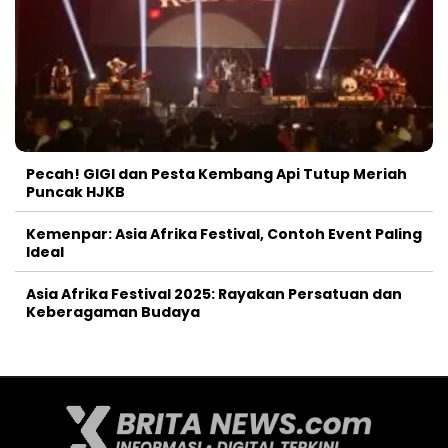
Pecah! GIGI dan Pesta Kembang Api Tutup Meriah
Puncak HJKB
Kemenpar: Asia Afrika Festival, Contoh Event Paling
Ideal
Asia Afrika Festival 2025: Rayakan Persatuan dan
Keberagaman Budaya