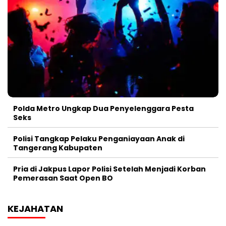
Polda Metro Ungkap Dua Penyelenggara Pesta
Seks
Polisi Tangkap Pelaku Penganiayaan Anak di
Tangerang Kabupaten
Pria di Jakpus Lapor Polisi Setelah Menjadi Korban
Pemerasan Saat Open BO
KEJAHATAN