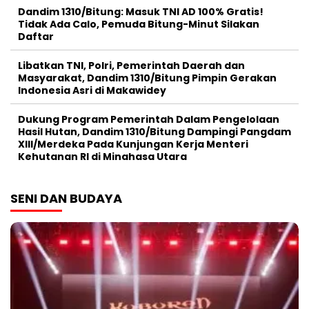
Dandim 1310/Bitung: Masuk TNI AD 100% Gratis!
Tidak Ada Calo, Pemuda Bitung-Minut Silakan
Daftar
Libatkan TNI, Polri, Pemerintah Daerah dan
Masyarakat, Dandim 1310/Bitung Pimpin Gerakan
Indonesia Asri di Makawidey
Dukung Program Pemerintah Dalam Pengelolaan
Hasil Hutan, Dandim 1310/Bitung Dampingi Pangdam
XIII/Merdeka Pada Kunjungan Kerja Menteri
Kehutanan RI di Minahasa Utara
SENI DAN BUDAYA