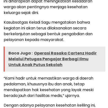
ini diharapkan dapat meningkatkan kesadaran
warga akan pentingnya menjaga kesehatan
keluarga sejak dini.
Kasubsatgas Keladi Sagu mengatakan bahwa
kegiatan ini akan terus dilaksanakan secara
berkelanjutan sebagai bentuk pengabdian dan
pelayanan kepada masyarakat.
Baca Juga :
Operasi Rasaka Cartenz Hadir
Melalui Petugas Pengajar Berbagi Ilmu
Untuk Anak Putus Sekolah
“Kami hadir untuk memastikan warga di daerah
pedalaman, khususnya ibu dan anak, tetap
mendapatkan hak kesehatan yang layak meski
berada jauh dari fasilitas medis,” ujarnya.
Dengan adanya pelayanan kesehatan keliling ini,