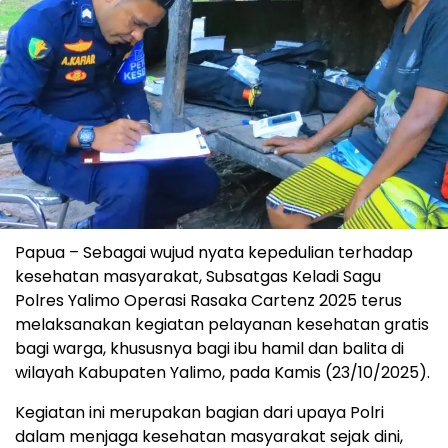
Papua – Sebagai wujud nyata kepedulian terhadap
kesehatan masyarakat, Subsatgas Keladi Sagu
Polres Yalimo Operasi Rasaka Cartenz 2025 terus
melaksanakan kegiatan pelayanan kesehatan gratis
bagi warga, khususnya bagi ibu hamil dan balita di
wilayah Kabupaten Yalimo, pada Kamis (23/10/2025).
Kegiatan ini merupakan bagian dari upaya Polri
dalam menjaga kesehatan masyarakat sejak dini,