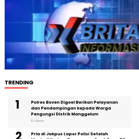
TRENDING
Polres Boven Digoel Berikan Pelayanan
dan Pendampingan kepada Warga
Pengungsi Distrik Manggelum
6 views
Pria di Jakpus Lapor Polisi Setelah