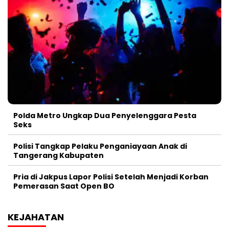
Polda Metro Ungkap Dua Penyelenggara Pesta
Seks
Polisi Tangkap Pelaku Penganiayaan Anak di
Tangerang Kabupaten
Pria di Jakpus Lapor Polisi Setelah Menjadi Korban
Pemerasan Saat Open BO
KEJAHATAN