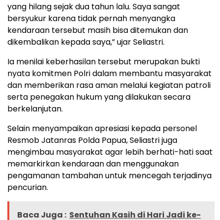
yang hilang sejak dua tahun lalu. Saya sangat
bersyukur karena tidak pernah menyangka
kendaraan tersebut masih bisa ditemukan dan
dikembalikan kepada saya,” ujar Seliastri.
Ia menilai keberhasilan tersebut merupakan bukti
nyata komitmen Polri dalam membantu masyarakat
dan memberikan rasa aman melalui kegiatan patroli
serta penegakan hukum yang dilakukan secara
berkelanjutan.
Selain menyampaikan apresiasi kepada personel
Resmob Jatanras Polda Papua, Seliastri juga
mengimbau masyarakat agar lebih berhati-hati saat
memarkirkan kendaraan dan menggunakan
pengamanan tambahan untuk mencegah terjadinya
pencurian.
Baca Juga :
Sentuhan Kasih di Hari Jadi ke-