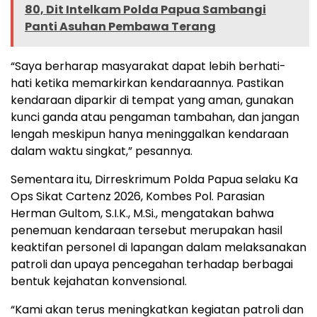
80, Dit Intelkam Polda Papua Sambangi
Panti Asuhan Pembawa Terang
“Saya berharap masyarakat dapat lebih berhati-
hati ketika memarkirkan kendaraannya. Pastikan
kendaraan diparkir di tempat yang aman, gunakan
kunci ganda atau pengaman tambahan, dan jangan
lengah meskipun hanya meninggalkan kendaraan
dalam waktu singkat,” pesannya.
Sementara itu, Dirreskrimum Polda Papua selaku Ka
Ops Sikat Cartenz 2026, Kombes Pol. Parasian
Herman Gultom, S.I.K., M.Si., mengatakan bahwa
penemuan kendaraan tersebut merupakan hasil
keaktifan personel di lapangan dalam melaksanakan
patroli dan upaya pencegahan terhadap berbagai
bentuk kejahatan konvensional.
“Kami akan terus meningkatkan kegiatan patroli dan