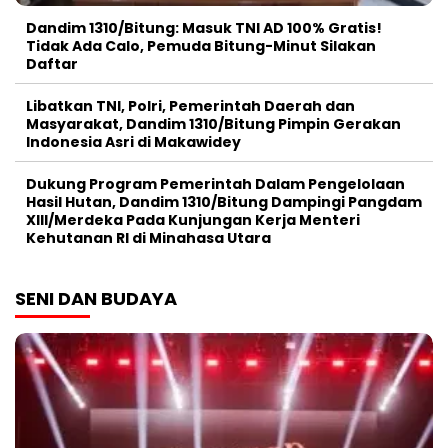
Dandim 1310/Bitung: Masuk TNI AD 100% Gratis!
Tidak Ada Calo, Pemuda Bitung-Minut Silakan
Daftar
Libatkan TNI, Polri, Pemerintah Daerah dan
Masyarakat, Dandim 1310/Bitung Pimpin Gerakan
Indonesia Asri di Makawidey
Dukung Program Pemerintah Dalam Pengelolaan
Hasil Hutan, Dandim 1310/Bitung Dampingi Pangdam
XIII/Merdeka Pada Kunjungan Kerja Menteri
Kehutanan RI di Minahasa Utara
SENI DAN BUDAYA