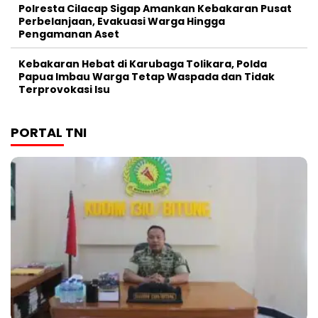
Polresta Cilacap Sigap Amankan Kebakaran Pusat
Perbelanjaan, Evakuasi Warga Hingga
Pengamanan Aset
Kebakaran Hebat di Karubaga Tolikara, Polda
Papua Imbau Warga Tetap Waspada dan Tidak
Terprovokasi Isu
PORTAL TNI