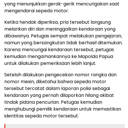
yang menunjukkan gerak-gerik mencurigakan saat
mengendarai sepeda motor.
Ketika hendak diperiksa, pria tersebut langsung
melarikan diri dan meninggalkan kendaraan yang
dibawanya. Petugas sempat melakukan pengejaran,
namun yang bersangkutan tidak berhasil ditemukan.
Karena mencurigai kendaraan tersebut, petugas
kemudian mengamankannya ke Mapolda Papua
untuk dilakukan pemeriksaan lebih lanjut.
Setelah dilakukan pengecekan nomor rangka dan
nomor mesin, diketahui bahwa sepeda motor
tersebut tercatat dalam laporan polisi sebagai
kendaraan yang pernah dilaporkan hilang akibat
tindak pidana pencurian. Petugas kemudian
menghubungi pemilik kendaraan untuk memastikan
identitas sepeda motor tersebut.