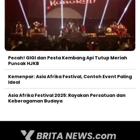
Pecah! GIGI dan Pesta Kembang Api Tutup Meriah
Puncak HJKB
Kemenpar: Asia Afrika Festival, Contoh Event Paling
Ideal
Asia Afrika Festival 2025: Rayakan Persatuan dan
Keberagaman Budaya