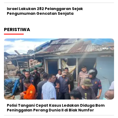
Israel Lakukan 282 Pelanggaran Sejak
Pengumuman Gencatan Senjata
PERISTIWA
Polisi Tangani Cepat Kasus Ledakan Diduga Bom
Peninggalan Perang Dunia II di Biak Numfor