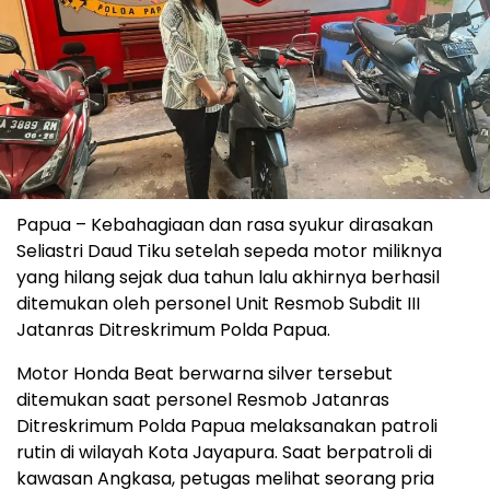
Papua – Kebahagiaan dan rasa syukur dirasakan
Seliastri Daud Tiku setelah sepeda motor miliknya
yang hilang sejak dua tahun lalu akhirnya berhasil
ditemukan oleh personel Unit Resmob Subdit III
Jatanras Ditreskrimum Polda Papua.
Motor Honda Beat berwarna silver tersebut
ditemukan saat personel Resmob Jatanras
Ditreskrimum Polda Papua melaksanakan patroli
rutin di wilayah Kota Jayapura. Saat berpatroli di
kawasan Angkasa, petugas melihat seorang pria