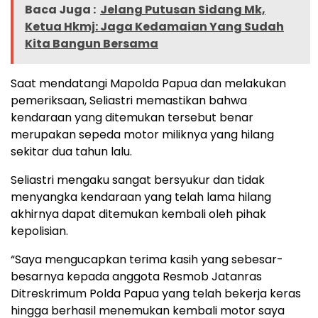
Baca Juga :
Jelang Putusan Sidang Mk,
Ketua Hkmj: Jaga Kedamaian Yang Sudah
Kita Bangun Bersama
Saat mendatangi Mapolda Papua dan melakukan
pemeriksaan, Seliastri memastikan bahwa
kendaraan yang ditemukan tersebut benar
merupakan sepeda motor miliknya yang hilang
sekitar dua tahun lalu.
Seliastri mengaku sangat bersyukur dan tidak
menyangka kendaraan yang telah lama hilang
akhirnya dapat ditemukan kembali oleh pihak
kepolisian.
“Saya mengucapkan terima kasih yang sebesar-
besarnya kepada anggota Resmob Jatanras
Ditreskrimum Polda Papua yang telah bekerja keras
hingga berhasil menemukan kembali motor saya