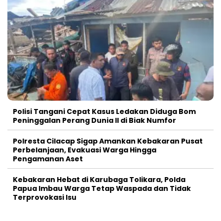
Polisi Tangani Cepat Kasus Ledakan Diduga Bom
Peninggalan Perang Dunia II di Biak Numfor
Polresta Cilacap Sigap Amankan Kebakaran Pusat
Perbelanjaan, Evakuasi Warga Hingga
Pengamanan Aset
Kebakaran Hebat di Karubaga Tolikara, Polda
Papua Imbau Warga Tetap Waspada dan Tidak
Terprovokasi Isu