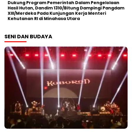
Dukung Program Pemerintah Dalam Pengelolaan
Hasil Hutan, Dandim 1310/Bitung Dampingi Pangdam
XIII/Merdeka Pada Kunjungan Kerja Menteri
Kehutanan RI di Minahasa Utara
SENI DAN BUDAYA