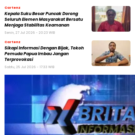
Cartenz
Kepala Suku Besar Puncak Dorong
Seluruh Elemen Masyarakat Bersatu
Menjaga Stabilitas Keamanan
Senin, 27 Jul 2026 - 20:23 WIB
Cartenz
Sikapi Informasi Dengan Bijak, Tokoh
Pemuda Papua Imbau Jangan
Terprovokasi
Sabtu, 25 Jul 2026 - 17:33 WIB