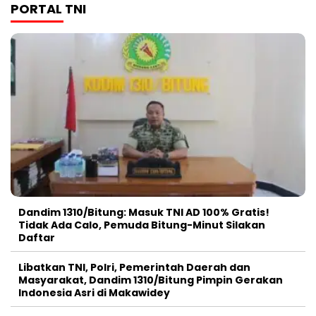
PORTAL TNI
Dandim 1310/Bitung: Masuk TNI AD 100% Gratis!
Tidak Ada Calo, Pemuda Bitung-Minut Silakan
Daftar
Libatkan TNI, Polri, Pemerintah Daerah dan
Masyarakat, Dandim 1310/Bitung Pimpin Gerakan
Indonesia Asri di Makawidey