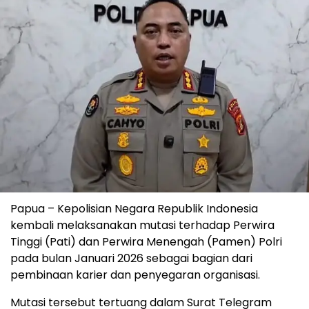
Papua – Kepolisian Negara Republik Indonesia
kembali melaksanakan mutasi terhadap Perwira
Tinggi (Pati) dan Perwira Menengah (Pamen) Polri
pada bulan Januari 2026 sebagai bagian dari
pembinaan karier dan penyegaran organisasi.
Mutasi tersebut tertuang dalam Surat Telegram