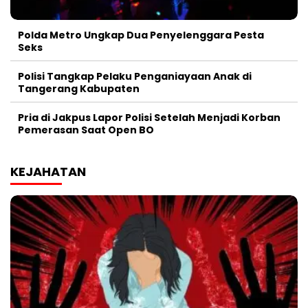
Polda Metro Ungkap Dua Penyelenggara Pesta
Seks
Polisi Tangkap Pelaku Penganiayaan Anak di
Tangerang Kabupaten
Pria di Jakpus Lapor Polisi Setelah Menjadi Korban
Pemerasan Saat Open BO
KEJAHATAN