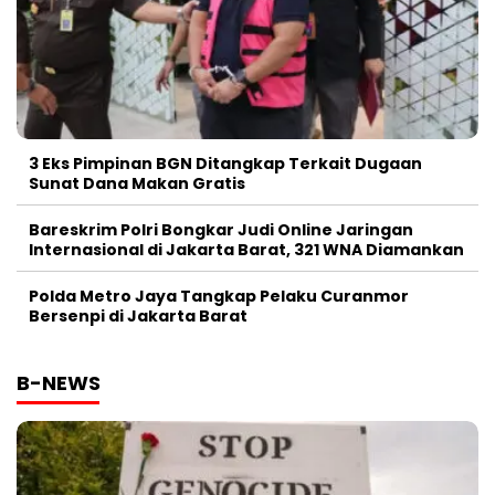
3 Eks Pimpinan BGN Ditangkap Terkait Dugaan
Sunat Dana Makan Gratis
Bareskrim Polri Bongkar Judi Online Jaringan
Internasional di Jakarta Barat, 321 WNA Diamankan
Polda Metro Jaya Tangkap Pelaku Curanmor
Bersenpi di Jakarta Barat
B-NEWS