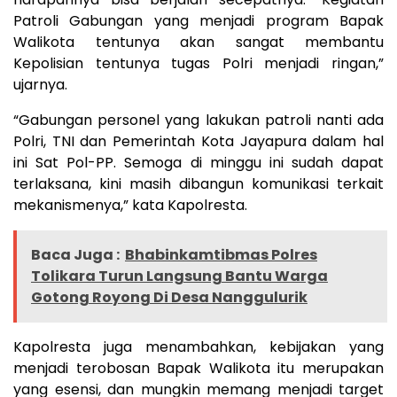
Patroli Gabungan yang menjadi program Bapak
Walikota tentunya akan sangat membantu
Kepolisian tentunya tugas Polri menjadi ringan,”
ujarnya.
“Gabungan personel yang lakukan patroli nanti ada
Polri, TNI dan Pemerintah Kota Jayapura dalam hal
ini Sat Pol-PP. Semoga di minggu ini sudah dapat
terlaksana, kini masih dibangun komunikasi terkait
mekanismenya,” kata Kapolresta.
Baca Juga :
Bhabinkamtibmas Polres
Tolikara Turun Langsung Bantu Warga
Gotong Royong Di Desa Nanggulurik
Kapolresta juga menambahkan, kebijakan yang
menjadi terobosan Bapak Walikota itu merupakan
yang esensi, dan mungkin memang menjadi target