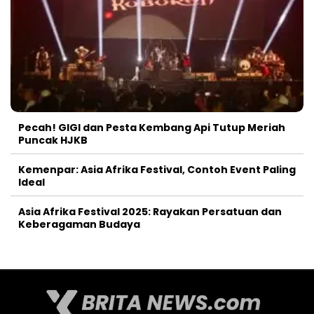
Pecah! GIGI dan Pesta Kembang Api Tutup Meriah
Puncak HJKB
Kemenpar: Asia Afrika Festival, Contoh Event Paling
Ideal
Asia Afrika Festival 2025: Rayakan Persatuan dan
Keberagaman Budaya