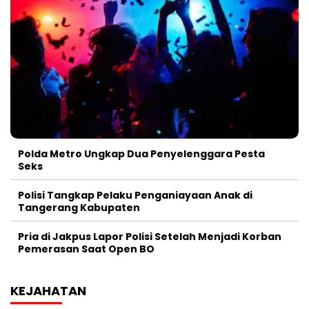
Polda Metro Ungkap Dua Penyelenggara Pesta
Seks
Polisi Tangkap Pelaku Penganiayaan Anak di
Tangerang Kabupaten
Pria di Jakpus Lapor Polisi Setelah Menjadi Korban
Pemerasan Saat Open BO
KEJAHATAN