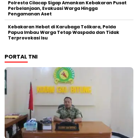
Polresta Cilacap Sigap Amankan Kebakaran Pusat
Perbelanjaan, Evakuasi Warga Hingga
Pengamanan Aset
Kebakaran Hebat di Karubaga Tolikara, Polda
Papua Imbau Warga Tetap Waspada dan Tidak
Terprovokasi Isu
PORTAL TNI