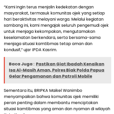
“Kami ingin terus menjalin kedekatan dengan
masyarakat, termasuk komunitas ojek yang setiap
hari beraktivitas melayani warga. Melalui kegiatan
sambang ini, kami mengajak seluruh pengemudi ojek
untuk menjaga kekompakan, mengutamakan
keselamatan berkendara, serta bersama-sama
menjaga situasi kamtibmas tetap aman dan
kondusif,” ujar IPDA Kasrim.
Baca Juga :
Pastikan Giat Ibadah Kenaikan
Isa Al-Masih Aman, Polres Biak Polda Papua
Gelar Pengamanan dan Patroli Mobile
Sementara itu, BRIPKA Maikel Wanimbo
menyampaikan bahwa komunitas ojek memiliki
peran penting dalam membantu menciptakan
situasi kamtibmas yang aman dan nyaman di wilayah