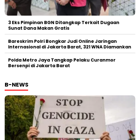
3 Eks Pimpinan BGN Ditangkap Terkait Dugaan
Sunat Dana Makan Gratis
Bareskrim Polri Bongkar Judi Online Jaringan
Internasional di Jakarta Barat, 321 WNA Diamankan
Polda Metro Jaya Tangkap Pelaku Curanmor
Bersenpi di Jakarta Barat
B-NEWS