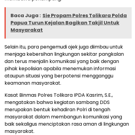
Baca Juga :
Sie Propam Polres Tolikara Polda
Papua Turun Kejalan Bagikan Takjil Untuk
Masyarakat
Selain itu, para pengemudi ojek juga diimbau untuk
menjaga kebersihan lingkungan sekitar pangkalan
dan terus menjalin komunikasi yang baik dengan
pihak kepolisian apabila menemukan informasi
ataupun situasi yang berpotensi mengganggu
keamanan masyarakat.
Kasat Binmas Polres Tolikara IPDA Kasrim, S.E.,
mengatakan bahwa kegiatan sambang DDS
merupakan bentuk kehadiran Polri di tengah
masyarakat dalam membangun komunikasi yang
baik sekaligus menciptakan rasa aman di lingkungan
masyarakat.