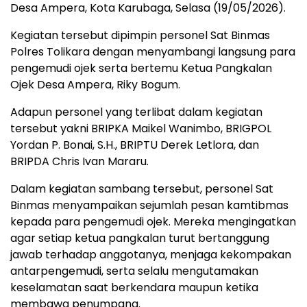
Desa Ampera, Kota Karubaga, Selasa (19/05/2026).
Kegiatan tersebut dipimpin personel Sat Binmas
Polres Tolikara dengan menyambangi langsung para
pengemudi ojek serta bertemu Ketua Pangkalan
Ojek Desa Ampera, Riky Bogum.
Adapun personel yang terlibat dalam kegiatan
tersebut yakni BRIPKA Maikel Wanimbo, BRIGPOL
Yordan P. Bonai, S.H., BRIPTU Derek Letlora, dan
BRIPDA Chris Ivan Mararu.
Dalam kegiatan sambang tersebut, personel Sat
Binmas menyampaikan sejumlah pesan kamtibmas
kepada para pengemudi ojek. Mereka mengingatkan
agar setiap ketua pangkalan turut bertanggung
jawab terhadap anggotanya, menjaga kekompakan
antarpengemudi, serta selalu mengutamakan
keselamatan saat berkendara maupun ketika
membawa penumpang.