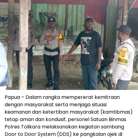
Papua – Dalam rangka mempererat kemitraan
dengan masyarakat serta menjaga situasi
keamanan dan ketertiban masyarakat (kamtibmas)
tetap aman dan kondusif, personel Satuan Binmas
Polres Tolikara melaksanakan kegiatan sambang
Door to Door System (DDS) ke pangkalan ojek di