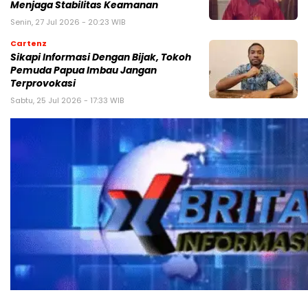
Menjaga Stabilitas Keamanan
Senin, 27 Jul 2026 - 20:23 WIB
Cartenz
Sikapi Informasi Dengan Bijak, Tokoh
Pemuda Papua Imbau Jangan
Terprovokasi
Sabtu, 25 Jul 2026 - 17:33 WIB