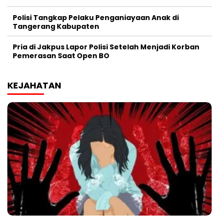
Polisi Tangkap Pelaku Penganiayaan Anak di
Tangerang Kabupaten
Pria di Jakpus Lapor Polisi Setelah Menjadi Korban
Pemerasan Saat Open BO
KEJAHATAN