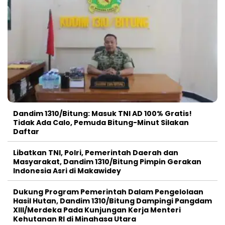
Dandim 1310/Bitung: Masuk TNI AD 100% Gratis!
Tidak Ada Calo, Pemuda Bitung-Minut Silakan
Daftar
Libatkan TNI, Polri, Pemerintah Daerah dan
Masyarakat, Dandim 1310/Bitung Pimpin Gerakan
Indonesia Asri di Makawidey
Dukung Program Pemerintah Dalam Pengelolaan
Hasil Hutan, Dandim 1310/Bitung Dampingi Pangdam
XIII/Merdeka Pada Kunjungan Kerja Menteri
Kehutanan RI di Minahasa Utara