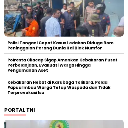
Polisi Tangani Cepat Kasus Ledakan Diduga Bom
Peninggalan Perang Dunia II di Biak Numfor
Polresta Cilacap Sigap Amankan Kebakaran Pusat
Perbelanjaan, Evakuasi Warga Hingga
Pengamanan Aset
Kebakaran Hebat di Karubaga Tolikara, Polda
Papua Imbau Warga Tetap Waspada dan Tidak
Terprovokasi Isu
PORTAL TNI