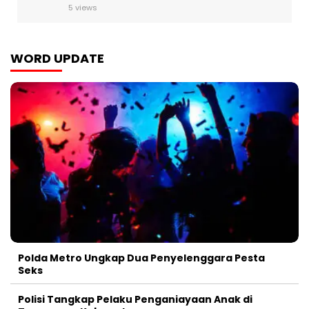
5 views
WORD UPDATE
Polda Metro Ungkap Dua Penyelenggara Pesta
Seks
Polisi Tangkap Pelaku Penganiayaan Anak di