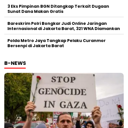
3 Eks Pimpinan BGN Ditangkap Terkait Dugaan
Sunat Dana Makan Gratis
Bareskrim Polri Bongkar Judi Online Jaringan
Internasional di Jakarta Barat, 321 WNA Diamankan
Polda Metro Jaya Tangkap Pelaku Curanmor
Bersenpi di Jakarta Barat
B-NEWS