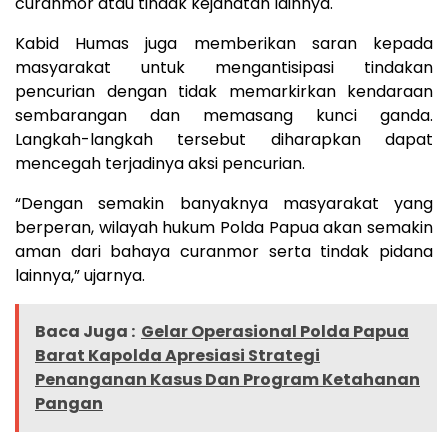
curanmor atau tindak kejahatan lainnya.
Kabid Humas juga memberikan saran kepada
masyarakat untuk mengantisipasi tindakan
pencurian dengan tidak memarkirkan kendaraan
sembarangan dan memasang kunci ganda.
Langkah-langkah tersebut diharapkan dapat
mencegah terjadinya aksi pencurian.
“Dengan semakin banyaknya masyarakat yang
berperan, wilayah hukum Polda Papua akan semakin
aman dari bahaya curanmor serta tindak pidana
lainnya,” ujarnya.
Baca Juga :
Gelar Operasional Polda Papua
Barat Kapolda Apresiasi Strategi
Penanganan Kasus Dan Program Ketahanan
Pangan