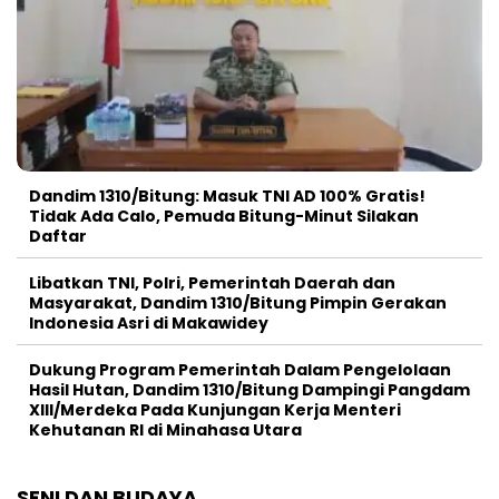
Dandim 1310/Bitung: Masuk TNI AD 100% Gratis!
Tidak Ada Calo, Pemuda Bitung-Minut Silakan
Daftar
Libatkan TNI, Polri, Pemerintah Daerah dan
Masyarakat, Dandim 1310/Bitung Pimpin Gerakan
Indonesia Asri di Makawidey
Dukung Program Pemerintah Dalam Pengelolaan
Hasil Hutan, Dandim 1310/Bitung Dampingi Pangdam
XIII/Merdeka Pada Kunjungan Kerja Menteri
Kehutanan RI di Minahasa Utara
SENI DAN BUDAYA