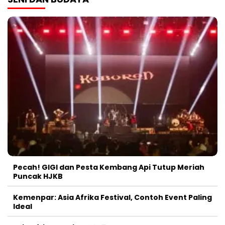
Pecah! GIGI dan Pesta Kembang Api Tutup Meriah
Puncak HJKB
Kemenpar: Asia Afrika Festival, Contoh Event Paling
Ideal