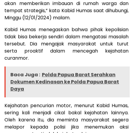
akan memberikan imbauan di rumah warga dan
tempat strategis,” kata Kabid Humas saat dihubungi,
Minggu (12/01/2024) malam.
Kabid Humas menegaskan bahwa pihak kepolisian
tidak bisa bekerja sendiri dalam mengatasi masalah
tersebut. Dia mengajak masyarakat untuk turut
serta proaktif dalam mencegah kejahatan
curanmor.
Baca Juga :
Polda Papua Barat Serahkan
Dokumen Kedinasan ke Polda Papua Barat
Daya
Kejahatan pencurian motor, menurut Kabid Humas,
sering kali menjadi cikal bakal kejahatan lainnya.
Oleh karena itu, dia meminta masyarakat segera
melapor kepada polisi jika menemukan aksi