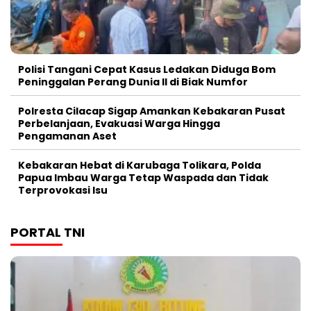
Polisi Tangani Cepat Kasus Ledakan Diduga Bom
Peninggalan Perang Dunia II di Biak Numfor
Polresta Cilacap Sigap Amankan Kebakaran Pusat
Perbelanjaan, Evakuasi Warga Hingga
Pengamanan Aset
Kebakaran Hebat di Karubaga Tolikara, Polda
Papua Imbau Warga Tetap Waspada dan Tidak
Terprovokasi Isu
PORTAL TNI