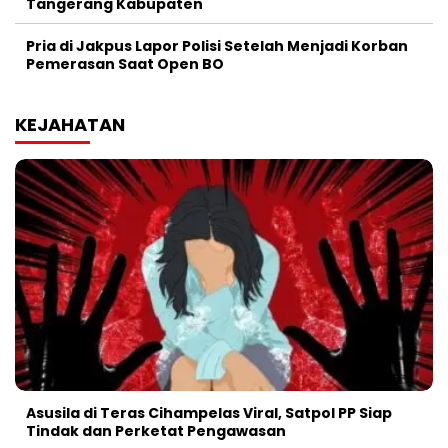
Tangerang Kabupaten
Pria di Jakpus Lapor Polisi Setelah Menjadi Korban
Pemerasan Saat Open BO
KEJAHATAN
Asusila di Teras Cihampelas Viral, Satpol PP Siap
Tindak dan Perketat Pengawasan