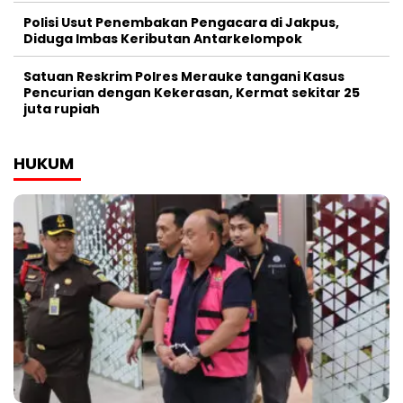
Polisi Usut Penembakan Pengacara di Jakpus,
Diduga Imbas Keributan Antarkelompok
Satuan Reskrim Polres Merauke tangani Kasus
Pencurian dengan Kekerasan, Kermat sekitar 25
juta rupiah
HUKUM