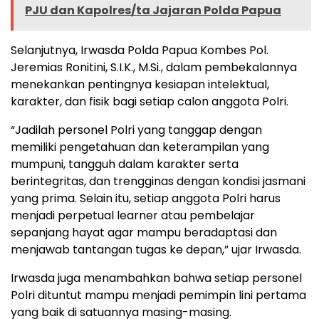
PJU dan Kapolres/ta Jajaran Polda Papua
Selanjutnya, Irwasda Polda Papua Kombes Pol.
Jeremias Ronitini, S.I.K., M.Si., dalam pembekalannya
menekankan pentingnya kesiapan intelektual,
karakter, dan fisik bagi setiap calon anggota Polri.
“Jadilah personel Polri yang tanggap dengan
memiliki pengetahuan dan keterampilan yang
mumpuni, tangguh dalam karakter serta
berintegritas, dan trengginas dengan kondisi jasmani
yang prima. Selain itu, setiap anggota Polri harus
menjadi perpetual learner atau pembelajar
sepanjang hayat agar mampu beradaptasi dan
menjawab tantangan tugas ke depan,” ujar Irwasda.
Irwasda juga menambahkan bahwa setiap personel
Polri dituntut mampu menjadi pemimpin lini pertama
yang baik di satuannya masing-masing.