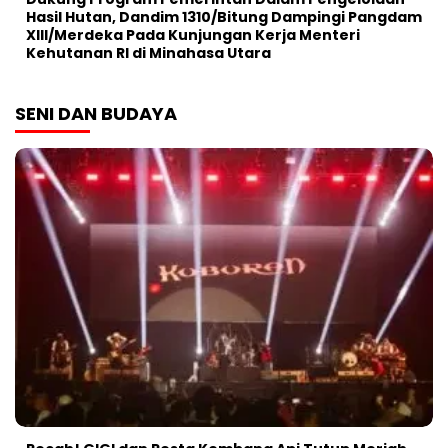
Hasil Hutan, Dandim 1310/Bitung Dampingi Pangdam
XIII/Merdeka Pada Kunjungan Kerja Menteri
Kehutanan RI di Minahasa Utara
SENI DAN BUDAYA