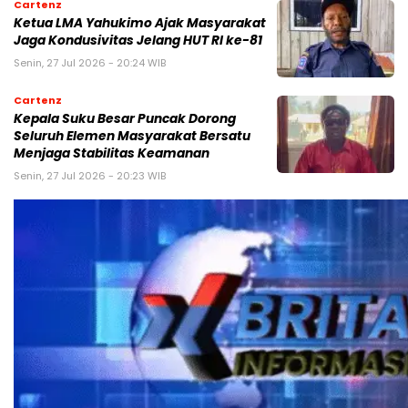
Cartenz
Ketua LMA Yahukimo Ajak Masyarakat
Jaga Kondusivitas Jelang HUT RI ke-81
Senin, 27 Jul 2026 - 20:24 WIB
Cartenz
Kepala Suku Besar Puncak Dorong
Seluruh Elemen Masyarakat Bersatu
Menjaga Stabilitas Keamanan
Senin, 27 Jul 2026 - 20:23 WIB