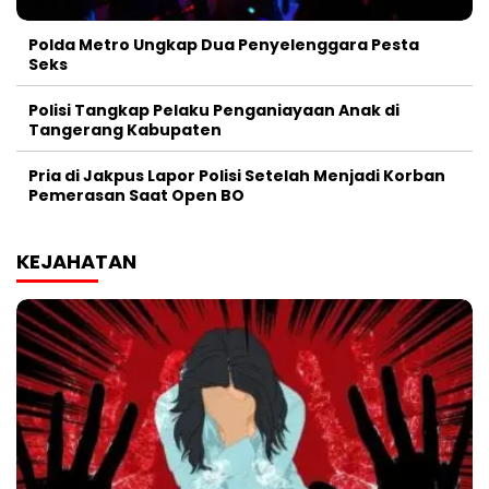
Polda Metro Ungkap Dua Penyelenggara Pesta
Seks
Polisi Tangkap Pelaku Penganiayaan Anak di
Tangerang Kabupaten
Pria di Jakpus Lapor Polisi Setelah Menjadi Korban
Pemerasan Saat Open BO
KEJAHATAN