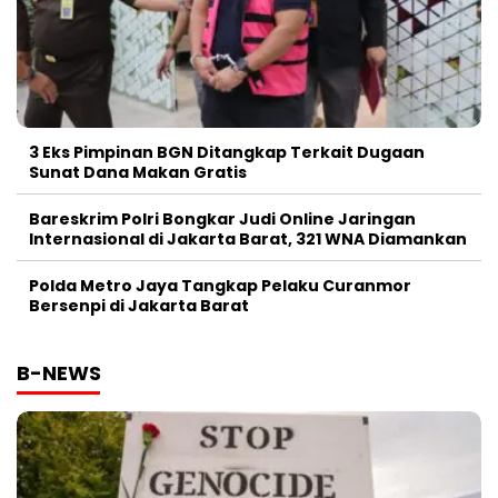
3 Eks Pimpinan BGN Ditangkap Terkait Dugaan
Sunat Dana Makan Gratis
Bareskrim Polri Bongkar Judi Online Jaringan
Internasional di Jakarta Barat, 321 WNA Diamankan
Polda Metro Jaya Tangkap Pelaku Curanmor
Bersenpi di Jakarta Barat
B-NEWS