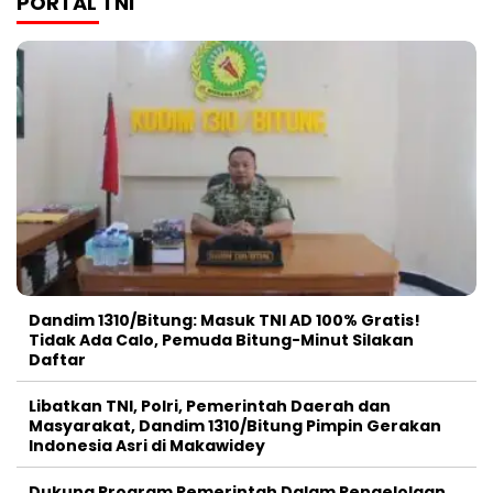
PORTAL TNI
Dandim 1310/Bitung: Masuk TNI AD 100% Gratis!
Tidak Ada Calo, Pemuda Bitung-Minut Silakan
Daftar
Libatkan TNI, Polri, Pemerintah Daerah dan
Masyarakat, Dandim 1310/Bitung Pimpin Gerakan
Indonesia Asri di Makawidey
Dukung Program Pemerintah Dalam Pengelolaan