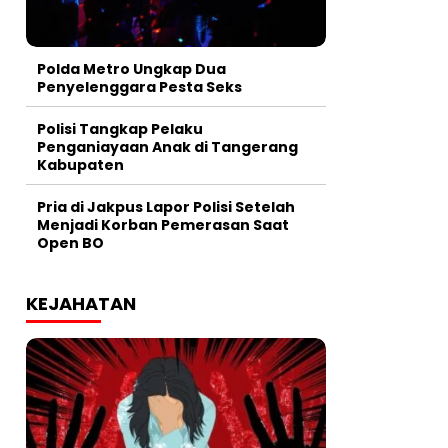
Polda Metro Ungkap Dua
Penyelenggara Pesta Seks
Polisi Tangkap Pelaku
Penganiayaan Anak di Tangerang
Kabupaten
Pria di Jakpus Lapor Polisi Setelah
Menjadi Korban Pemerasan Saat
Open BO
KEJAHATAN