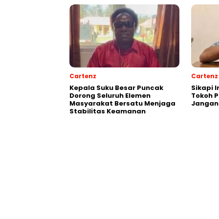
Cartenz
Cartenz
Kepala Suku Besar Puncak
Sikapi 
Dorong Seluruh Elemen
Tokoh 
Masyarakat Bersatu Menjaga
Jangan
Stabilitas Keamanan