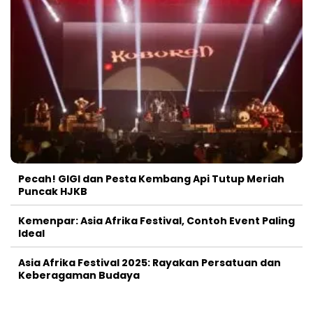
Pecah! GIGI dan Pesta Kembang Api Tutup Meriah
Puncak HJKB
Kemenpar: Asia Afrika Festival, Contoh Event Paling
Ideal
Asia Afrika Festival 2025: Rayakan Persatuan dan
Keberagaman Budaya