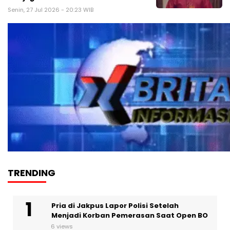
Senin, 27 Jul 2026 - 20:23 WIB
TRENDING
Pria di Jakpus Lapor Polisi Setelah
Menjadi Korban Pemerasan Saat Open BO
6 views