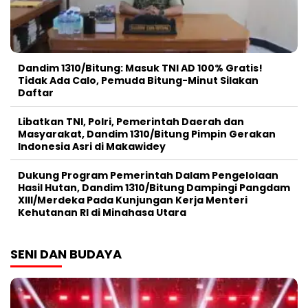
Dandim 1310/Bitung: Masuk TNI AD 100% Gratis!
Tidak Ada Calo, Pemuda Bitung-Minut Silakan
Daftar
Libatkan TNI, Polri, Pemerintah Daerah dan
Masyarakat, Dandim 1310/Bitung Pimpin Gerakan
Indonesia Asri di Makawidey
Dukung Program Pemerintah Dalam Pengelolaan
Hasil Hutan, Dandim 1310/Bitung Dampingi Pangdam
XIII/Merdeka Pada Kunjungan Kerja Menteri
Kehutanan RI di Minahasa Utara
SENI DAN BUDAYA