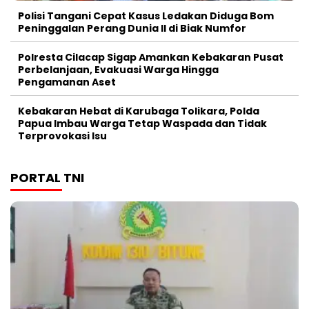
Polisi Tangani Cepat Kasus Ledakan Diduga Bom
Peninggalan Perang Dunia II di Biak Numfor
Polresta Cilacap Sigap Amankan Kebakaran Pusat
Perbelanjaan, Evakuasi Warga Hingga
Pengamanan Aset
Kebakaran Hebat di Karubaga Tolikara, Polda
Papua Imbau Warga Tetap Waspada dan Tidak
Terprovokasi Isu
PORTAL TNI