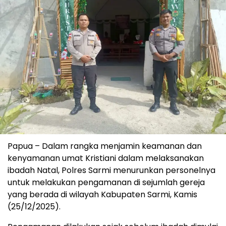
Papua – Dalam rangka menjamin keamanan dan
kenyamanan umat Kristiani dalam melaksanakan
ibadah Natal, Polres Sarmi menurunkan personelnya
untuk melakukan pengamanan di sejumlah gereja
yang berada di wilayah Kabupaten Sarmi, Kamis
(25/12/2025).