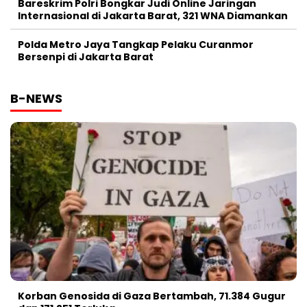
Bareskrim Polri Bongkar Judi Online Jaringan
Internasional di Jakarta Barat, 321 WNA Diamankan
Polda Metro Jaya Tangkap Pelaku Curanmor
Bersenpi di Jakarta Barat
B-NEWS
Korban Genosida di Gaza Bertambah, 71.384 Gugur