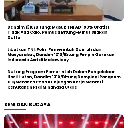
Dandim 1310/Bitung: Masuk TNI AD 100% Gratis!
Tidak Ada Calo, Pemuda Bitung-Minut Silakan
Daftar
Libatkan TNI, Polri, Pemerintah Daerah dan
Masyarakat, Dandim 1310/Bitung Pimpin Gerakan
Indonesia Asri di Makawidey
Dukung Program Pemerintah Dalam Pengelolaan
Hasil Hutan, Dandim 1310/Bitung Dampingi Pangdam
XIII/Merdeka Pada Kunjungan Kerja Menteri
Kehutanan RI di Minahasa Utara
SENI DAN BUDAYA