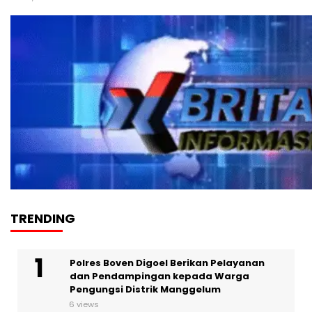
TRENDING
Polres Boven Digoel Berikan Pelayanan
dan Pendampingan kepada Warga
Pengungsi Distrik Manggelum
6 views