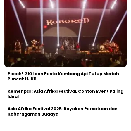
Pecah! GIGI dan Pesta Kembang Api Tutup Meriah
Puncak HJKB
Kemenpar: Asia Afrika Festival, Contoh Event Paling
Ideal
Asia Afrika Festival 2025: Rayakan Persatuan dan
Keberagaman Budaya