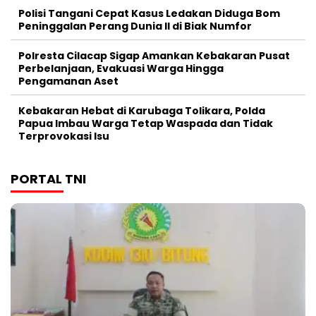
Polisi Tangani Cepat Kasus Ledakan Diduga Bom
Peninggalan Perang Dunia II di Biak Numfor
Polresta Cilacap Sigap Amankan Kebakaran Pusat
Perbelanjaan, Evakuasi Warga Hingga
Pengamanan Aset
Kebakaran Hebat di Karubaga Tolikara, Polda
Papua Imbau Warga Tetap Waspada dan Tidak
Terprovokasi Isu
PORTAL TNI