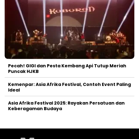
Pecah! GIGI dan Pesta Kembang Api Tutup Meriah
Puncak HJKB
Kemenpar: Asia Afrika Festival, Contoh Event Paling
Ideal
Asia Afrika Festival 2025: Rayakan Persatuan dan
Keberagaman Budaya