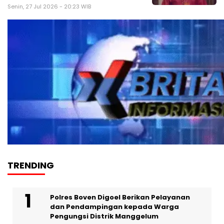
Senin, 27 Jul 2026 - 20:23 WIB
TRENDING
Polres Boven Digoel Berikan Pelayanan
dan Pendampingan kepada Warga
Pengungsi Distrik Manggelum