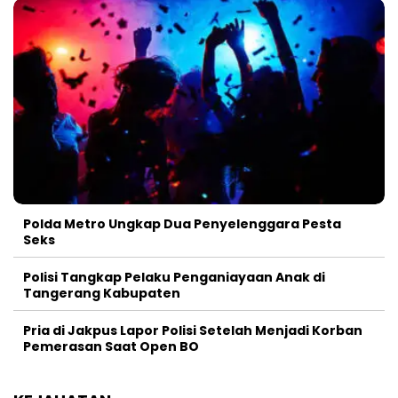
Polda Metro Ungkap Dua Penyelenggara Pesta
Seks
Polisi Tangkap Pelaku Penganiayaan Anak di
Tangerang Kabupaten
Pria di Jakpus Lapor Polisi Setelah Menjadi Korban
Pemerasan Saat Open BO