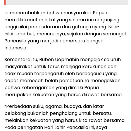
Ia menambahkan bahwa masyarakat Papua
memiliki kearifan lokal yang selama ini menjunjung
tinggi nilai persaudaraan dan gotong royong. Nilai-
nilai tersebut, menurutnya, sejalan dengan semangat
Pancasila yang menjadi pemersatu bangsa
Indonesia.
Sementara itu, Ruben Uopmabin mengajak seluruh
masyarakat untuk terus menjaga kerukunan dan
tidak mudah terpengaruh oleh berbagai isu yang
dapat memecah belah persatuan. Ia menegaskan
bahwa keberagaman yang dimiliki Papua
merupakan kekuatan yang harus dirawat bersama.
“Perbedaan suku, agama, budaya, dan latar
belakang bukanlah penghalang untuk bersatu,
melainkan kekuatan yang harus kita rawat bersama.
Pada peringatan Hari Lahir Pancasila ini, saya