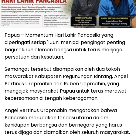
Papua – Momentum Hari Lahir Pancasila yang
diperingati setiap 1 Juni menjadi pengingat penting
bagi seluruh elemen bangsa untuk terus menjaga
persatuan dan kesatuan.
Semangat tersebut disampaikan oleh dua tokoh
masyarakat Kabupaten Pegunungan Bintang, Angel
Bertinus Uropmabin dan Ruben Uopmabin, yang
mengajak masyarakat Papua untuk terus merawat
kebersamaan di tengah keberagaman.
Angel Bertinus Uropmabin mengatakan bahwa
Pancasila merupakan fondasi utama dalam
kehidupan berbangsa dan bernegara yang harus
terus dijaga dan diamalkan oleh seluruh masyarakat.