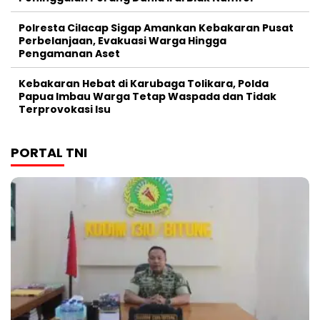
Polresta Cilacap Sigap Amankan Kebakaran Pusat
Perbelanjaan, Evakuasi Warga Hingga
Pengamanan Aset
Kebakaran Hebat di Karubaga Tolikara, Polda
Papua Imbau Warga Tetap Waspada dan Tidak
Terprovokasi Isu
PORTAL TNI