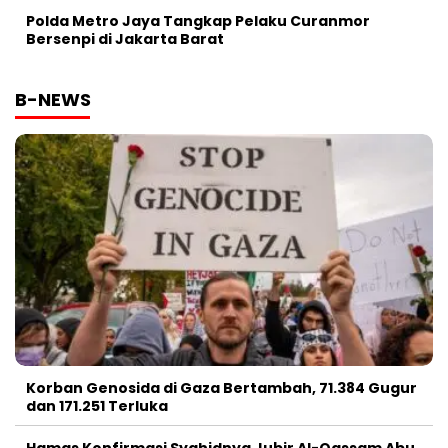
Polda Metro Jaya Tangkap Pelaku Curanmor
Bersenpi di Jakarta Barat
B-NEWS
Korban Genosida di Gaza Bertambah, 71.384 Gugur
dan 171.251 Terluka