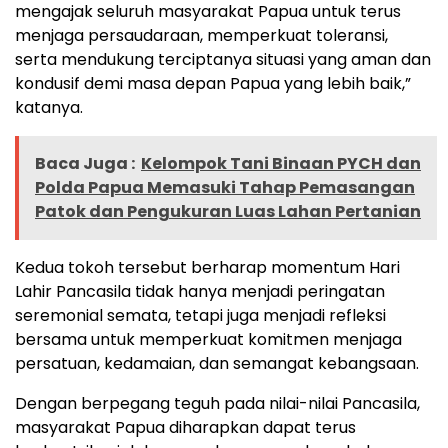
mengajak seluruh masyarakat Papua untuk terus
menjaga persaudaraan, memperkuat toleransi,
serta mendukung terciptanya situasi yang aman dan
kondusif demi masa depan Papua yang lebih baik,”
katanya.
Baca Juga :
Kelompok Tani Binaan PYCH dan
Polda Papua Memasuki Tahap Pemasangan
Patok dan Pengukuran Luas Lahan Pertanian
Kedua tokoh tersebut berharap momentum Hari
Lahir Pancasila tidak hanya menjadi peringatan
seremonial semata, tetapi juga menjadi refleksi
bersama untuk memperkuat komitmen menjaga
persatuan, kedamaian, dan semangat kebangsaan.
Dengan berpegang teguh pada nilai-nilai Pancasila,
masyarakat Papua diharapkan dapat terus