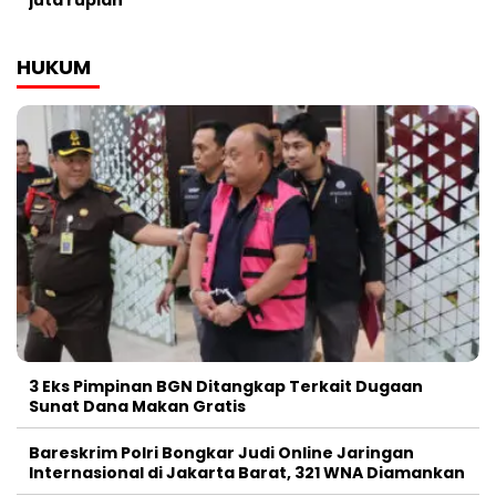
HUKUM
3 Eks Pimpinan BGN Ditangkap Terkait Dugaan
Sunat Dana Makan Gratis
Bareskrim Polri Bongkar Judi Online Jaringan
Internasional di Jakarta Barat, 321 WNA Diamankan