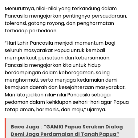
Menurutnya, nilai-nilai yang terkandung dalam
Pancasila mengajarkan pentingnya persaudaraan,
toleransi, gotong royong, dan penghormatan
terhadap perbedaan.
“Hari Lahir Pancasila menjadi momentum bagi
seluruh masyarakat Papua untuk kembali
memperkuat persatuan dan kebersamaan.
Pancasila mengajarkan kita untuk hidup
berdampingan dalam keberagaman, saling
menghormati, serta menjaga kedamaian demi
kemajuan daerah dan kesejahteraan masyarakat.
Mari kita jadikan nilai-nilai Pancasila sebagai
pedoman dalam kehidupan sehari-hari agar Papua
tetap aman, harmonis, dan maju,” ujarnya.
Baca Juga :
“GAMKI Papua Serukan Dialog
Demi Jaga Perdamaian di Tanah Papua”