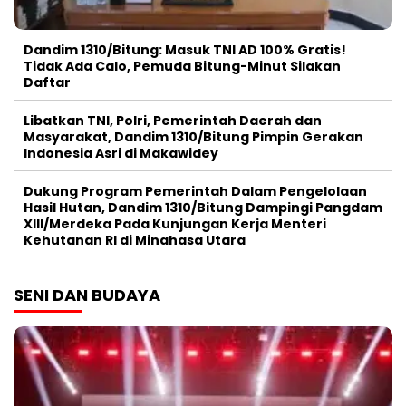
Dandim 1310/Bitung: Masuk TNI AD 100% Gratis!
Tidak Ada Calo, Pemuda Bitung-Minut Silakan
Daftar
Libatkan TNI, Polri, Pemerintah Daerah dan
Masyarakat, Dandim 1310/Bitung Pimpin Gerakan
Indonesia Asri di Makawidey
Dukung Program Pemerintah Dalam Pengelolaan
Hasil Hutan, Dandim 1310/Bitung Dampingi Pangdam
XIII/Merdeka Pada Kunjungan Kerja Menteri
Kehutanan RI di Minahasa Utara
SENI DAN BUDAYA